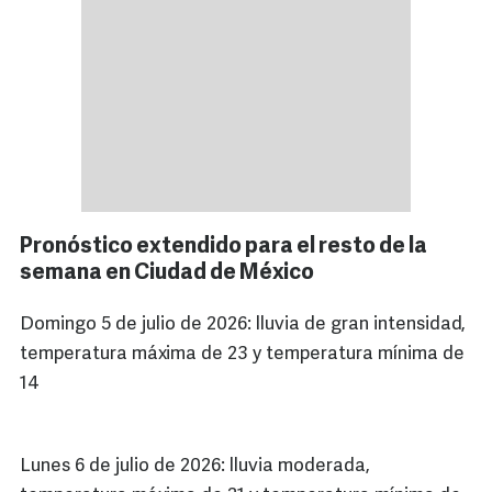
Pronóstico extendido para el resto de la
semana en Ciudad de México
Domingo 5 de julio de 2026: lluvia de gran intensidad,
temperatura máxima de 23 y temperatura mínima de
14
Lunes 6 de julio de 2026: lluvia moderada,