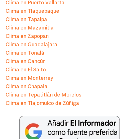
Clima en Puerto Vallarta
Clima en Tlaquepaque
Clima en Tapalpa
Clima en Mazamitla
Clima en Zapopan
Clima en Guadalajara
Clima en Tonalá
Clima en Cancún
Clima en El Salto
Clima en Monterrey
Clima en Chapala
Clima en Tepatitlán de Morelos
Clima en Tlajomulco de Zúñiga