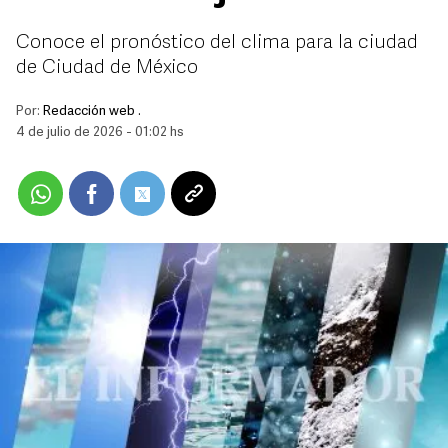
Conoce el pronóstico del clima para la ciudad
de Ciudad de México
Por:
Redacción web .
4 de julio de 2026 - 01:02 hs