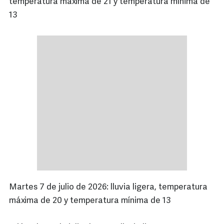
temperatura máxima de 21 y temperatura mínima de
13
Martes 7 de julio de 2026: lluvia ligera, temperatura
máxima de 20 y temperatura mínima de 13