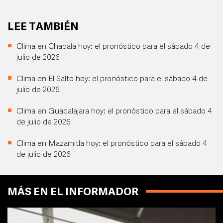
LEE TAMBIÉN
Clima en Chapala hoy: el pronóstico para el sábado 4 de
julio de 2026
Clima en El Salto hoy: el pronóstico para el sábado 4 de
julio de 2026
Clima en Guadalajara hoy: el pronóstico para el sábado 4
de julio de 2026
Clima en Mazamitla hoy: el pronóstico para el sábado 4
de julio de 2026
MÁS EN EL INFORMADOR