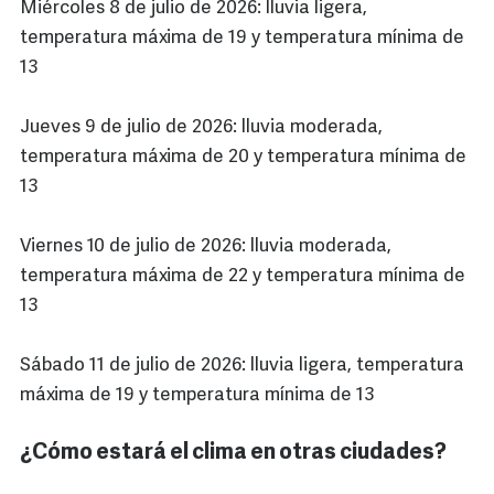
Miércoles 8 de julio de 2026: lluvia ligera,
temperatura máxima de 19 y temperatura mínima de
13
Jueves 9 de julio de 2026: lluvia moderada,
temperatura máxima de 20 y temperatura mínima de
13
Viernes 10 de julio de 2026: lluvia moderada,
temperatura máxima de 22 y temperatura mínima de
13
Sábado 11 de julio de 2026: lluvia ligera, temperatura
máxima de 19 y temperatura mínima de 13
¿Cómo estará el clima en otras ciudades?