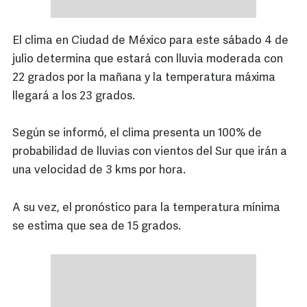
El clima en Ciudad de México para este sábado 4 de
julio determina que estará con lluvia moderada con
22 grados por la mañana y la temperatura máxima
llegará a los 23 grados.
Según se informó, el clima presenta un 100% de
probabilidad de lluvias con vientos del Sur que irán a
una velocidad de 3 kms por hora.
A su vez, el pronóstico para la temperatura mínima
se estima que sea de 15 grados.