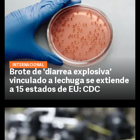
INTERNACIONAL
Brote de 'diarrea explosiva'
vinculado a lechuga se extiende
a 15 estados de EU: CDC