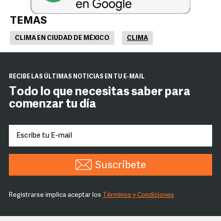
TEMAS
CLIMA EN CIUDAD DE MÉXICO
CLIMA
RECIBE LAS ÚLTIMAS NOTICIAS EN TU E-MAIL
Todo lo que necesitas saber para
comenzar tu día
Suscríbete
Registrarse implica aceptar los
Términos y Condiciones