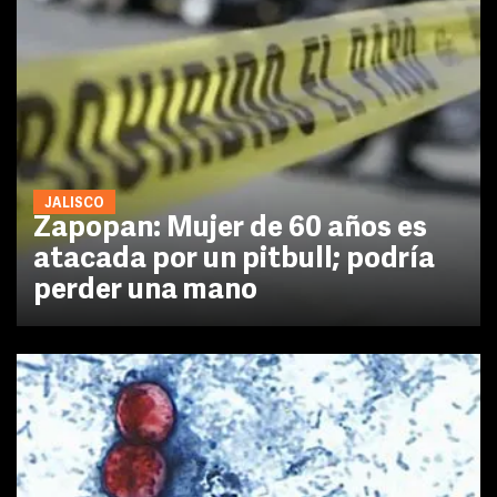
JALISCO
Zapopan: Mujer de 60 años es
atacada por un pitbull; podría
perder una mano