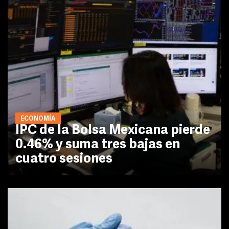
ECONOMÍA
IPC de la Bolsa Mexicana pierde
0.46% y suma tres bajas en
cuatro sesiones