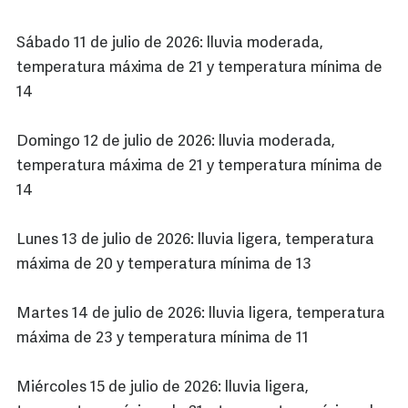
Sábado 11 de julio de 2026: lluvia moderada,
temperatura máxima de 21 y temperatura mínima de
14
Domingo 12 de julio de 2026: lluvia moderada,
temperatura máxima de 21 y temperatura mínima de
14
Lunes 13 de julio de 2026: lluvia ligera, temperatura
máxima de 20 y temperatura mínima de 13
Martes 14 de julio de 2026: lluvia ligera, temperatura
máxima de 23 y temperatura mínima de 11
Miércoles 15 de julio de 2026: lluvia ligera,