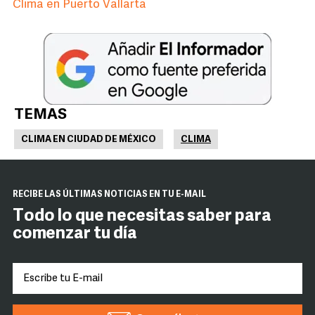
Clima en Puerto Vallarta
TEMAS
CLIMA EN CIUDAD DE MÉXICO
CLIMA
RECIBE LAS ÚLTIMAS NOTICIAS EN TU E-MAIL
Todo lo que necesitas saber para
comenzar tu día