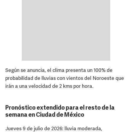
Según se anuncia, el clima presenta un 100% de
probabilidad de lluvias con vientos del Noroeste que
irán a una velocidad de 2 kms por hora.
Pronóstico extendido para el resto de la
semana en Ciudad de México
Jueves 9 de julio de 2026: lluvia moderada,