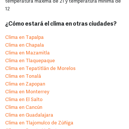
temperatura máxima de 21 y temperatura mínima de
12
¿Cómo estará el clima en otras ciudades?
Clima en Tapalpa
Clima en Chapala
Clima en Mazamitla
Clima en Tlaquepaque
Clima en Tepatitlán de Morelos
Clima en Tonalá
Clima en Zapopan
Clima en Monterrey
Clima en El Salto
Clima en Cancún
Clima en Guadalajara
Clima en Tlajomulco de Zúñiga