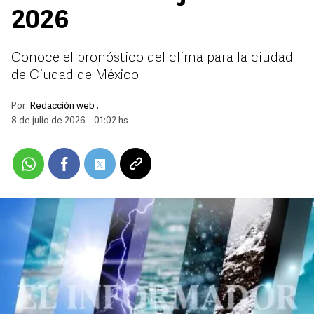
2026
Conoce el pronóstico del clima para la ciudad
de Ciudad de México
Por:
Redacción web .
8 de julio de 2026 - 01:02 hs