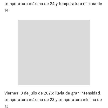
temperatura máxima de 24 y temperatura mínima de
14
Viernes 10 de julio de 2026: lluvia de gran intensidad,
temperatura máxima de 23 y temperatura mínima de
13