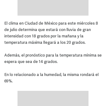
El clima en Ciudad de México para este miércoles 8
de julio determina que estará con lluvia de gran
intensidad con 18 grados por la mañana y la
temperatura máxima llegará a los 20 grados.
Además, el pronóstico para la temperatura mínima se
espera que sea de 14 grados.
En lo relacionado a la humedad, la misma rondará el
69%.