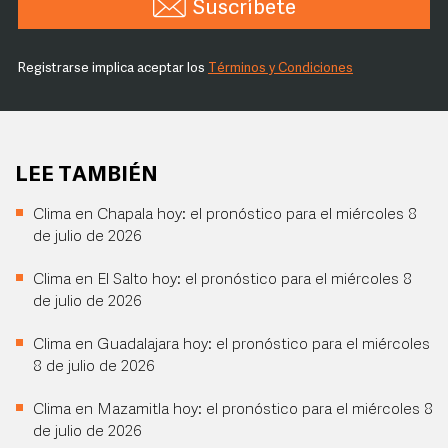
Suscríbete
Registrarse implica aceptar los
Términos y Condiciones
LEE TAMBIÉN
Clima en Chapala hoy: el pronóstico para el miércoles 8
de julio de 2026
Clima en El Salto hoy: el pronóstico para el miércoles 8
de julio de 2026
Clima en Guadalajara hoy: el pronóstico para el miércoles
8 de julio de 2026
Clima en Mazamitla hoy: el pronóstico para el miércoles 8
de julio de 2026