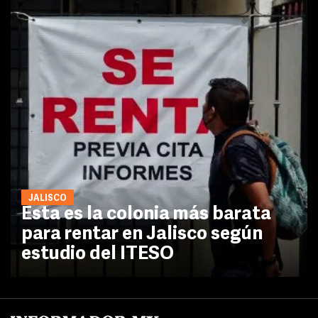
JALISCO
Esta es la colonia más barata
para rentar en Jalisco según
estudio del ITESO