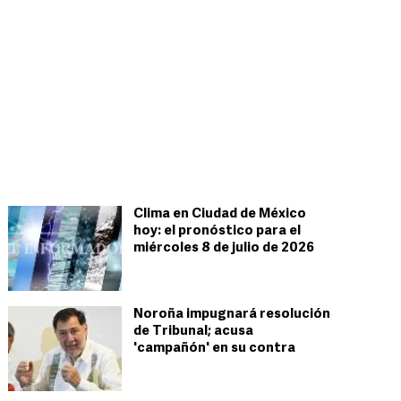
Clima en Ciudad de México
hoy: el pronóstico para el
miércoles 8 de julio de 2026
Noroña impugnará resolución
de Tribunal; acusa
'campañón' en su contra