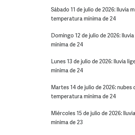
Sábado 11 de julio de 2026: lluvi
temperatura mínima de 24
Domingo 12 de julio de 2026: lluv
mínima de 24
Lunes 13 de julio de 2026: lluvia 
mínima de 24
Martes 14 de julio de 2026: nubes
temperatura mínima de 24
Miércoles 15 de julio de 2026: llu
mínima de 23