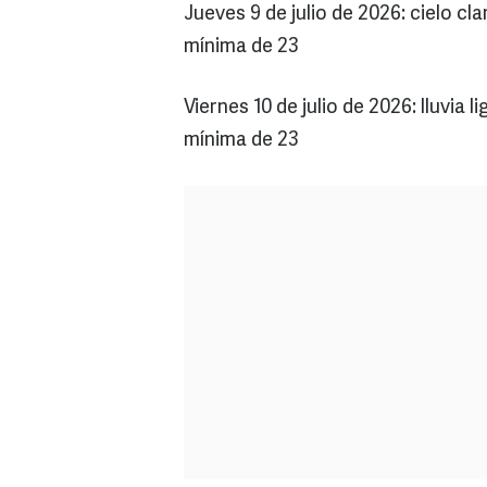
Jueves 9 de julio de 2026: cielo 
mínima de 23
Viernes 10 de julio de 2026: lluvi
mínima de 23