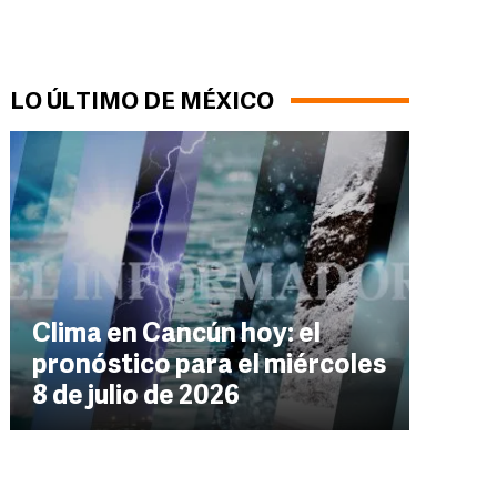
LO ÚLTIMO DE MÉXICO
Clima en Cancún hoy: el
pronóstico para el miércoles
8 de julio de 2026