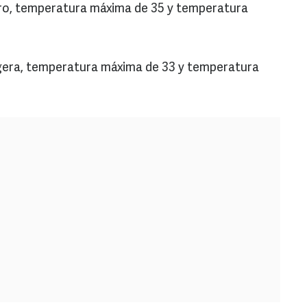
claro, temperatura máxima de 35 y temperatura
a ligera, temperatura máxima de 33 y temperatura