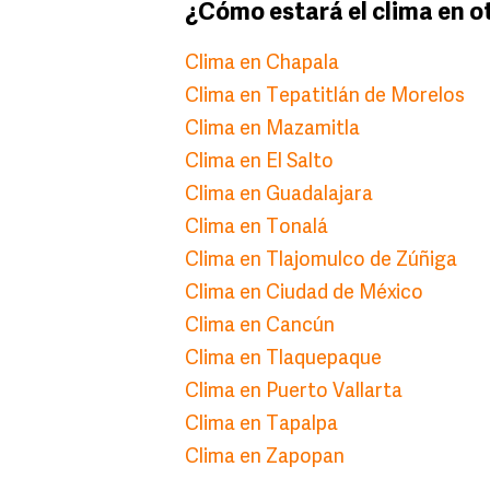
¿Cómo estará el clima en o
Clima en Chapala
Clima en Tepatitlán de Morelos
Clima en Mazamitla
Clima en El Salto
Clima en Guadalajara
Clima en Tonalá
Clima en Tlajomulco de Zúñiga
Clima en Ciudad de México
Clima en Cancún
Clima en Tlaquepaque
Clima en Puerto Vallarta
Clima en Tapalpa
Clima en Zapopan