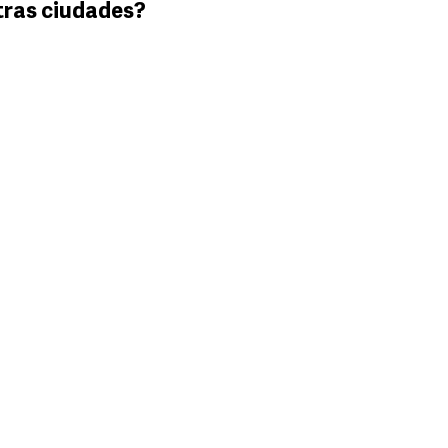
tras ciudades?