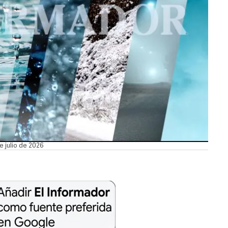
e julio de 2026