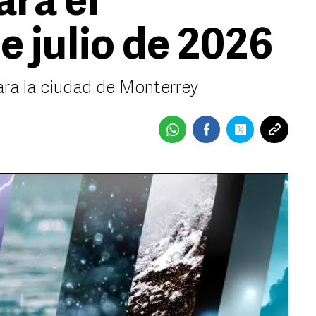
ara el
e julio de 2026
ara la ciudad de Monterrey