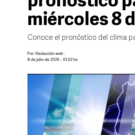
pronóstico p
miércoles 8 d
Conoce el pronóstico del clima p
Por:
Redacción web .
8 de julio de 2026 - 01:02 hs