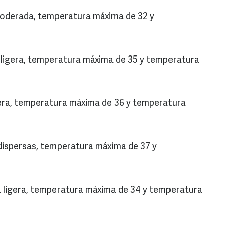
a moderada, temperatura máxima de 32 y
ia ligera, temperatura máxima de 35 y temperatura
ligera, temperatura máxima de 36 y temperatura
 dispersas, temperatura máxima de 37 y
via ligera, temperatura máxima de 34 y temperatura