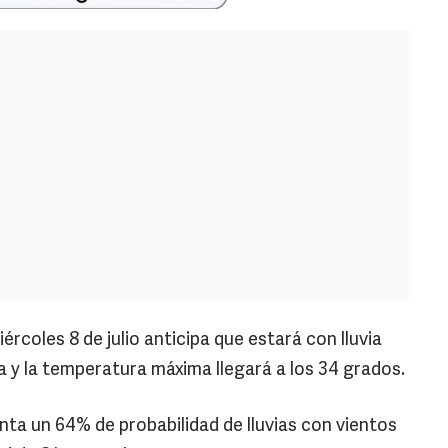
rcoles 8 de julio anticipa que estará con lluvia
a y la temperatura máxima llegará a los 34 grados.
nta un 64% de probabilidad de lluvias con vientos