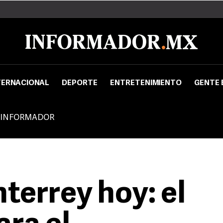
TERNACIONAL
DEPORTE
ENTRETENIMIENTO
GENTE 
 INFORMADOR
terrey hoy: el