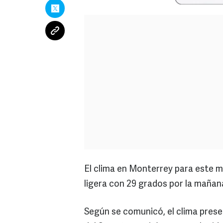
El clima en Monterrey para este mié
ligera con 29 grados por la mañan
Según se comunicó, el clima prese