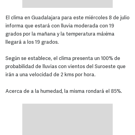
El clima en Guadalajara para este miércoles 8 de julio
informa que estará con lluvia moderada con 19
grados por la mañana y la temperatura máxima
llegará a los 19 grados.
Según se establece, el clima presenta un 100% de
probabilidad de lluvias con vientos del Suroeste que
irán a una velocidad de 2 kms por hora.
Acerca de a la humedad, la misma rondará el 85%.