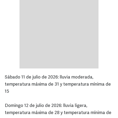
Sábado 11 de julio de 2026: lluvia moderada,
temperatura máxima de 31 y temperatura mínima de
15
Domingo 12 de julio de 2026: lluvia ligera,
temperatura máxima de 28 y temperatura mínima de