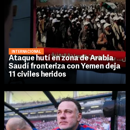
INTERNACIONAL
Ataque hutí en zona de Arabia
Saudí fronteriza con Yemen deja
11 civiles heridos