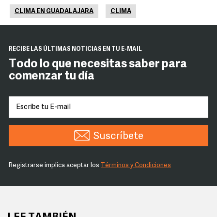
CLIMA EN GUADALAJARA
CLIMA
RECIBE LAS ÚLTIMAS NOTICIAS EN TU E-MAIL
Todo lo que necesitas saber para
comenzar tu día
Suscríbete
Registrarse implica aceptar los
Términos y Condiciones