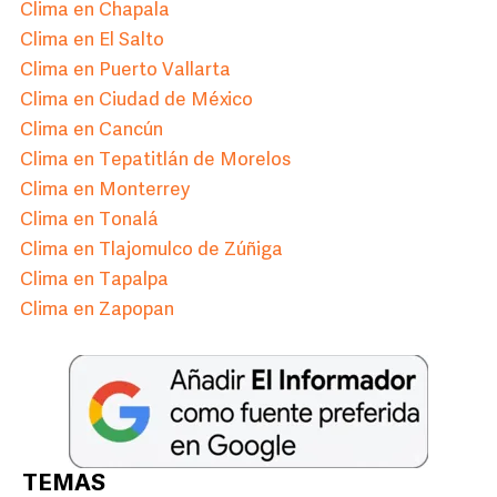
Clima en Chapala
Clima en El Salto
Clima en Puerto Vallarta
Clima en Ciudad de México
Clima en Cancún
Clima en Tepatitlán de Morelos
Clima en Monterrey
Clima en Tonalá
Clima en Tlajomulco de Zúñiga
Clima en Tapalpa
Clima en Zapopan
TEMAS