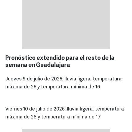
Pronóstico extendido para el resto de la
semana en Guadalajara
Jueves 9 de julio de 2026: lluvia ligera, temperatura
máxima de 26 y temperatura mínima de 16
Viernes 10 de julio de 2026: lluvia ligera, temperatura
máxima de 28 y temperatura mínima de 17