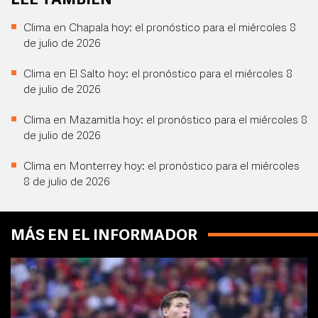
LEE TAMBIÉN
Clima en Chapala hoy: el pronóstico para el miércoles 8
de julio de 2026
Clima en El Salto hoy: el pronóstico para el miércoles 8
de julio de 2026
Clima en Mazamitla hoy: el pronóstico para el miércoles 8
de julio de 2026
Clima en Monterrey hoy: el pronóstico para el miércoles
8 de julio de 2026
MÁS EN EL INFORMADOR