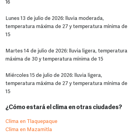
16
Lunes 13 de julio de 2026: lluvia moderada,
temperatura máxima de 27 y temperatura mínima de
15
Martes 14 de julio de 2026: lluvia ligera, temperatura
máxima de 30 y temperatura mínima de 15
Miércoles 15 de julio de 2026: lluvia ligera,
temperatura máxima de 27 y temperatura mínima de
15
¿Cómo estará el clima en otras ciudades?
Clima en Tlaquepaque
Clima en Mazamitla