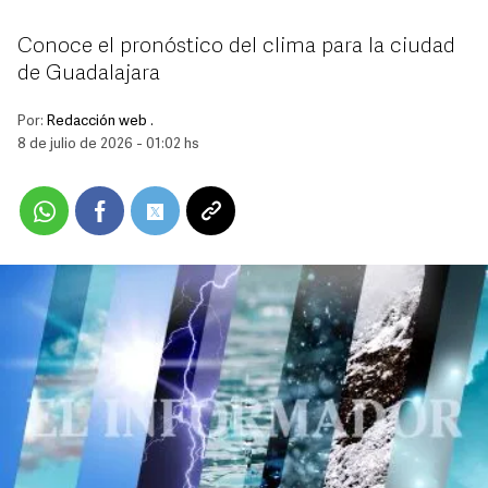
Conoce el pronóstico del clima para la ciudad
de Guadalajara
Por:
Redacción web .
8 de julio de 2026 - 01:02 hs