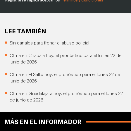
Registrarse implica aceptar los
Términos y Condiciones
LEE TAMBIÉN
Sin canales para frenar el abuso policial
Clima en Chapala hoy: el pronóstico para el lunes 22 de
junio de 2026
Clima en El Salto hoy: el pronóstico para el lunes 22 de
junio de 2026
Clima en Guadalajara hoy: el pronóstico para el lunes 22
de junio de 2026
MÁS EN EL INFORMADOR