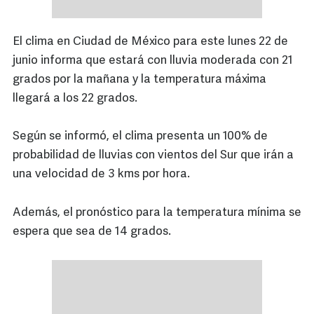
El clima en Ciudad de México para este lunes 22 de
junio informa que estará con lluvia moderada con 21
grados por la mañana y la temperatura máxima
llegará a los 22 grados.
Según se informó, el clima presenta un 100% de
probabilidad de lluvias con vientos del Sur que irán a
una velocidad de 3 kms por hora.
Además, el pronóstico para la temperatura mínima se
espera que sea de 14 grados.