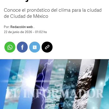
Conoce el pronóstico del clima para la ciudad
de Ciudad de México
Por:
Redacción web .
22 de junio de 2026 - 01:02 hs