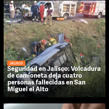
JALISCO
Seguridad en Jalisco: Volcadura
de camioneta deja cuatro
personas fallecidas en San
Miguel el Alto