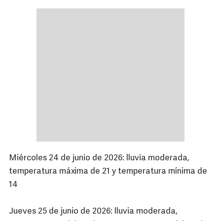
Miércoles 24 de junio de 2026: lluvia moderada,
temperatura máxima de 21 y temperatura mínima de
14
Jueves 25 de junio de 2026: lluvia moderada,