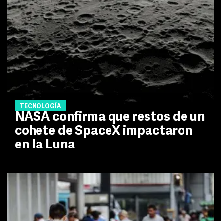
TECNOLOGÍA
NASA confirma que restos de un
cohete de SpaceX impactaron
en la Luna