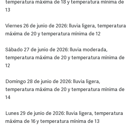
temperatura máxima de 18 y temperatura mínima de
13
Viernes 26 de junio de 2026: lluvia ligera, temperatura
máxima de 20 y temperatura mínima de 12
Sábado 27 de junio de 2026: lluvia moderada,
temperatura máxima de 20 y temperatura mínima de
12
Domingo 28 de junio de 2026: lluvia ligera,
temperatura máxima de 20 y temperatura mínima de
14
Lunes 29 de junio de 2026: lluvia ligera, temperatura
máxima de 16 y temperatura mínima de 13