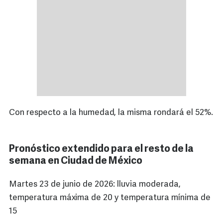
Con respecto a la humedad, la misma rondará el 52%.
Pronóstico extendido para el resto de la
semana en Ciudad de México
Martes 23 de junio de 2026: lluvia moderada,
temperatura máxima de 20 y temperatura mínima de
15