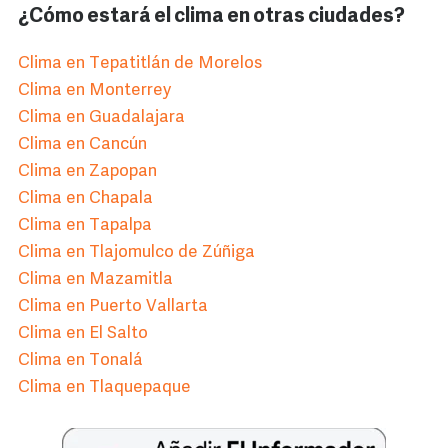
¿Cómo estará el clima en otras ciudades?
Clima en Tepatitlán de Morelos
Clima en Monterrey
Clima en Guadalajara
Clima en Cancún
Clima en Zapopan
Clima en Chapala
Clima en Tapalpa
Clima en Tlajomulco de Zúñiga
Clima en Mazamitla
Clima en Puerto Vallarta
Clima en El Salto
Clima en Tonalá
Clima en Tlaquepaque