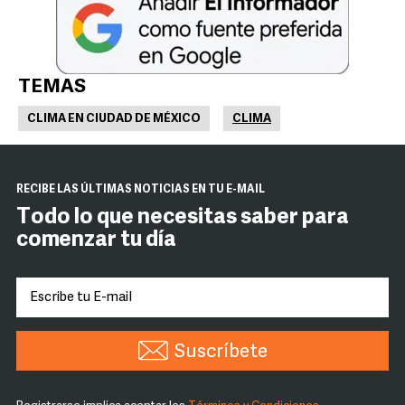
TEMAS
CLIMA EN CIUDAD DE MÉXICO
CLIMA
RECIBE LAS ÚLTIMAS NOTICIAS EN TU E-MAIL
Todo lo que necesitas saber para
comenzar tu día
Suscríbete