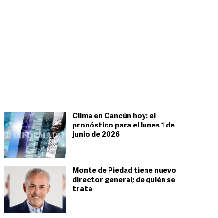
Clima en Cancún hoy: el
pronóstico para el lunes 1 de
junio de 2026
Monte de Piedad tiene nuevo
director general; de quién se
trata