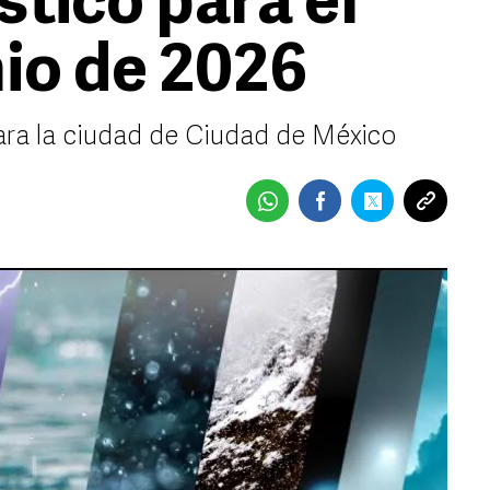
stico para el
nio de 2026
ara la ciudad de Ciudad de México