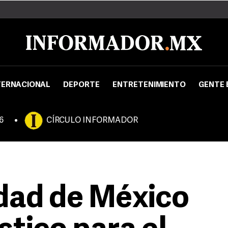
TERNACIONAL
DEPORTE
ENTRETENIMIENTO
GENTE 
6
CÍRCULO INFORMADOR
dad de México