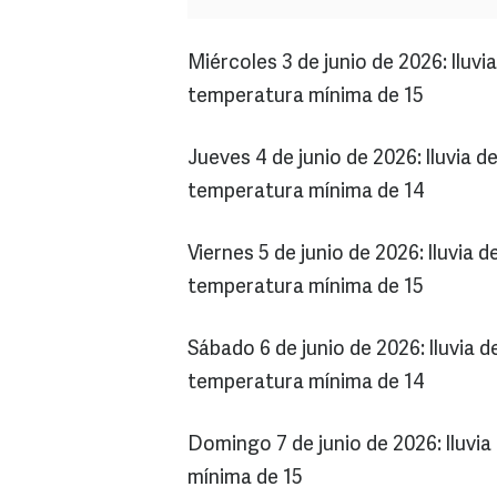
Miércoles 3 de junio de 2026: llu
temperatura mínima de 15
Jueves 4 de junio de 2026: lluvia 
temperatura mínima de 14
Viernes 5 de junio de 2026: lluvia
temperatura mínima de 15
Sábado 6 de junio de 2026: lluvia 
temperatura mínima de 14
Domingo 7 de junio de 2026: lluvi
mínima de 15