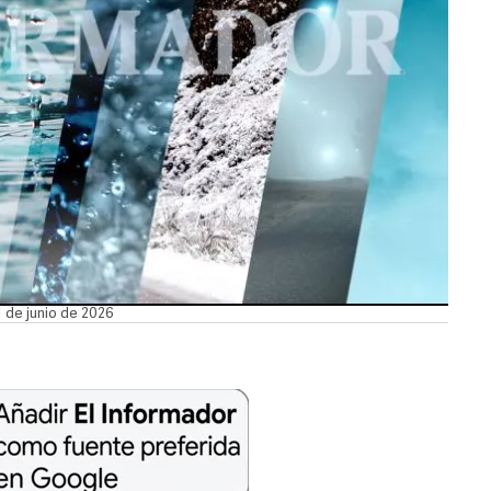
1 de junio de 2026