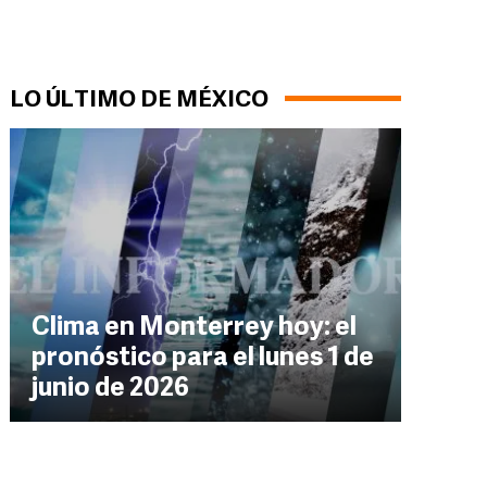
LO ÚLTIMO DE MÉXICO
Clima en Monterrey hoy: el
pronóstico para el lunes 1 de
junio de 2026