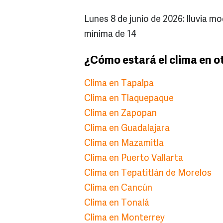
Lunes 8 de junio de 2026: lluvia 
mínima de 14
¿Cómo estará el clima en o
Clima en Tapalpa
Clima en Tlaquepaque
Clima en Zapopan
Clima en Guadalajara
Clima en Mazamitla
Clima en Puerto Vallarta
Clima en Tepatitlán de Morelos
Clima en Cancún
Clima en Tonalá
Clima en Monterrey