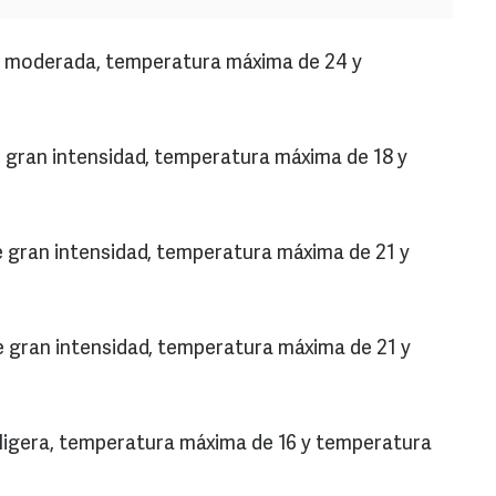
via moderada, temperatura máxima de 24 y
de gran intensidad, temperatura máxima de 18 y
 de gran intensidad, temperatura máxima de 21 y
de gran intensidad, temperatura máxima de 21 y
a ligera, temperatura máxima de 16 y temperatura