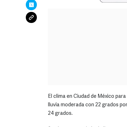
El clima en Ciudad de México para
lluvia moderada con 22 grados por
24 grados.