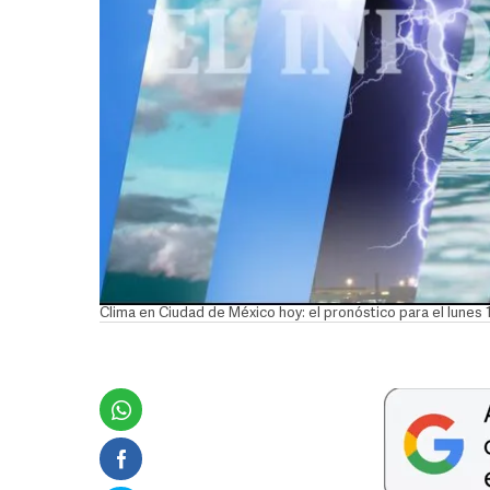
Clima en Ciudad de México hoy: el pronóstico para el lunes 