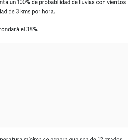
nta un 100% de probabilidad de lluvias con vientos
dad de 3 kms por hora.
rondará el 38%.