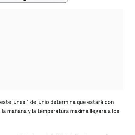
 este lunes 1 de junio determina que estará con
 la mañana y la temperatura máxima llegará a los