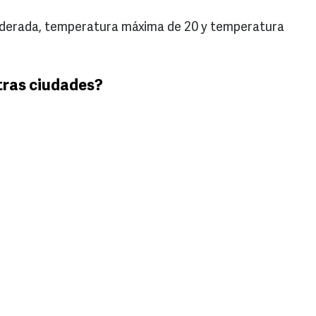
moderada, temperatura máxima de 20 y temperatura
tras ciudades?