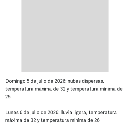
Domingo 5 de julio de 2026: nubes dispersas,
temperatura máxima de 32 y temperatura mínima de
25
Lunes 6 de julio de 2026: lluvia ligera, temperatura
máxima de 32 y temperatura mínima de 26