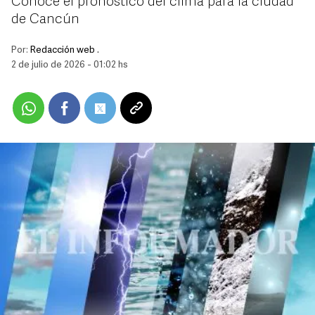
Conoce el pronóstico del clima para la ciudad
de Cancún
Por:
Redacción web .
2 de julio de 2026 - 01:02 hs