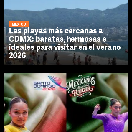
MÉXICO
Las playas más cercanas a
CDMX: baratas, hermosas e
ideales para visitar en el verano
2026