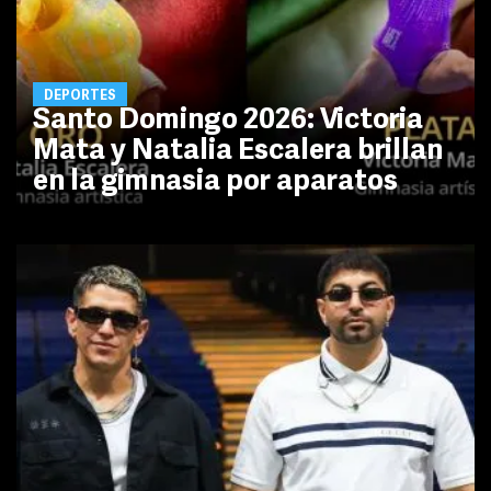
DEPORTES
Santo Domingo 2026: Victoria
Mata y Natalia Escalera brillan
en la gimnasia por aparatos