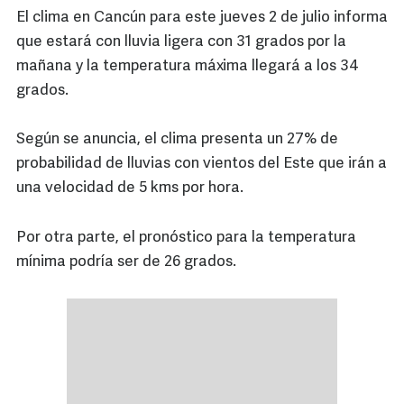
El clima en Cancún para este jueves 2 de julio informa
que estará con lluvia ligera con 31 grados por la
mañana y la temperatura máxima llegará a los 34
grados.
Según se anuncia, el clima presenta un 27% de
probabilidad de lluvias con vientos del Este que irán a
una velocidad de 5 kms por hora.
Por otra parte, el pronóstico para la temperatura
mínima podría ser de 26 grados.