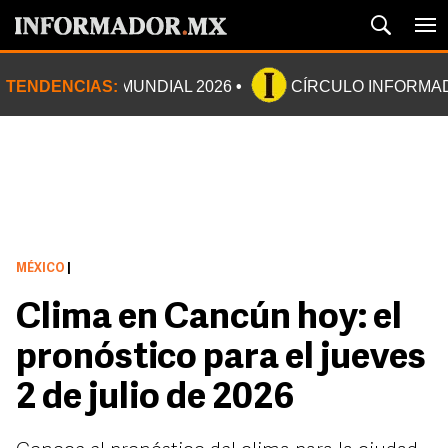
TENDENCIAS:
MUNDIAL 2026
CÍRCULO INFORMA
MÉXICO
|
Clima en Cancún hoy: el
pronóstico para el jueves
2 de julio de 2026