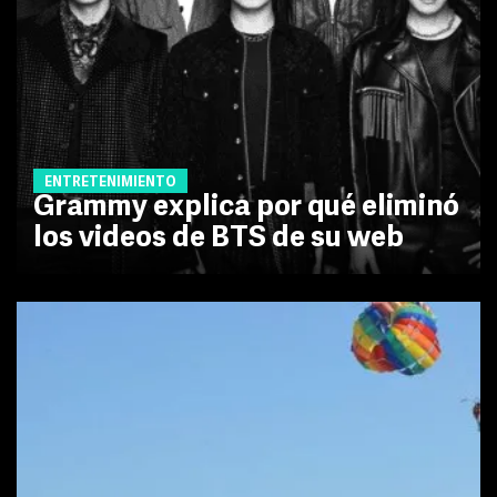
ENTRETENIMIENTO
Grammy explica por qué eliminó
los videos de BTS de su web