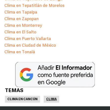
Clima en Tepatitlán de Morelos
Clima en Tapalpa
Clima en Zapopan
Clima en Monterrey
Clima en El Salto
Clima en Puerto Vallarta
Clima en Ciudad de México
Clima en Tonalá
TEMAS
CLIMA EN CANCÚN
CLIMA