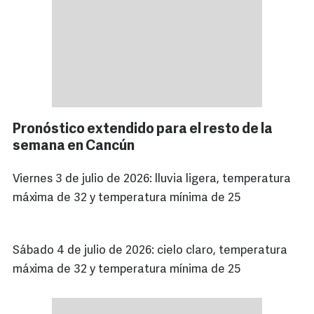
Pronóstico extendido para el resto de la
semana en Cancún
Viernes 3 de julio de 2026: lluvia ligera, temperatura
máxima de 32 y temperatura mínima de 25
Sábado 4 de julio de 2026: cielo claro, temperatura
máxima de 32 y temperatura mínima de 25