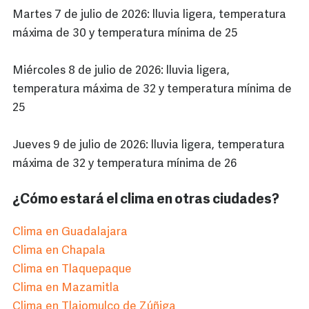
Martes 7 de julio de 2026: lluvia ligera, temperatura
máxima de 30 y temperatura mínima de 25
Miércoles 8 de julio de 2026: lluvia ligera,
temperatura máxima de 32 y temperatura mínima de
25
Jueves 9 de julio de 2026: lluvia ligera, temperatura
máxima de 32 y temperatura mínima de 26
¿Cómo estará el clima en otras ciudades?
Clima en Guadalajara
Clima en Chapala
Clima en Tlaquepaque
Clima en Mazamitla
Clima en Tlajomulco de Zúñiga