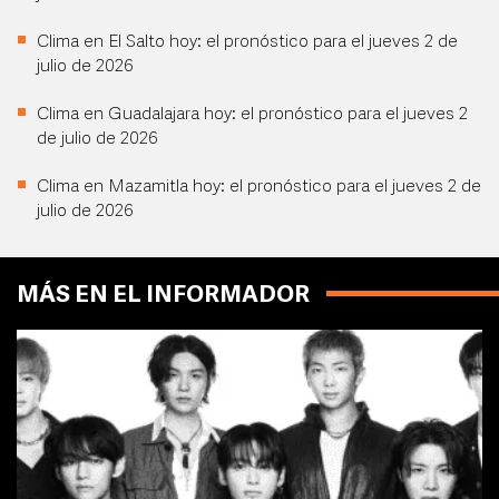
Clima en El Salto hoy: el pronóstico para el jueves 2 de
julio de 2026
Clima en Guadalajara hoy: el pronóstico para el jueves 2
de julio de 2026
Clima en Mazamitla hoy: el pronóstico para el jueves 2 de
julio de 2026
MÁS EN EL INFORMADOR