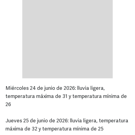
Miércoles 24 de junio de 2026: lluvia ligera,
temperatura máxima de 31 y temperatura mínima de
26
Jueves 25 de junio de 2026: lluvia ligera, temperatura
máxima de 32 y temperatura mínima de 25