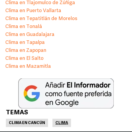
Clima en Tlajomulco de Zúñiga
Clima en Puerto Vallarta
Clima en Tepatitlán de Morelos
Clima en Tonalá
Clima en Guadalajara
Clima en Tapalpa
Clima en Zapopan
Clima en El Salto
Clima en Mazamitla
TEMAS
CLIMA EN CANCÚN
CLIMA