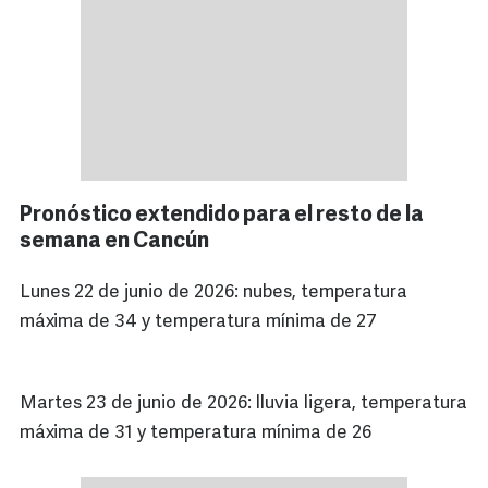
Pronóstico extendido para el resto de la
semana en Cancún
Lunes 22 de junio de 2026: nubes, temperatura
máxima de 34 y temperatura mínima de 27
Martes 23 de junio de 2026: lluvia ligera, temperatura
máxima de 31 y temperatura mínima de 26