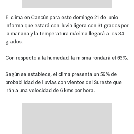
El clima en Cancún para este domingo 21 de junio
informa que estará con lluvia ligera con 31 grados por
la mañana y la temperatura máxima llegará a los 34
grados.
Con respecto a la humedad, la misma rondará el 63%.
Según se establece, el clima presenta un 59% de
probabilidad de lluvias con vientos del Sureste que
irán a una velocidad de 6 kms por hora.