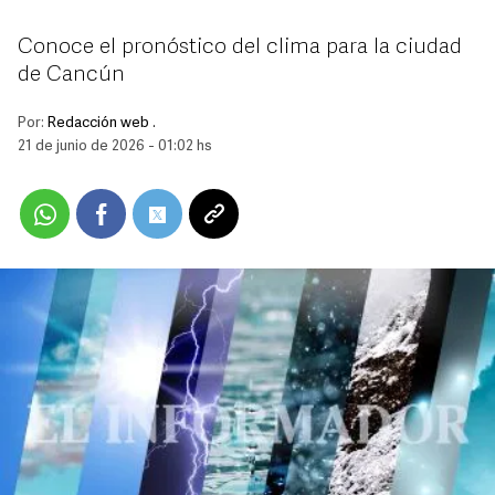
Conoce el pronóstico del clima para la ciudad
de Cancún
Por:
Redacción web .
21 de junio de 2026 - 01:02 hs