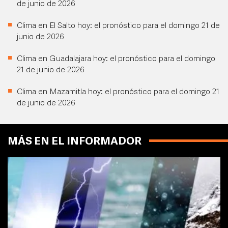
de junio de 2026
Clima en El Salto hoy: el pronóstico para el domingo 21 de
junio de 2026
Clima en Guadalajara hoy: el pronóstico para el domingo
21 de junio de 2026
Clima en Mazamitla hoy: el pronóstico para el domingo 21
de junio de 2026
MÁS EN EL INFORMADOR