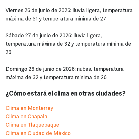
Viernes 26 de junio de 2026: lluvia ligera, temperatura
máxima de 31 y temperatura mínima de 27
Sábado 27 de junio de 2026: lluvia ligera,
temperatura máxima de 32 y temperatura mínima de
26
Domingo 28 de junio de 2026: nubes, temperatura
máxima de 32 y temperatura mínima de 26
¿Cómo estará el clima en otras ciudades?
Clima en Monterrey
Clima en Chapala
Clima en Tlaquepaque
Clima en Ciudad de México