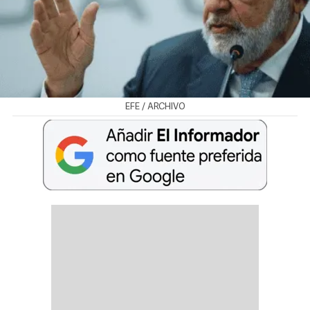
EFE / ARCHIVO