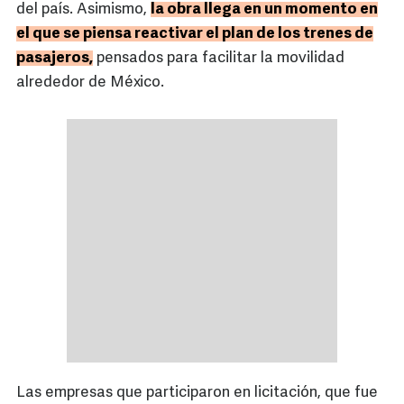
del país. Asimismo,
la obra llega en un momento en
el que se piensa reactivar el plan de los trenes de
pasajeros,
pensados para facilitar la movilidad
alrededor de México.
Las empresas que participaron en licitación, que fue