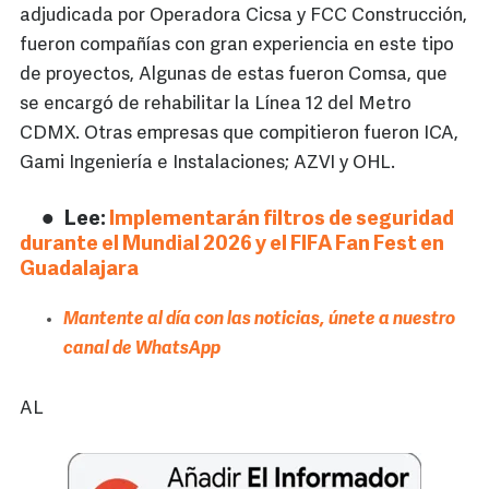
adjudicada por Operadora Cicsa y FCC Construcción,
fueron compañías con gran experiencia en este tipo
de proyectos, Algunas de estas fueron Comsa, que
se encargó de rehabilitar la Línea 12 del Metro
CDMX. Otras empresas que compitieron fueron ICA,
Gami Ingeniería e Instalaciones; AZVI y OHL.
Lee:
Implementarán filtros de seguridad
durante el Mundial 2026 y el FIFA Fan Fest en
Guadalajara
Mantente al día con las noticias, únete a nuestro
canal de WhatsApp
AL