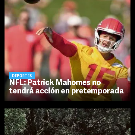
DEPORTES
NFL: Patrick Mahomes no
tendrá acción en pretemporada