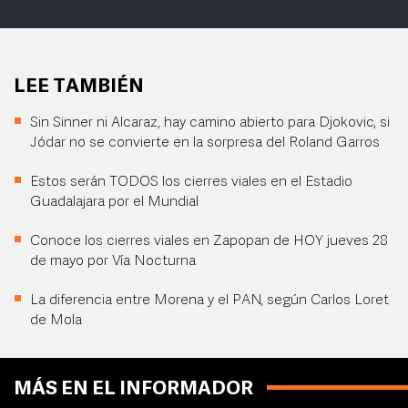
LEE TAMBIÉN
Sin Sinner ni Alcaraz, hay camino abierto para Djokovic, si
Jódar no se convierte en la sorpresa del Roland Garros
Estos serán TODOS los cierres viales en el Estadio
Guadalajara por el Mundial
Conoce los cierres viales en Zapopan de HOY jueves 28
de mayo por Vía Nocturna
La diferencia entre Morena y el PAN, según Carlos Loret
de Mola
MÁS EN EL INFORMADOR