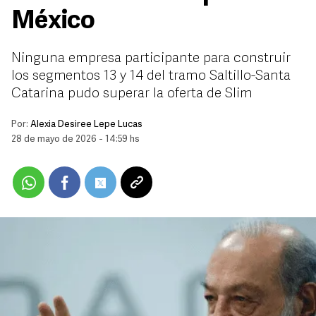
México
Ninguna empresa participante para construir
los segmentos 13 y 14 del tramo Saltillo-Santa
Catarina pudo superar la oferta de Slim
Por:
Alexia Desiree Lepe Lucas
28 de mayo de 2026 - 14:59 hs