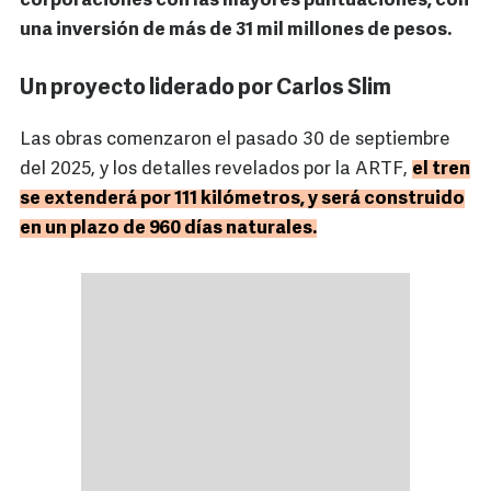
corporaciones con las mayores puntuaciones, con
una inversión de más de 31 mil millones de pesos.
Un proyecto liderado por Carlos Slim
Las obras comenzaron el pasado 30 de septiembre
del 2025, y los detalles revelados por la ARTF,
el tren
se extenderá por 111 kilómetros, y será construido
en un plazo de 960 días naturales.