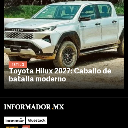
ESTILO
Toyota Hilux 2027: Caballo de
batalla moderno