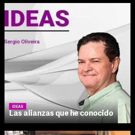
IDEAS
Las alianzas que he conocido