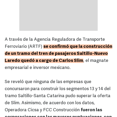
A través de la Agencia Reguladora de Transporte
Ferroviario (ARTF)
se confirmó que la construcción
de un tramo del tren de pasajeros Saltillo-Nuevo
Laredo quedó a cargo de Carlos Slim
, el magnate
empresarial e inversor mexicano.
Se reveló que ninguna de las empresas que
concursaron para construir los segmentos 13 y 14 del
tramo Saltillo-Santa Catarina pudo superar la oferta
de Slim. Asimismo, de acuerdo con los datos,
Operadora Cicsa y FCC Construcción
fueron las