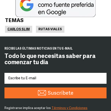
TEMAS
CARLOS SLIM
RUTAS VIALES
RECIBE LAS ÚLTIMAS NOTICIAS EN TU E-MAIL
Todo lo que necesitas saber para
comenzar tu día
Suscríbete
Registrarse implica aceptar los
Términos y Condiciones