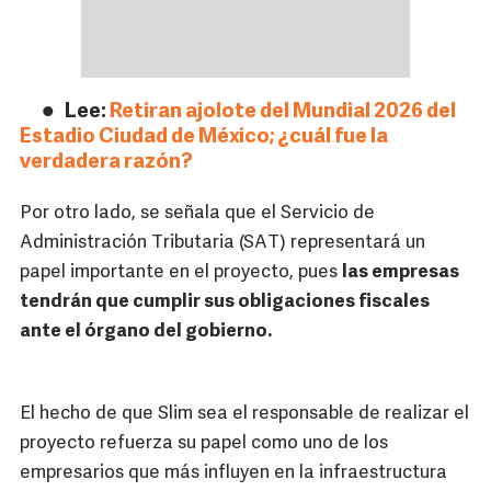
Lee:
Retiran ajolote del Mundial 2026 del
Estadio Ciudad de México; ¿cuál fue la
verdadera razón?
Por otro lado, se señala que el Servicio de
Administración Tributaria (SAT) representará un
papel importante en el proyecto, pues
las empresas
tendrán que cumplir sus obligaciones fiscales
ante el órgano del gobierno.
El hecho de que Slim sea el responsable de realizar el
proyecto refuerza su papel como uno de los
empresarios que más influyen en la infraestructura