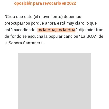
oposición para revocarlo en 2022
"Creo que esto (el movimiento) debemos
preocuparnos porque ahora está muy claro lo que
es la Boa, es la Boa
está sucediendo:
", dijo mientras
de fondo se escucha la popular canción "La BOA", de
la Sonora Santanera.