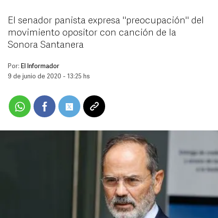
El senador panista expresa "preocupación" del
movimiento opositor con canción de la
Sonora Santanera
Por:
El Informador
9 de junio de 2020 - 13:25 hs