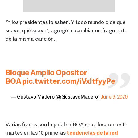
"Y los presidentes lo saben. Y todo mundo dice qué
suave, qué suave", agregó al cambiar un fragmento
de la misma canción.
Bloque Amplio Opositor
BOA
pic.twitter.com/iVxltfyyPe
— Gustavo Madero (@GustavoMadero)
June 9, 2020
Varias frases con la palabra BOA se colocaron este
martes en las 10 primeras
tendencias de la red