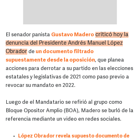
criticó hoy la
El senador panista
Gustavo Madero
denuncia del Presidente Andrés Manuel López
Obrador
de
un documento filtrado
supuestamente desde la oposición
, que planea
acciones para derrotar a su partido en las elecciones
estatales y legislativas de 2021 como paso previo a
revocar su mandato en 2022.
Luego de el Mandatario se refirió al grupo como
Bloque Opositor Amplio (BOA), Madero se burló de la
referencia mediante un video en redes sociales.
López Obrador revela supuesto documento de