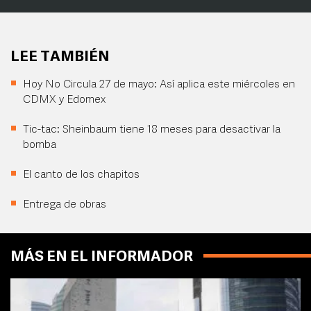
LEE TAMBIÉN
Hoy No Circula 27 de mayo: Así aplica este miércoles en
CDMX y Edomex
Tic-tac: Sheinbaum tiene 18 meses para desactivar la
bomba
El canto de los chapitos
Entrega de obras
MÁS EN EL INFORMADOR