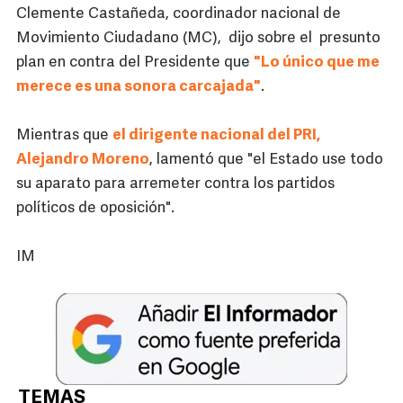
Clemente Castañeda, coordinador nacional de
Movimiento Ciudadano (MC), dijo sobre el presunto
plan en contra del Presidente que
"Lo único que me
merece es una sonora carcajada"
.
Mientras que
el dirigente nacional del PRI,
Alejandro Moreno
, lamentó que "el Estado use todo
su aparato para arremeter contra los partidos
políticos de oposición".
IM
TEMAS