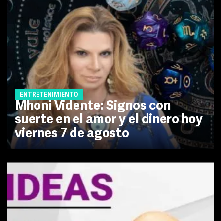
ENTRETENIMIENTO
Mhoni Vidente: Signos con
suerte en el amor y el dinero hoy
viernes 7 de agosto