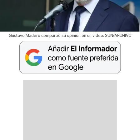
Gustavo Madero compartió su opinión en un video. SUN/ARCHIVO