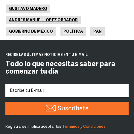
GUSTAVO MADERO
ANDRÉS MANUEL LÓPEZ OBRADOR
GOBIERNO DE MÉXICO
POLÍTICA
PAN
RECIBE LAS ÚLTIMAS NOTICIAS EN TU E-MAIL
Todo lo que necesitas saber para
comenzar tu día
Suscríbete
Registrarse implica aceptar los
Términos y Condiciones