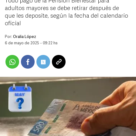
Todo pago de la Pensión Bienestar para
adultos mayores se debe retirar después de
que les deposite, según la fecha del calendario
oficial
Por:
Oralia López
6 de mayo de 2025 - 09:22 hs