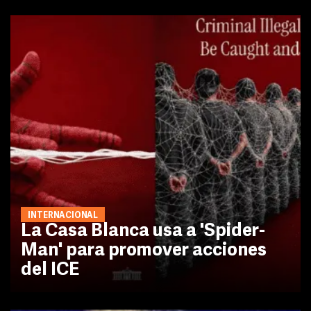
INTERNACIONAL
La Casa Blanca usa a 'Spider-
Man' para promover acciones
del ICE