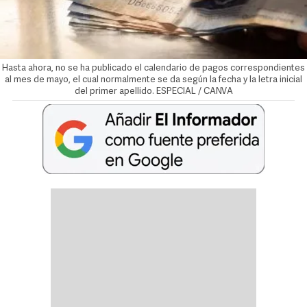
Hasta ahora, no se ha publicado el calendario de pagos correspondientes
al mes de mayo, el cual normalmente se da según la fecha y la letra inicial
del primer apellido. ESPECIAL / CANVA