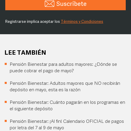
Suscríbete
Registrarse implica aceptar los
Términos y Condiciones
LEE TAMBIÉN
Pensión Bienestar para adultos mayores: ¿Dónde se
puede cobrar el pago de mayo?
Pensión Bienestar: Adultos mayores que NO recibirán
depósito en mayo, esta es la razón
Pensión Bienestar: Cuánto pagarán en los programas en
el siguiente depósito
Pensión Bienestar: ¡Al fin! Calendario OFICIAL de pagos
por letra del 7 al 9 de mayo