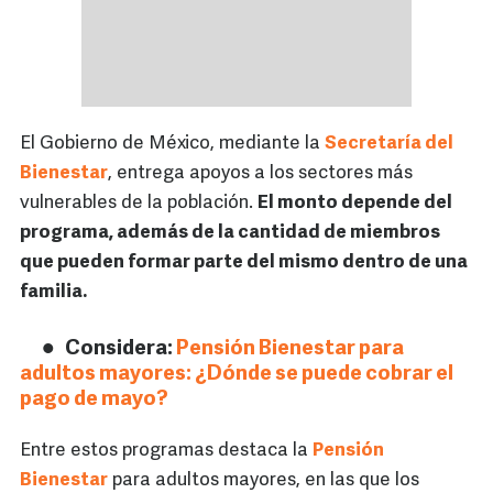
El Gobierno de México, mediante la
Secretaría del
Bienestar
, entrega apoyos a los sectores más
vulnerables de la población.
El monto depende del
programa, además de la cantidad de miembros
que pueden formar parte del mismo dentro de una
familia.
Considera:
Pensión Bienestar para
adultos mayores: ¿Dónde se puede cobrar el
pago de mayo?
Entre estos programas destaca la
Pensión
Bienestar
para adultos mayores, en las que los