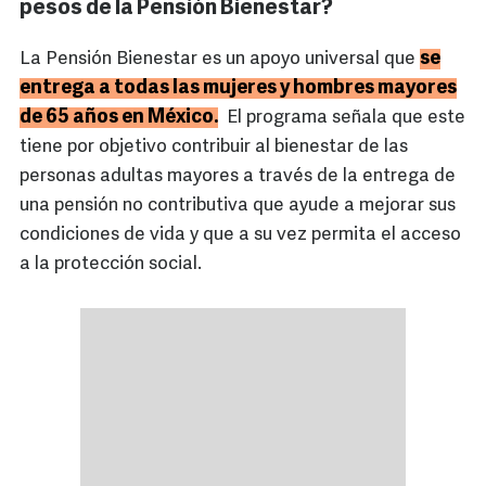
pesos de la Pensión Bienestar?
se
La Pensión Bienestar es un apoyo universal que
entrega a todas las mujeres y hombres mayores
de 65 años en México.
El programa señala que este
tiene por objetivo contribuir al bienestar de las
personas adultas mayores a través de la entrega de
una pensión no contributiva que ayude a mejorar sus
condiciones de vida y que a su vez permita el acceso
a la protección social.