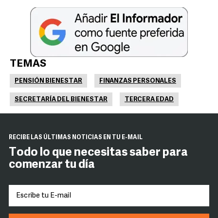
TEMAS
PENSIÓN BIENESTAR
FINANZAS PERSONALES
SECRETARÍA DEL BIENESTAR
TERCERA EDAD
RECIBE LAS ÚLTIMAS NOTICIAS EN TU E-MAIL
Todo lo que necesitas saber para
comenzar tu día