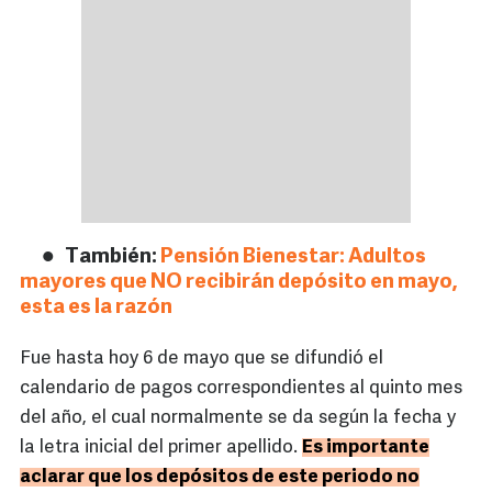
También:
Pensión Bienestar: Adultos
mayores que NO recibirán depósito en mayo,
esta es la razón
Fue hasta hoy 6 de mayo que se difundió el
calendario de pagos correspondientes al quinto mes
del año, el cual normalmente se da según la fecha y
la letra inicial del primer apellido.
Es importante
aclarar que los depósitos de este periodo no