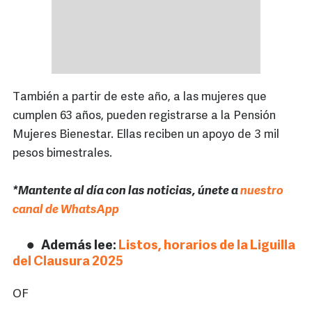
También a partir de este año, a las mujeres que
cumplen 63 años, pueden registrarse a la Pensión
Mujeres Bienestar. Ellas reciben un apoyo de 3 mil
pesos bimestrales.
*Mantente al día con las noticias, únete a
nuestro
canal de WhatsApp
Además lee:
Listos, horarios de la Liguilla
del Clausura 2025
OF