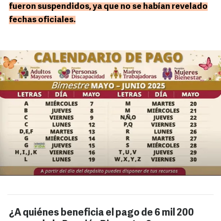
fueron suspendidos, ya que no se habían revelado
fechas oficiales.
¿A quiénes beneficia el pago de 6 mil 200