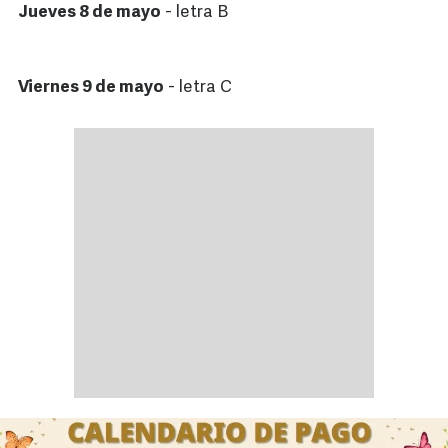
Jueves 8 de mayo
- letra B
Viernes 9 de mayo
- letra C