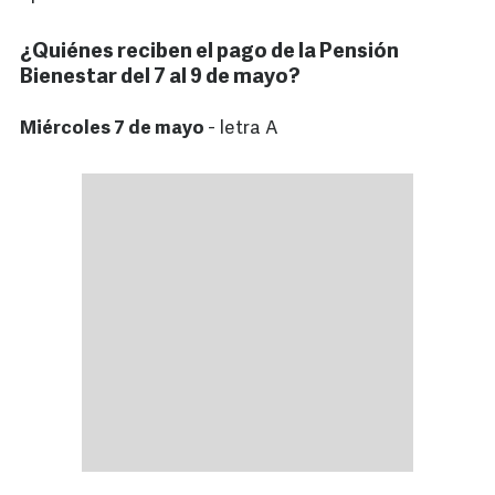
¿Quiénes reciben el pago de la Pensión
Bienestar del 7 al 9 de mayo?
Miércoles 7 de mayo
- letra A