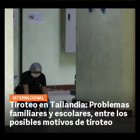
INTERNACIONAL
Tiroteo en Tailandia: Problemas
familiares y escolares, entre los
posibles motivos de tiroteo