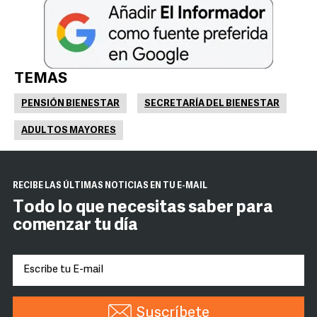
TEMAS
PENSIÓN BIENESTAR
SECRETARÍA DEL BIENESTAR
ADULTOS MAYORES
RECIBE LAS ÚLTIMAS NOTICIAS EN TU E-MAIL
Todo lo que necesitas saber para
comenzar tu día
Suscríbete