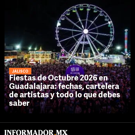
JALISCO
Fiestas de Octubre 2026 en
Guadalajara: fechas, cartelera
de artistas y todo lo que debes
saber