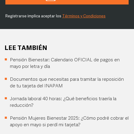
Registrarse implica aceptar los
Términos y Condiciones
LEE TAMBIÉN
Pensión Bienestar: Calendario OFICIAL de pagos en
mayo por letra y día
Documentos que necesitas para tramitar la reposición
de tu tarjeta del INAPAM
Jornada laboral 40 horas: ¿Qué beneficios traería la
reducción?
Pensión Mujeres Bienestar 2025: ¿Cómo podré cobrar el
apoyo en mayo si perdí mi tarjeta?