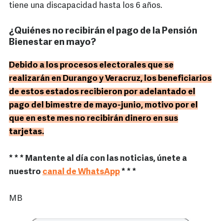
tiene una discapacidad hasta los 6 años.
¿Quiénes no recibirán el pago de la Pensión
Bienestar en mayo?
Debido a los procesos electorales que se
realizarán en Durango y Veracruz, los beneficiarios
de estos estados recibieron por adelantado el
pago del bimestre de mayo-junio, motivo por el
que en este mes no recibirán dinero en sus
tarjetas.
* * * Mantente al día con las noticias, únete a
nuestro
canal de WhatsApp
* * *
MB