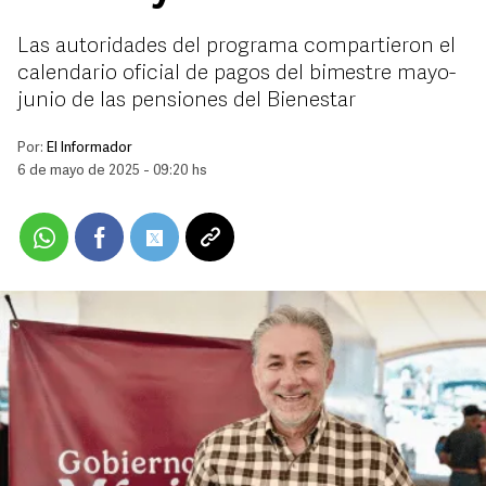
Las autoridades del programa compartieron el
calendario oficial de pagos del bimestre mayo-
junio de las pensiones del Bienestar
Por:
El Informador
6 de mayo de 2025 - 09:20 hs