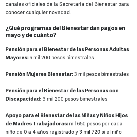
canales oficiales de la Secretaría del Bienestar para
conocer cualquier novedad.
¿Qué programas del Bienestar dan pagos en
mayo y de cuánto?
Pensión para el Bienestar de las Personas Adultas
Mayores:
6 mil 200 pesos bimestrales
Pensión Mujeres Bienestar:
3 mil pesos bimestrales
Pensión para el Bienestar de las Personas con
Discapacidad:
3 mil 200 pesos bimestrales
Apoyo para el Bienestar de las Niñas y Niños Hijos
de Madres Trabajadoras:
mil 650 pesos por cada
niño de 0 a 4 años registrado y 3 mil 720 si el niño