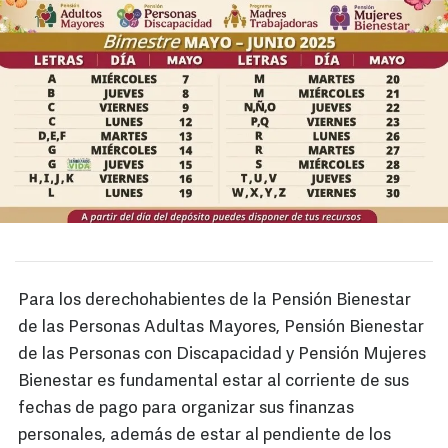
Para los derechohabientes de la Pensión Bienestar
de las Personas Adultas Mayores, Pensión Bienestar
de las Personas con Discapacidad y Pensión Mujeres
Bienestar es fundamental estar al corriente de sus
fechas de pago para organizar sus finanzas
personales, además de estar al pendiente de los