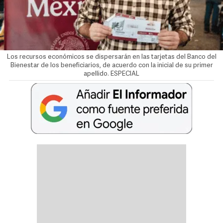
Los recursos económicos se dispersarán en las tarjetas del Banco del
Bienestar de los beneficiarios, de acuerdo con la inicial de su primer
apellido. ESPECIAL