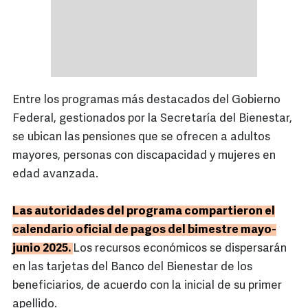
Entre los programas más destacados del Gobierno
Federal, gestionados por la Secretaría del Bienestar,
se ubican las pensiones que se ofrecen a adultos
mayores, personas con discapacidad y mujeres en
edad avanzada.
Las autoridades del programa compartieron el
calendario oficial de pagos del bimestre mayo-
junio 2025.
Los recursos económicos se dispersarán
en las tarjetas del Banco del Bienestar de los
beneficiarios, de acuerdo con la inicial de su primer
apellido.