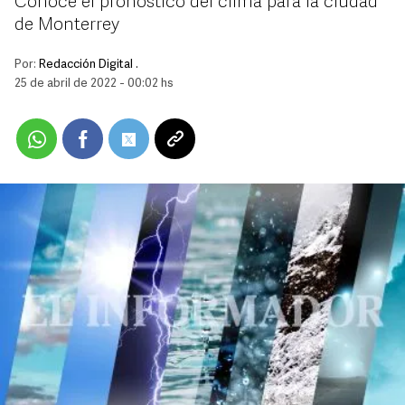
Conoce el pronóstico del clima para la ciudad
de Monterrey
Por:
Redacción Digital .
25 de abril de 2022 - 00:02 hs