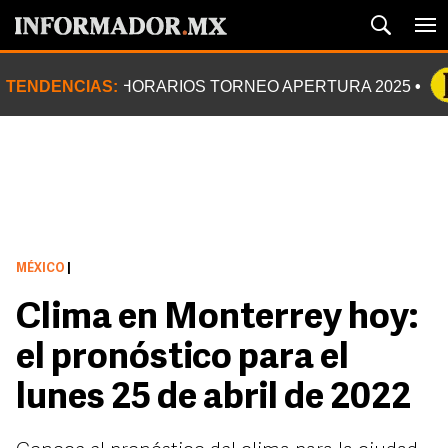
TENDENCIAS:
HORARIOS TORNEO APERTURA 2025
MÉXICO
|
Clima en Monterrey hoy:
el pronóstico para el
lunes 25 de abril de 2022