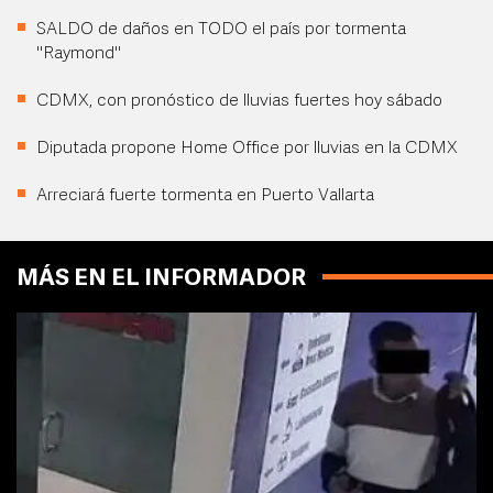
SALDO de daños en TODO el país por tormenta
"Raymond"
CDMX, con pronóstico de lluvias fuertes hoy sábado
Diputada propone Home Office por lluvias en la CDMX
Arreciará fuerte tormenta en Puerto Vallarta
MÁS EN EL INFORMADOR