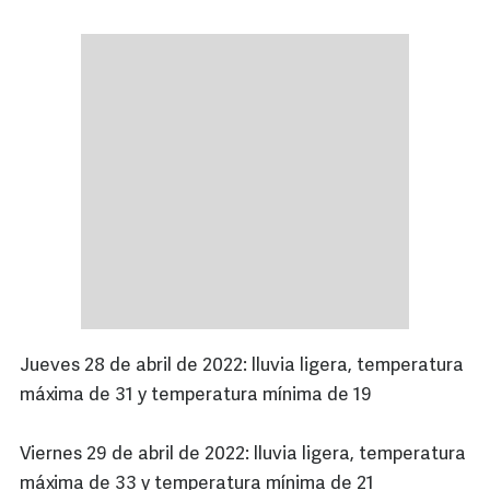
Jueves 28 de abril de 2022: lluvia ligera, temperatura
máxima de 31 y temperatura mínima de 19
Viernes 29 de abril de 2022: lluvia ligera, temperatura
máxima de 33 y temperatura mínima de 21