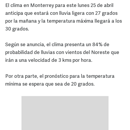
El clima en Monterrey para este lunes 25 de abril
anticipa que estará con lluvia ligera con 27 grados
por la mañana y la temperatura máxima llegará a los
30 grados.
Según se anuncia, el clima presenta un 84% de
probabilidad de lluvias con vientos del Noreste que
irán a una velocidad de 3 kms por hora.
Por otra parte, el pronóstico para la temperatura
mínima se espera que sea de 20 grados.