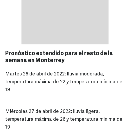
Pronóstico extendido para el resto de la
semana en Monterrey
Martes 26 de abril de 2022: lluvia moderada,
temperatura máxima de 22 y temperatura mínima de
19
Miércoles 27 de abril de 2022: lluvia ligera,
temperatura máxima de 26 y temperatura mínima de
19