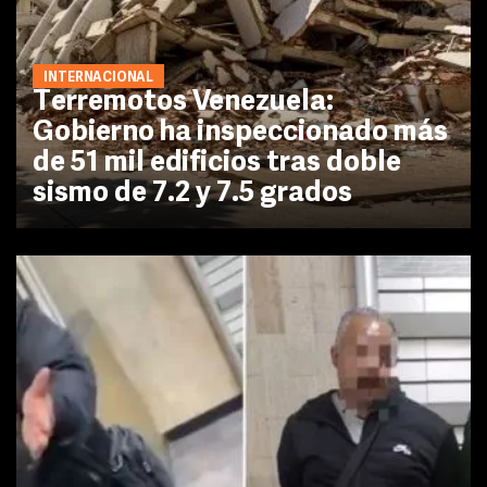
INTERNACIONAL
Terremotos Venezuela:
Gobierno ha inspeccionado más
de 51 mil edificios tras doble
sismo de 7.2 y 7.5 grados