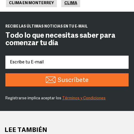
CLIMA EN MONTERREY
CLIMA
RECIBE LAS ÚLTIMAS NOTICIAS EN TU E-MAIL
Todo lo que necesitas saber para
comenzar tu día
Suscríbete
Registrarse implica aceptar los
Términos y Condiciones
LEE TAMBIÉN