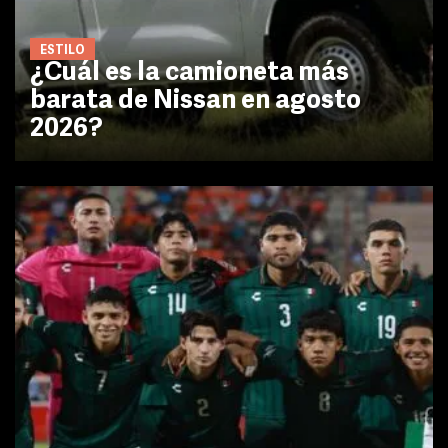
ESTILO
¿Cuál es la camioneta más
barata de Nissan en agosto
2026?