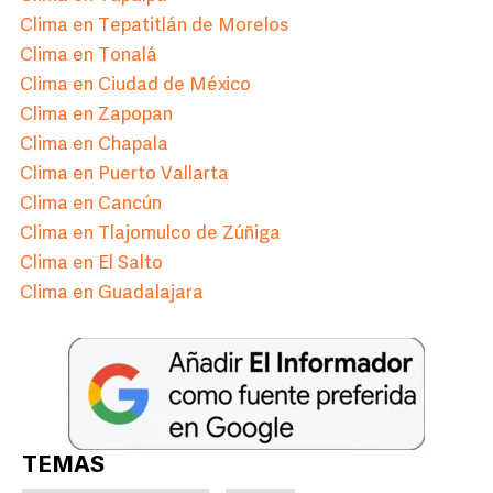
Clima en Tepatitlán de Morelos
Clima en Tonalá
Clima en Ciudad de México
Clima en Zapopan
Clima en Chapala
Clima en Puerto Vallarta
Clima en Cancún
Clima en Tlajomulco de Zúñiga
Clima en El Salto
Clima en Guadalajara
TEMAS