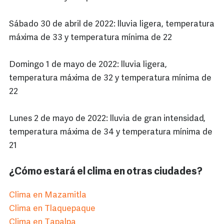
Sábado 30 de abril de 2022: lluvia ligera, temperatura
máxima de 33 y temperatura mínima de 22
Domingo 1 de mayo de 2022: lluvia ligera,
temperatura máxima de 32 y temperatura mínima de
22
Lunes 2 de mayo de 2022: lluvia de gran intensidad,
temperatura máxima de 34 y temperatura mínima de
21
¿Cómo estará el clima en otras ciudades?
Clima en Mazamitla
Clima en Tlaquepaque
Clima en Tapalpa