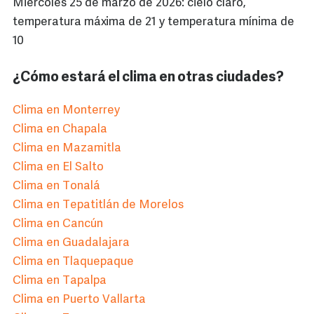
Miércoles 25 de marzo de 2026: cielo claro,
temperatura máxima de 21 y temperatura mínima de
10
¿Cómo estará el clima en otras ciudades?
Clima en Monterrey
Clima en Chapala
Clima en Mazamitla
Clima en El Salto
Clima en Tonalá
Clima en Tepatitlán de Morelos
Clima en Cancún
Clima en Guadalajara
Clima en Tlaquepaque
Clima en Tapalpa
Clima en Puerto Vallarta