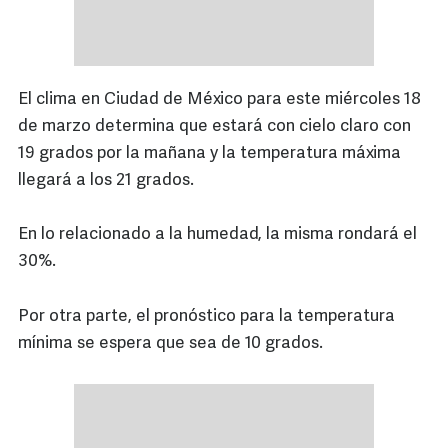
El clima en Ciudad de México para este miércoles 18
de marzo determina que estará con cielo claro con
19 grados por la mañana y la temperatura máxima
llegará a los 21 grados.
En lo relacionado a la humedad, la misma rondará el
30%.
Por otra parte, el pronóstico para la temperatura
mínima se espera que sea de 10 grados.