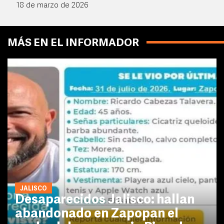
18 de marzo de 2026
MÁS EN EL INFORMADOR
JALISCO
Desaparecidos Jalisco: hallan
abandonado en Zapopan el