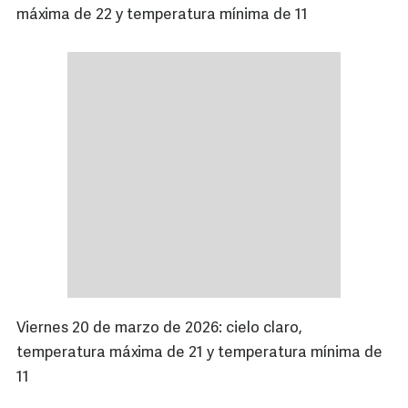
máxima de 22 y temperatura mínima de 11
Viernes 20 de marzo de 2026: cielo claro,
temperatura máxima de 21 y temperatura mínima de
11