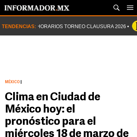
TENDENCIAS:
HORARIOS TORNEO CLAUSURA 2026
MÉXICO
|
Clima en Ciudad de
México hoy: el
pronóstico para el
miércoles 18 de marzo de