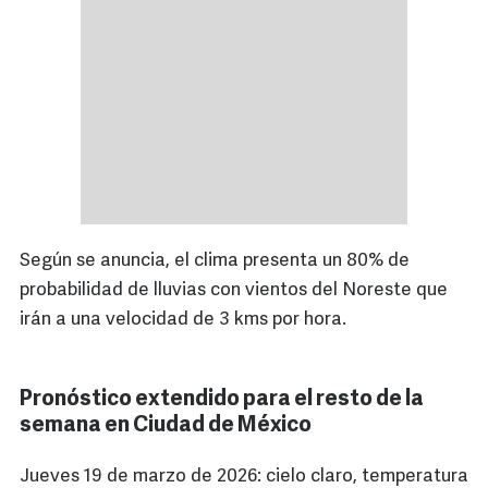
Según se anuncia, el clima presenta un 80% de
probabilidad de lluvias con vientos del Noreste que
irán a una velocidad de 3 kms por hora.
Pronóstico extendido para el resto de la
semana en Ciudad de México
Jueves 19 de marzo de 2026: cielo claro, temperatura