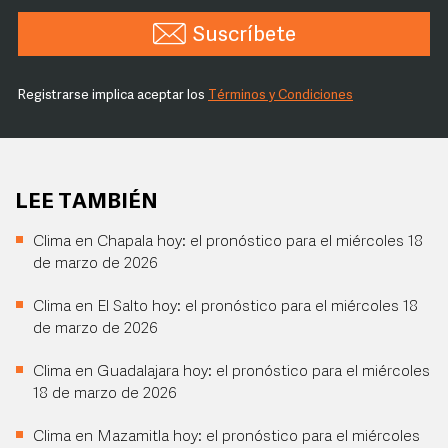
Suscríbete
Registrarse implica aceptar los
Términos y Condiciones
LEE TAMBIÉN
Clima en Chapala hoy: el pronóstico para el miércoles 18
de marzo de 2026
Clima en El Salto hoy: el pronóstico para el miércoles 18
de marzo de 2026
Clima en Guadalajara hoy: el pronóstico para el miércoles
18 de marzo de 2026
Clima en Mazamitla hoy: el pronóstico para el miércoles