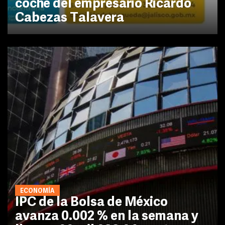
coche del empresario Ricardo
Cabezas Talavera
ECONOMÍA
IPC de la Bolsa de México
avanza 0.002 % en la semana y