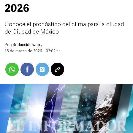
2026
Conoce el pronóstico del clima para la ciudad
de Ciudad de México
Por:
Redacción web .
18 de marzo de 2026 - 02:02 hs