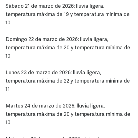
Sábado 21 de marzo de 2026: lluvia ligera,
temperatura máxima de 19 y temperatura mínima de
10
Domingo 22 de marzo de 2026: lluvia ligera,
temperatura máxima de 20 y temperatura mínima de
10
Lunes 23 de marzo de 2026: lluvia ligera,
temperatura máxima de 22 y temperatura mínima de
11
Martes 24 de marzo de 2026: lluvia ligera,
temperatura máxima de 20 y temperatura mínima de
10