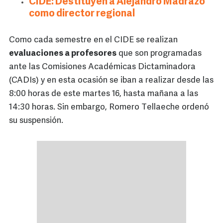
CIDE: Destituyen a Alejandro Madrazo
como director regional
Como cada semestre en el CIDE se realizan
evaluaciones a profesores
que son programadas
ante las Comisiones Académicas Dictaminadora
(CADIs) y en esta ocasión se iban a realizar desde las
8:00 horas de este martes 16, hasta mañana a las
14:30 horas. Sin embargo, Romero Tellaeche ordenó
su suspensión.