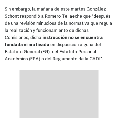
Sin embargo, la mañana de este martes González
Schont respondió a Romero Tellaeche que "después
de una revisión minuciosa de la normativa que regula
la realización y funcionamiento de dichas
Comisiones, dicha
instrucción no se encuentra
fundada ni motivada
en disposición alguna del
Estatuto General (EG), del Estatuto Personal
Académico (EPA) o del Reglamento de la CADI".