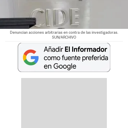
Denuncian acciones arbitrarias en contra de las investigadoras.
SUN/ARCHIVO