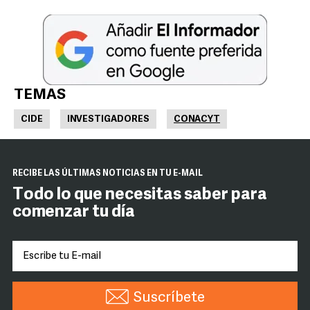
TEMAS
CIDE
INVESTIGADORES
CONACYT
RECIBE LAS ÚLTIMAS NOTICIAS EN TU E-MAIL
Todo lo que necesitas saber para
comenzar tu día
Suscríbete