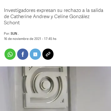
Investigadores expresan su rechazo a la salida
de Catherine Andrew y Celine González
Schont
Por:
SUN .
16 de noviembre de 2021 - 17:45 hs