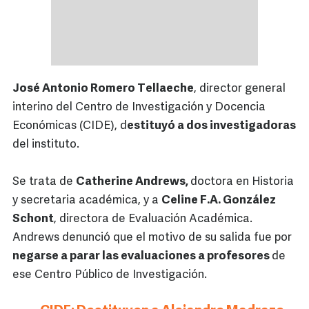
José Antonio Romero Tellaeche
, director general
interino del Centro de Investigación y Docencia
Económicas (CIDE), d
estituyó a dos investigadoras
del instituto.
Se trata de
Catherine Andrews,
doctora en Historia
y secretaria académica, y a
Celine F.A. González
Schont
, directora de Evaluación Académica.
Andrews denunció que el motivo de su salida fue por
negarse a parar las evaluaciones a profesores
de
ese Centro Público de Investigación.