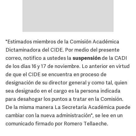
"Estimados miembros de la Comisión Académica
Dictaminadora del CIDE. Por medio del presente
correo, notifico a ustedes la
suspensión
de la CADI
de los días 16 y 17 de noviembre. Lo anterior en virtud
de que el CIDE se encuentra en proceso de
designación de su director general y como tal, quien
sea designado en el cargo es la persona indicada
para desahogar los puntos a tratar en la Comisión.
De la misma manera La Secretaría Académica puede
cambiar con la nueva administración", se lee en un
comunicado firmado por Romero Tellaeche.