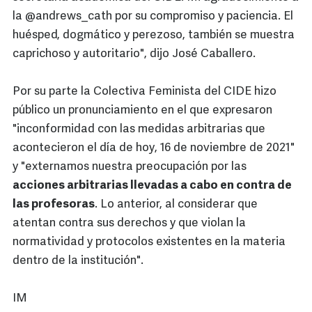
la @andrews_cath por su compromiso y paciencia. El
huésped, dogmático y perezoso, también se muestra
caprichoso y autoritario", dijo José Caballero.
Por su parte la Colectiva Feminista del CIDE hizo
público un pronunciamiento en el que expresaron
"inconformidad con las medidas arbitrarias que
acontecieron el día de hoy, 16 de noviembre de 2021"
y "externamos nuestra preocupación por las
acciones arbitrarias llevadas a cabo en contra de
las profesoras
. Lo anterior, al considerar que
atentan contra sus derechos y que violan la
normatividad y protocolos existentes en la materia
dentro de la institución".
IM