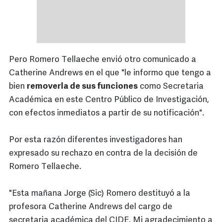
Pero Romero Tellaeche envió otro comunicado a
Catherine Andrews en el que "le informo que tengo a
bien
removerla de sus funciones
como Secretaria
Académica en este Centro Público de Investigación,
con efectos inmediatos a partir de su notificación".
Por esta razón diferentes investigadores han
expresado su rechazo en contra de la decisión de
Romero Tellaeche.
"Esta mañana Jorge (Sic) Romero destituyó a la
profesora Catherine Andrews del cargo de
secretaria académica del CIDE. Mi agradecimiento a