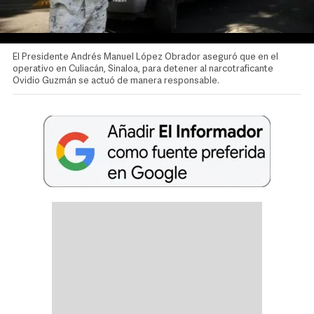
El Presidente Andrés Manuel López Obrador aseguró que en el
operativo en Culiacán, Sinaloa, para detener al narcotraficante
Ovidio Guzmán se actuó de manera responsable.