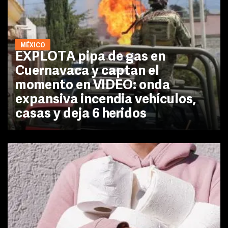
MÉXICO
EXPLOTA pipa de gas en
Cuernavaca y captan el
momento en VIDEO: onda
expansiva incendia vehículos,
casas y deja 6 heridos