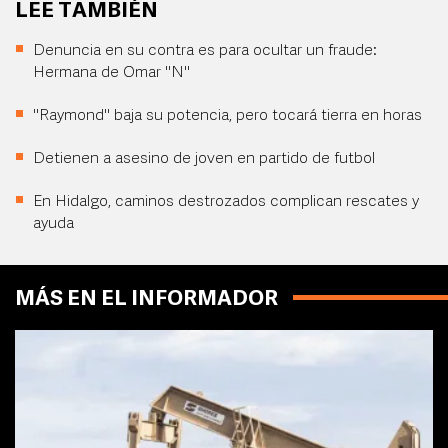
LEE TAMBIÉN
Denuncia en su contra es para ocultar un fraude:
Hermana de Omar "N"
"Raymond" baja su potencia, pero tocará tierra en horas
Detienen a asesino de joven en partido de futbol
En Hidalgo, caminos destrozados complican rescates y
ayuda
MÁS EN EL INFORMADOR