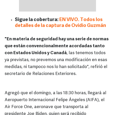
Sigue la cobertura:
EN VIVO. Todos los
detalles de la captura de Ovidio Guzmán
"En materia de seguridad hay una serie de normas
que están convencionalmente acordadas tanto
con Estados Unidos y Canadá
, las tenemos todos
ya previstas, no prevemos una modificación en esas
medidas, ni tampoco nos lo han solicitado", refirió el
secretario de Relaciones Exteriores.
Agregó que el domingo, a las 18:30 horas, llegará al
Aeropuerto Internacional Felipe Ángeles (AIFA), el
Air Force One, aeronave que transporta al
presidente Joe Biden, quien será recibido