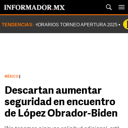
TENDENCIAS:
HORARIOS TORNEO APERTURA 2025
MÉXICO
|
Descartan aumentar
seguridad en encuentro
de López Obrador-Biden