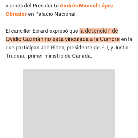
viernes del Presidente
Andrés Manuel López
Obrador
en Palacio Nacional.
la detención de
El canciller Ebrard expresó que
Ovidio Guzmán no está vinculada a la Cumbre
en la
que participan Joe Biden, presidente de EU, y Justin
Trudeau, primer ministro de Canadá.