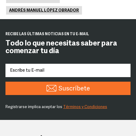
ANDRÉS MANUEL LÓPEZ OBRADOR
RECIBE LAS ÚLTIMAS NOTICIAS EN TU E-MAIL
Todo lo que necesitas saber para
comenzar tu día
Suscríbete
Registrarse implica aceptar los
Términos y Condiciones