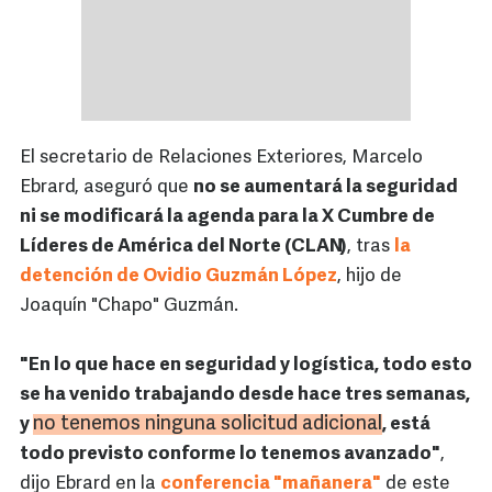
El secretario de Relaciones Exteriores, Marcelo
Ebrard, aseguró que
no se aumentará la seguridad
ni se modificará la agenda para la X Cumbre de
Líderes de América del Norte (CLAN)
, tras
la
detención de Ovidio Guzmán López
, hijo de
Joaquín "Chapo" Guzmán.
"En lo que hace en seguridad y logística, todo esto
se ha venido trabajando desde hace tres semanas,
no tenemos ninguna solicitud adicional
y
, está
todo previsto conforme lo tenemos avanzado"
,
dijo Ebrard en la
conferencia "mañanera"
de este