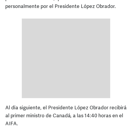
personalmente por el Presidente López Obrador.
Al día siguiente, el Presidente López Obrador recibirá
al primer ministro de Canadá, a las 14:40 horas en el
AIFA.