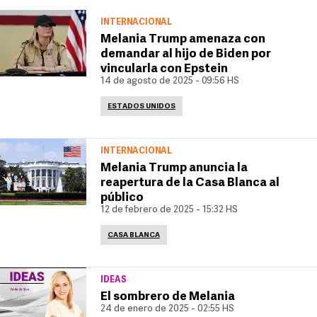
INTERNACIONAL
Melania Trump amenaza con
demandar al hijo de Biden por
vincularla con Epstein
14 de agosto de 2025 - 09:56 HS
ESTADOS UNIDOS
INTERNACIONAL
Melania Trump anuncia la
reapertura de la Casa Blanca al
público
12 de febrero de 2025 - 15:32 HS
CASA BLANCA
IDEAS
El sombrero de Melania
24 de enero de 2025 - 02:55 HS