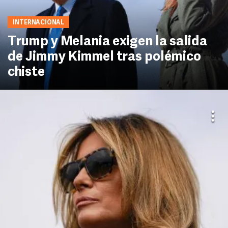
INTERNACIONAL
Trump y Melania exigen la salida
de Jimmy Kimmel tras polémico
chiste