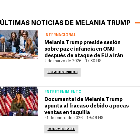
ÚLTIMAS NOTICIAS DE MELANIA TRUMP
INTERNACIONAL
Melania Trump preside sesión
sobre paz e infancia en ONU
después de ataque de EU a Irán
2 de marzo de 2026 - 17:30 HS
ESTADOS UNIDOS
ENTRETENIMIENTO
Documental de Melania Trump
apunta al fracaso debido a pocas
ventas en taquilla
21 de enero de 2026 - 19:49 HS
DOCUMENTALES