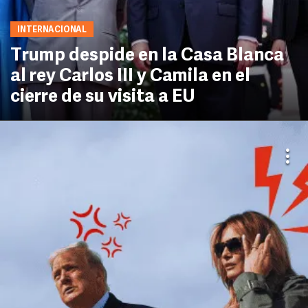
INTERNACIONAL
Trump despide en la Casa Blanca
al rey Carlos III y Camila en el
cierre de su visita a EU