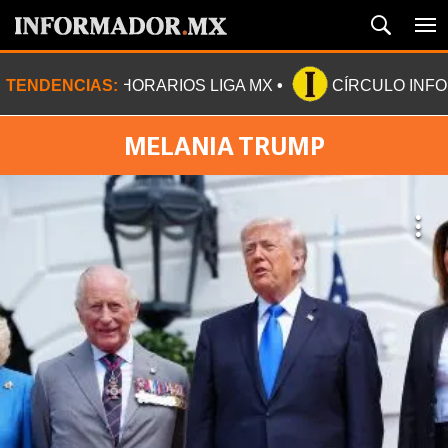
TENDENCIAS:
HORARIOS LIGA MX
CÍRCULO INF
MELANIA TRUMP