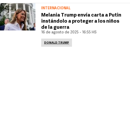
INTERNACIONAL
Melania Trump envía carta a Putin
instándolo a proteger a los niños
de la guerra
16 de agosto de 2025 - 16:55 HS
DONALD TRUMP