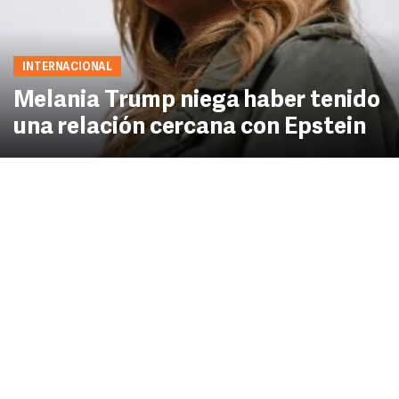
INTERNACIONAL
Melania Trump niega haber tenido
una relación cercana con Epstein