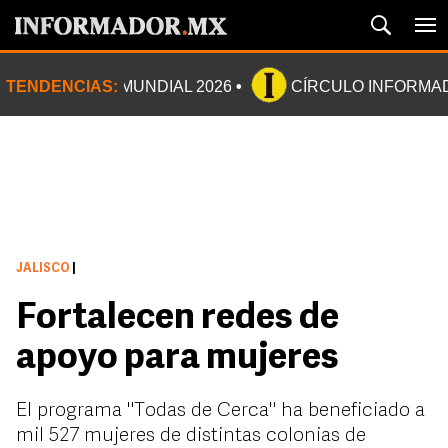
TENDENCIAS:
MUNDIAL 2026
CÍRCULO INFORMA
JALISCO
|
Fortalecen redes de
apoyo para mujeres
El programa "Todas de Cerca" ha beneficiado a
mil 527 mujeres de distintas colonias de