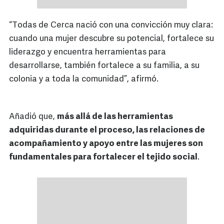
“Todas de Cerca nació con una convicción muy clara:
cuando una mujer descubre su potencial, fortalece su
liderazgo y encuentra herramientas para
desarrollarse, también fortalece a su familia, a su
colonia y a toda la comunidad”, afirmó.
Añadió que,
más allá de las herramientas
adquiridas durante el proceso, las relaciones de
acompañamiento y apoyo entre las mujeres son
fundamentales para fortalecer el tejido social
.