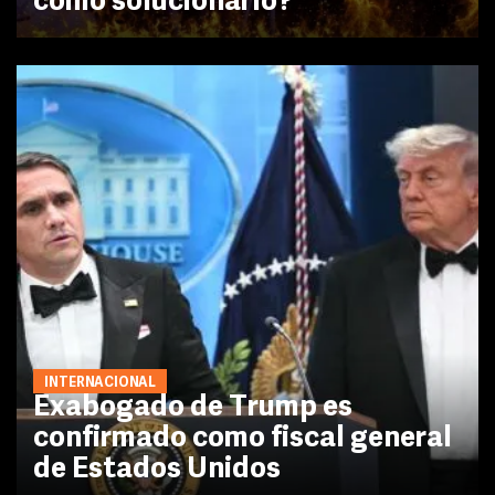
cómo solucionarlo?
INTERNACIONAL
Exabogado de Trump es
confirmado como fiscal general
de Estados Unidos