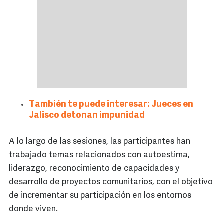
También te puede interesar: Jueces en
Jalisco detonan impunidad
A lo largo de las sesiones, las participantes han
trabajado temas relacionados con autoestima,
liderazgo, reconocimiento de capacidades y
desarrollo de proyectos comunitarios, con el objetivo
de incrementar su participación en los entornos
donde viven.