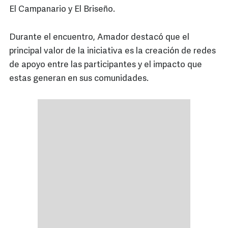
El Campanario y El Briseño.
Durante el encuentro, Amador destacó que el
principal valor de la iniciativa es la creación de redes
de apoyo entre las participantes y el impacto que
estas generan en sus comunidades.