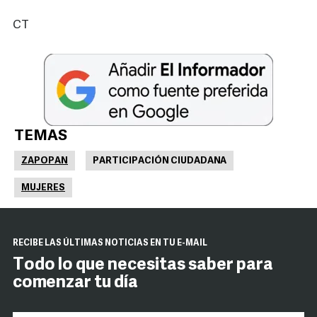
CT
TEMAS
ZAPOPAN
PARTICIPACIÓN CIUDADANA
MUJERES
RECIBE LAS ÚLTIMAS NOTICIAS EN TU E-MAIL
Todo lo que necesitas saber para
comenzar tu día