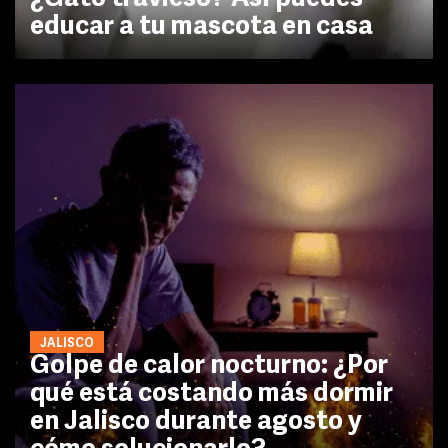
educar a tu mascota en casa
JALISCO
Golpe de calor nocturno: ¿Por
qué está costando más dormir
en Jalisco durante agosto y