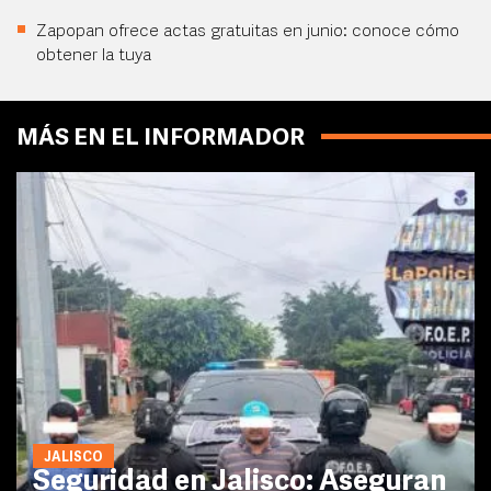
Zapopan ofrece actas gratuitas en junio: conoce cómo
obtener la tuya
MÁS EN EL INFORMADOR
JALISCO
Seguridad en Jalisco: Aseguran