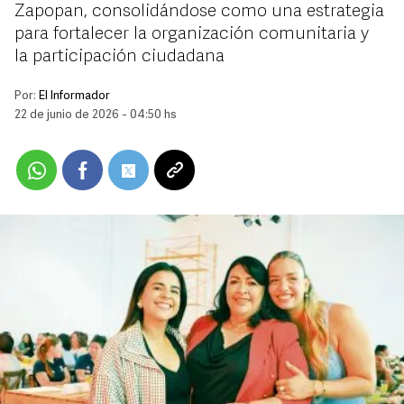
Zapopan, consolidándose como una estrategia
para fortalecer la organización comunitaria y
la participación ciudadana
Por:
El Informador
22 de junio de 2026 - 04:50 hs