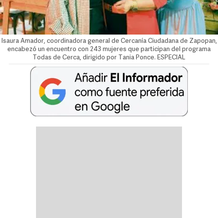
Isaura Amador, coordinadora general de Cercanía Ciudadana de Zapopan,
encabezó un encuentro con 243 mujeres que participan del programa
Todas de Cerca, dirigido por Tania Ponce. ESPECIAL