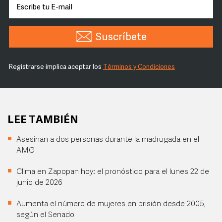
Suscríbete
Registrarse implica aceptar los
Términos y Condiciones
LEE TAMBIÉN
Asesinan a dos personas durante la madrugada en el
AMG
Clima en Zapopan hoy: el pronóstico para el lunes 22 de
junio de 2026
Aumenta el número de mujeres en prisión desde 2005,
según el Senado