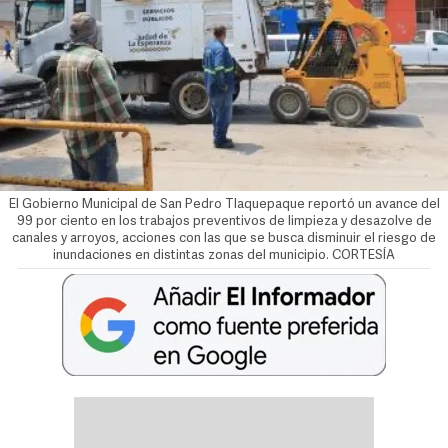
El Gobierno Municipal de San Pedro Tlaquepaque reportó un avance del
99 por ciento en los trabajos preventivos de limpieza y desazolve de
canales y arroyos, acciones con las que se busca disminuir el riesgo de
inundaciones en distintas zonas del municipio. CORTESÍA