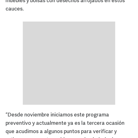
muebles y bolsas con desechos arrojados en estos
cauces.
“Desde noviembre iniciamos este programa
preventivo y actualmente ya es la tercera ocasión
que acudimos a algunos puntos para verificar y