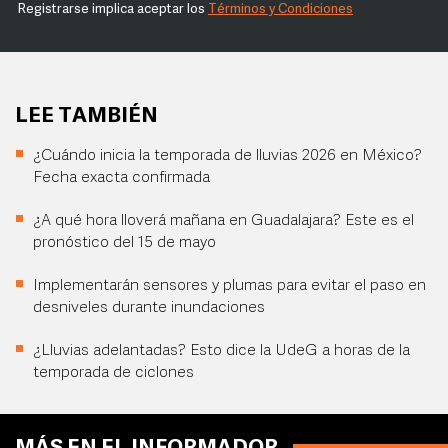
Registrarse implica aceptar los
Términos y Condiciones
LEE TAMBIÉN
¿Cuándo inicia la temporada de lluvias 2026 en México?
Fecha exacta confirmada
¿A qué hora lloverá mañana en Guadalajara? Este es el
pronóstico del 15 de mayo
Implementarán sensores y plumas para evitar el paso en
desniveles durante inundaciones
¿Lluvias adelantadas? Esto dice la UdeG a horas de la
temporada de ciclones