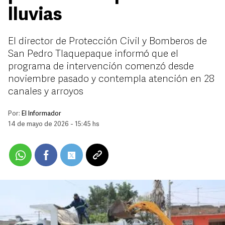
lluvias
El director de Protección Civil y Bomberos de
San Pedro Tlaquepaque informó que el
programa de intervención comenzó desde
noviembre pasado y contempla atención en 28
canales y arroyos
Por:
El Informador
14 de mayo de 2026 - 15:45 hs