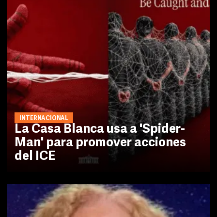
INTERNACIONAL
La Casa Blanca usa a 'Spider-
Man' para promover acciones
del ICE