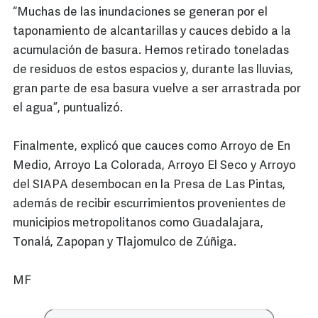
“Muchas de las inundaciones se generan por el
taponamiento de alcantarillas y cauces debido a la
acumulación de basura. Hemos retirado toneladas
de residuos de estos espacios y, durante las lluvias,
gran parte de esa basura vuelve a ser arrastrada por
el agua”, puntualizó.
Finalmente, explicó que cauces como Arroyo de En
Medio, Arroyo La Colorada, Arroyo El Seco y Arroyo
del SIAPA desembocan en la Presa de Las Pintas,
además de recibir escurrimientos provenientes de
municipios metropolitanos como Guadalajara,
Tonalá, Zapopan y Tlajomulco de Zúñiga.
MF