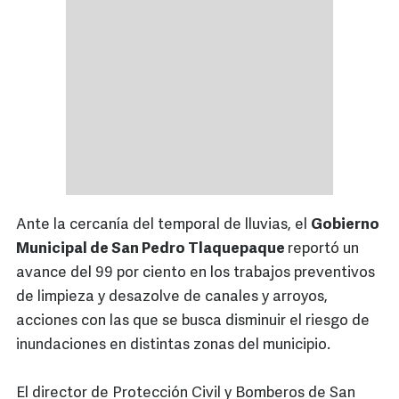
Ante la cercanía del temporal de lluvias, el
Gobierno
Municipal de San Pedro Tlaquepaque
reportó un
avance del 99 por ciento en los trabajos preventivos
de limpieza y desazolve de canales y arroyos,
acciones con las que se busca disminuir el riesgo de
inundaciones en distintas zonas del municipio.
El director de Protección Civil y Bomberos de San