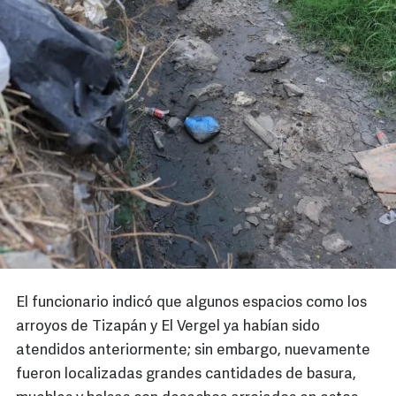
El funcionario indicó que algunos espacios como los
arroyos de Tizapán y El Vergel ya habían sido
atendidos anteriormente; sin embargo, nuevamente
fueron localizadas grandes cantidades de basura,