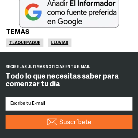
TEMAS
TLAQUEPAQUE
LLUVIAS
RECIBE LAS ÚLTIMAS NOTICIAS EN TU E-MAIL
Todo lo que necesitas saber para
comenzar tu día
Suscríbete