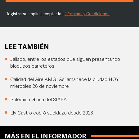
Registrarse implica aceptar los
Términos y Condiciones
LEE TAMBIÉN
Jalisco, entre los estados que siguen presentando
bloqueos carreteros
Calidad del Aire AMG: Así amanece la ciudad HOY
miércoles 26 de noviembre
Polémica Glosa del SIAPA
Ely Castro cobró sueldazo desde 2023
MÁS EN EL INFORMADOR