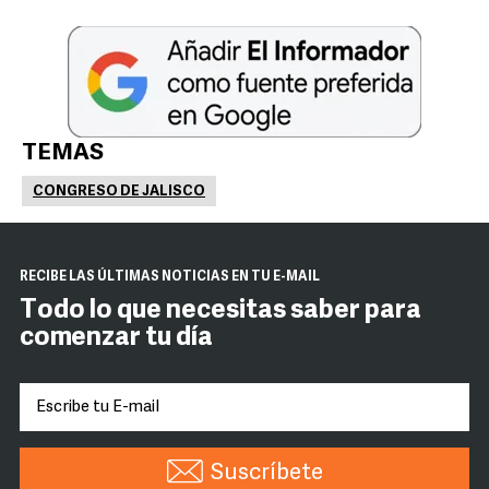
TEMAS
CONGRESO DE JALISCO
RECIBE LAS ÚLTIMAS NOTICIAS EN TU E-MAIL
Todo lo que necesitas saber para
comenzar tu día
Suscríbete