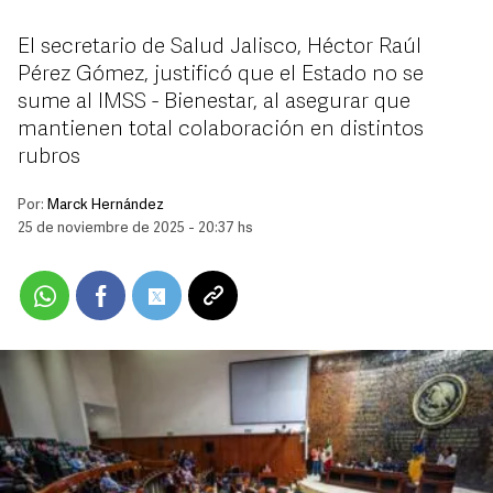
El secretario de Salud Jalisco, Héctor Raúl
Pérez Gómez, justificó que el Estado no se
sume al IMSS - Bienestar, al asegurar que
mantienen total colaboración en distintos
rubros
Por:
Marck Hernández
25 de noviembre de 2025 - 20:37 hs