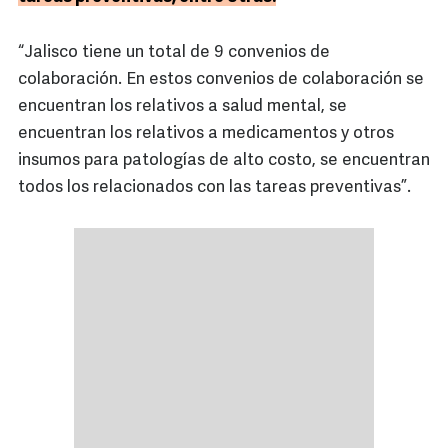
“Jalisco tiene un total de 9 convenios de
colaboración. En estos convenios de colaboración se
encuentran los relativos a salud mental, se
encuentran los relativos a medicamentos y otros
insumos para patologías de alto costo, se encuentran
todos los relacionados con las tareas preventivas”.