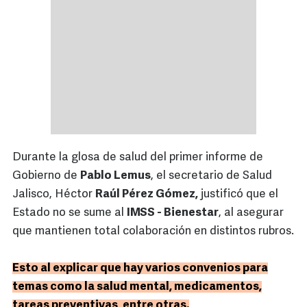
Durante la glosa de salud del primer informe de
Gobierno de
Pablo Lemus
, el secretario de Salud
Jalisco, Héctor
Raúl Pérez Gómez,
justificó que el
Estado no se sume al
IMSS - Bienestar
, al asegurar
que mantienen total colaboración en distintos rubros.
Esto al explicar que hay varios convenios para
temas como la salud mental, medicamentos,
tareas preventivas, entre otras.