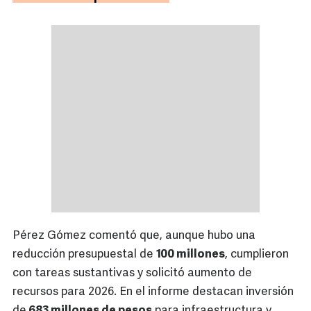
Pérez Gómez comentó que, aunque hubo una
reducción presupuestal de
100 millones
, cumplieron
con tareas sustantivas y solicitó aumento de
recursos para 2026. En el informe destacan inversión
de
683 millones de pesos
para infraestructura y