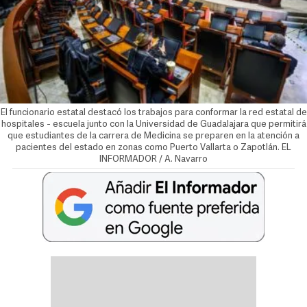
El funcionario estatal destacó los trabajos para conformar la red estatal de
hospitales - escuela junto con la Universidad de Guadalajara que permitirá
que estudiantes de la carrera de Medicina se preparen en la atención a
pacientes del estado en zonas como Puerto Vallarta o Zapotlán. EL
INFORMADOR / A. Navarro