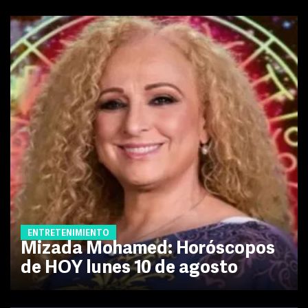
ENTRETENIMIENTO
Mizada Mohamed: Horóscopos
de HOY lunes 10 de agosto