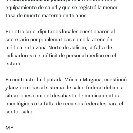
equipamiento de salud y que se registró la menor
tasa de muerte materna en 15 años.
Por otro lado, diputados locales cuestionaron al
secretario por problemáticas como la atención
médica en la zona Norte de Jalisco, la falta de
indicadores o el déficit de personal médico en el
estado.
En contraste, la diputada Mónica Magaña, cuestionó
y lanzó críticas al sistema de salud federal debido a
situaciones como el desabasto de medicamentos
oncológicos o la falta de recursos federales para el
sector salud.
MF