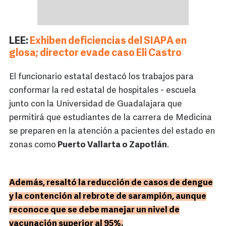
LEE:
Exhiben deficiencias del SIAPA en
glosa; director evade caso Eli Castro
El funcionario estatal destacó los trabajos para
conformar la red estatal de hospitales - escuela
junto con la Universidad de Guadalajara que
permitirá que estudiantes de la carrera de Medicina
se preparen en la atención a pacientes del estado en
zonas como
Puerto Vallarta o Zapotlán
.
Además, resaltó la reducción de casos de dengue
y la contención al rebrote de sarampión, aunque
reconoce que se debe manejar un nivel de
vacunación superior al 95%.