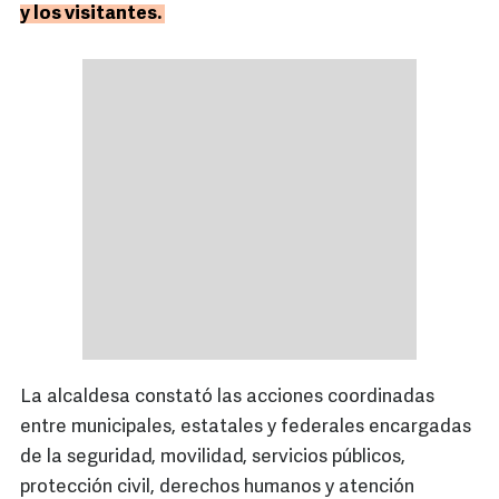
y los visitantes.
La alcaldesa constató las acciones coordinadas
entre municipales, estatales y federales encargadas
de la seguridad, movilidad, servicios públicos,
protección civil, derechos humanos y atención