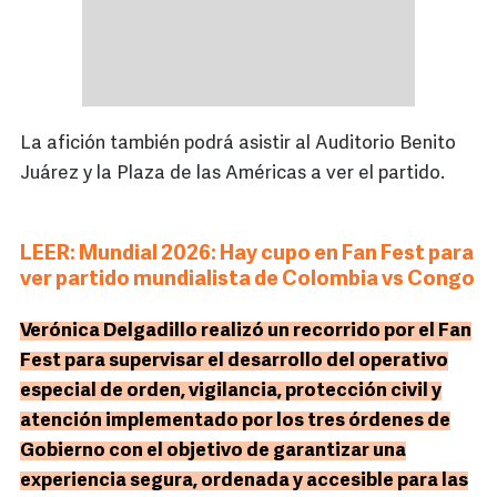
La afición también podrá asistir al Auditorio Benito
Juárez y la Plaza de las Américas a ver el partido.
LEER: Mundial 2026: Hay cupo en Fan Fest para
ver partido mundialista de Colombia vs Congo
Verónica Delgadillo realizó un recorrido por el Fan
Fest para supervisar el desarrollo del operativo
especial de orden, vigilancia, protección civil y
atención implementado por los tres órdenes de
Gobierno con el objetivo de garantizar una
experiencia segura, ordenada y accesible para las