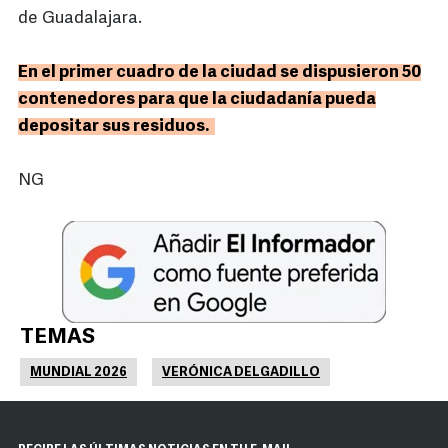
de Guadalajara.
En el primer cuadro de la ciudad se dispusieron 50
contenedores para que la ciudadanía pueda
depositar sus residuos.
NG
TEMAS
MUNDIAL 2026
VERÓNICA DELGADILLO