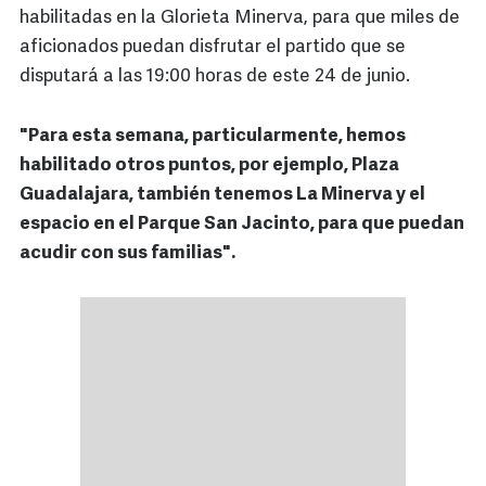
habilitadas en la Glorieta Minerva, para que miles de
aficionados puedan disfrutar el partido que se
disputará a las 19:00 horas de este 24 de junio.
"Para esta semana, particularmente, hemos
habilitado otros puntos, por ejemplo, Plaza
Guadalajara, también tenemos La Minerva y el
espacio en el Parque San Jacinto, para que puedan
acudir con sus familias".