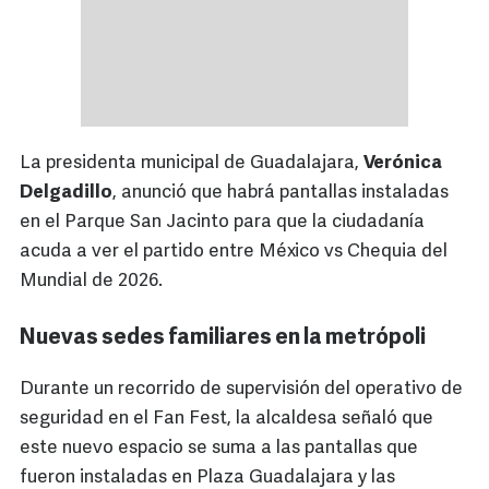
La presidenta municipal de Guadalajara,
Verónica
Delgadillo
, anunció que habrá pantallas instaladas
en el Parque San Jacinto para que la ciudadanía
acuda a ver el partido entre México vs Chequia del
Mundial de 2026.
Nuevas sedes familiares en la metrópoli
Durante un recorrido de supervisión del operativo de
seguridad en el Fan Fest, la alcaldesa señaló que
este nuevo espacio se suma a las pantallas que
fueron instaladas en Plaza Guadalajara y las