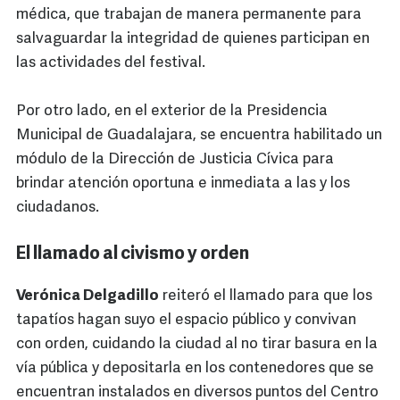
médica, que trabajan de manera permanente para
salvaguardar la integridad de quienes participan en
las actividades del festival.
Por otro lado, en el exterior de la Presidencia
Municipal de Guadalajara, se encuentra habilitado un
módulo de la Dirección de Justicia Cívica para
brindar atención oportuna e inmediata a las y los
ciudadanos.
El llamado al civismo y orden
Verónica Delgadillo
reiteró el llamado para que los
tapatíos hagan suyo el espacio público y convivan
con orden, cuidando la ciudad al no tirar basura en la
vía pública y depositarla en los contenedores que se
encuentran instalados en diversos puntos del Centro