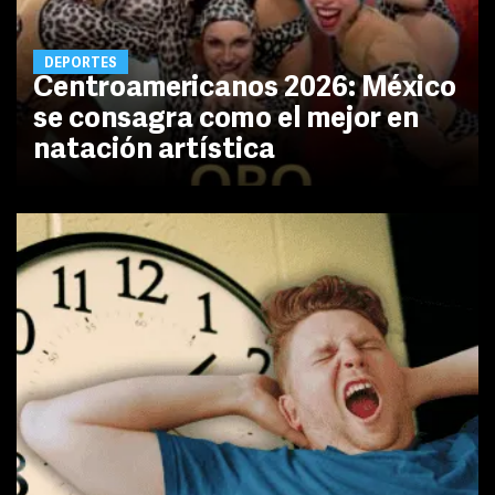
DEPORTES
Centroamericanos 2026: México
se consagra como el mejor en
natación artística