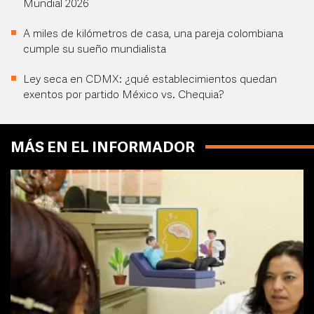
Mundial 2026
A miles de kilómetros de casa, una pareja colombiana
cumple su sueño mundialista
Ley seca en CDMX: ¿qué establecimientos quedan
exentos por partido México vs. Chequia?
MÁS EN EL INFORMADOR