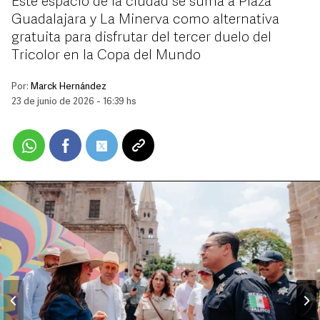
Este espacio de la ciudad se suma a Plaza
Guadalajara y La Minerva como alternativa
gratuita para disfrutar del tercer duelo del
Tricolor en la Copa del Mundo
Por:
Marck Hernández
23 de junio de 2026 - 16:39 hs