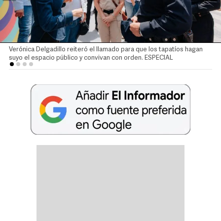
Verónica Delgadillo reiteró el llamado para que los tapatíos hagan
suyo el espacio público y convivan con orden. ESPECIAL