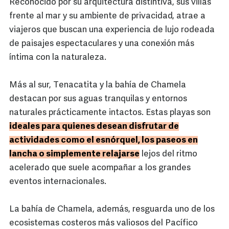
Reconocido por su arquitectura distintiva, sus villas
frente al mar y su ambiente de privacidad, atrae a
viajeros que buscan una experiencia de lujo rodeada
de paisajes espectaculares y una conexión más
íntima con la naturaleza.
Más al sur, Tenacatita y la bahía de Chamela
destacan por sus aguas tranquilas y entornos
naturales prácticamente intactos. Estas playas son
ideales para quienes desean disfrutar de
actividades como el esnórquel, los paseos en
lancha o simplemente relajarse
lejos del ritmo
acelerado que suele acompañar a los grandes
eventos internacionales.
La bahía de Chamela, además, resguarda uno de los
ecosistemas costeros más valiosos del Pacífico