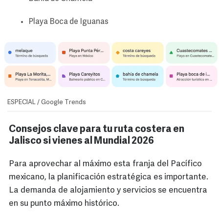
Playa Boca de Iguanas
ESPECIAL / Google Trends
Consejos clave para tu ruta costera en
Jalisco si vienes al Mundial 2026
Para aprovechar al máximo esta franja del Pacífico
mexicano, la planificación estratégica es importante.
La demanda de alojamiento y servicios se encuentra
en su punto máximo histórico.