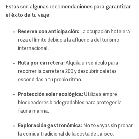
Estas son algunas recomendaciones para garantizar
el éxito de tu viaje:
Reserva con anticipación:
La ocupación hotelera
roza el límite debido a la afluencia del turismo
internacional.
Ruta por carretera:
Alquila un vehículo para
recorrer la carretera 200 y descubrir caletas
escondidas a tu propio ritmo.
Protección solar ecológica:
Utiliza siempre
bloqueadores biodegradables para proteger la
fauna marina.
Exploración gastronómica:
No te vayas sin probar
la comida tradicional de la costa de Jalisco.