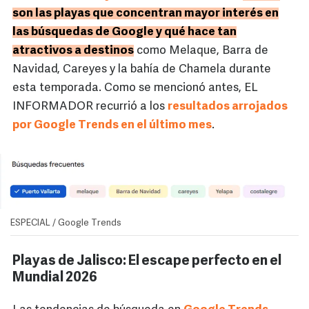
son las playas que concentran mayor interés en
las búsquedas de Google y qué hace tan
atractivos a destinos
como Melaque, Barra de
Navidad, Careyes y la bahía de Chamela durante
esta temporada. Como se mencionó antes, EL
INFORMADOR recurrió a los
resultados arrojados
por Google Trends en el último mes
.
ESPECIAL / Google Trends
Playas de Jalisco: El escape perfecto en el
Mundial 2026