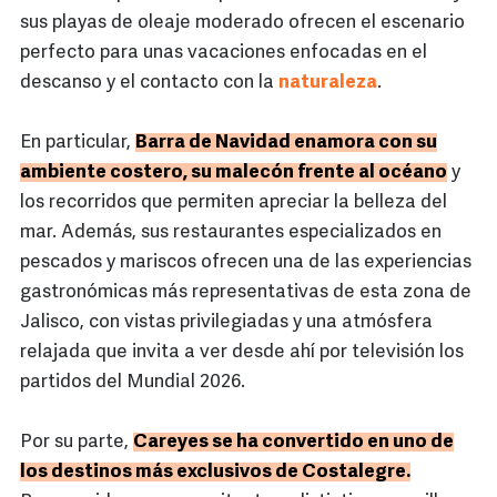
sus playas de oleaje moderado ofrecen el escenario
perfecto para unas vacaciones enfocadas en el
descanso y el contacto con la
naturaleza
.
En particular,
Barra de Navidad enamora con su
ambiente costero, su malecón frente al océano
y
los recorridos que permiten apreciar la belleza del
mar. Además, sus restaurantes especializados en
pescados y mariscos ofrecen una de las experiencias
gastronómicas más representativas de esta zona de
Jalisco, con vistas privilegiadas y una atmósfera
relajada que invita a ver desde ahí por televisión los
partidos del Mundial 2026.
Por su parte,
Careyes se ha convertido en uno de
los destinos más exclusivos de Costalegre.