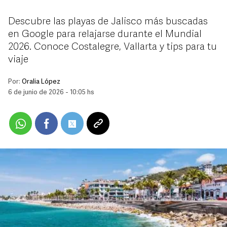
Descubre las playas de Jalisco más buscadas
en Google para relajarse durante el Mundial
2026. Conoce Costalegre, Vallarta y tips para tu
viaje
Por:
Oralia López
6 de junio de 2026 - 10:05 hs