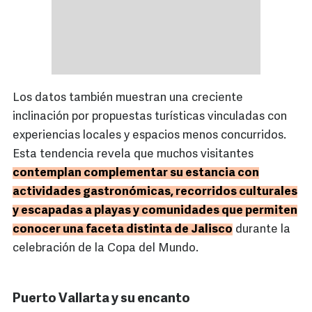
Los datos también muestran una creciente
inclinación por propuestas turísticas vinculadas con
experiencias locales y espacios menos concurridos.
Esta tendencia revela que muchos visitantes
contemplan complementar su estancia con
actividades gastronómicas, recorridos culturales
y escapadas a playas y comunidades que permiten
conocer una faceta distinta de Jalisco
durante la
celebración de la Copa del Mundo.
Puerto Vallarta y su encanto