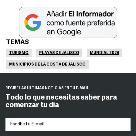
TEMAS
TURISMO
PLAYAS DE JALISCO
MUNDIAL 2026
MUNICIPIOS DE LA COSTA DE JALISCO
RECIBE LAS ÚLTIMAS NOTICIAS EN TU E-MAIL
Todo lo que necesitas saber para
comenzar tu día