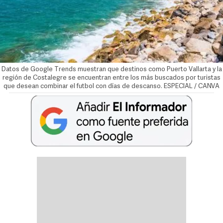
Datos de Google Trends muestran que destinos como Puerto Vallarta y la
región de Costalegre se encuentran entre los más buscados por turistas
que desean combinar el futbol con días de descanso. ESPECIAL / CANVA