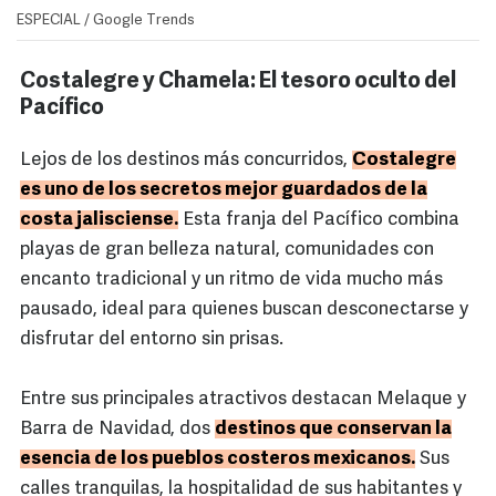
ESPECIAL / Google Trends
Costalegre y Chamela: El tesoro oculto del
Pacífico
Lejos de los destinos más concurridos,
Costalegre
es uno de los secretos mejor guardados de la
costa jalisciense.
Esta franja del Pacífico combina
playas de gran belleza natural, comunidades con
encanto tradicional y un ritmo de vida mucho más
pausado, ideal para quienes buscan desconectarse y
disfrutar del entorno sin prisas.
Entre sus principales atractivos destacan Melaque y
Barra de Navidad, dos
destinos que conservan la
esencia de los pueblos costeros mexicanos.
Sus
calles tranquilas, la hospitalidad de sus habitantes y