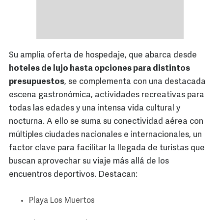
Su amplia oferta de hospedaje, que abarca desde
hoteles de lujo hasta opciones para distintos
presupuestos
, se complementa con una destacada
escena gastronómica, actividades recreativas para
todas las edades y una intensa vida cultural y
nocturna. A ello se suma su conectividad aérea con
múltiples ciudades nacionales e internacionales, un
factor clave para facilitar la llegada de turistas que
buscan aprovechar su viaje más allá de los
encuentros deportivos. Destacan:
Playa Los Muertos