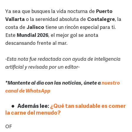
Ya sea que busques la vida nocturna de
Puerto
Vallarta
o la serenidad absoluta de
Costalegre
, la
costa de
Jalisco
tiene un rincón especial para ti.
Este
Mundial 2026
, el mejor gol se anota
descansando frente al mar.
-Esta nota fue redactada con ayuda de inteligencia
artificial y revisada por un editor-
*Mantente al día con las noticias, únete a
nuestro
canal de WhatsApp
Además lee:
¿Qué tan saludable es comer
la carne del menudo?
OF