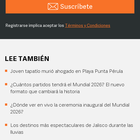
Suscríbete
Registrarse implica aceptar los
Términos y Condiciones
LEE TAMBIÉN
Joven tapatío murió ahogado en Playa Punta Pérula
¿Cuántos partidos tendrá el Mundial 2026? El nuevo
formato que cambiará la historia
¿Dónde ver en vivo la ceremonia inaugural del Mundial
2026?
Los destinos más espectaculares de Jalisco durante las
lluvias