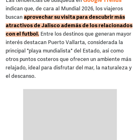
Las tendencias de búsqueda en
Google Trends
indican que, de cara al Mundial 2026, los viajeros
buscan
aprovechar su visita para descubrir más
atractivos de Jalisco además de los relacionados
con el futbol.
Entre los destinos que generan mayor
interés destacan Puerto Vallarta, considerada la
principal "playa mundialista" del Estado, así como
otros puntos costeros que ofrecen un ambiente más
relajado, ideal para disfrutar del mar, la naturaleza y
el descanso.