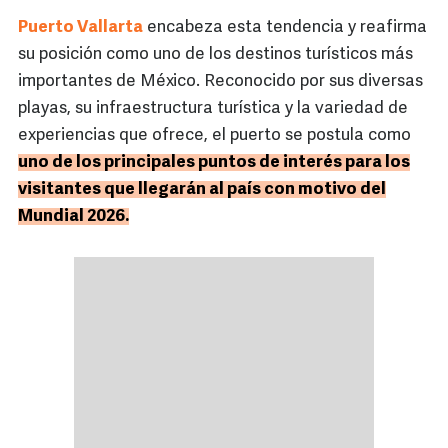
Puerto Vallarta
encabeza esta tendencia y reafirma
su posición como uno de los destinos turísticos más
importantes de México. Reconocido por sus diversas
playas, su infraestructura turística y la variedad de
experiencias que ofrece, el puerto se postula como
uno de los principales puntos de interés para los
visitantes que llegarán al país con motivo del
Mundial 2026.