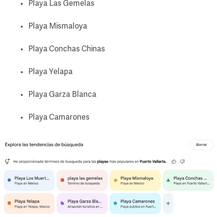
Playa Las Gemelas
Playa Mismaloya
Playa Conchas Chinas
Playa Yelapa
Playa Garza Blanca
Playa Camarones