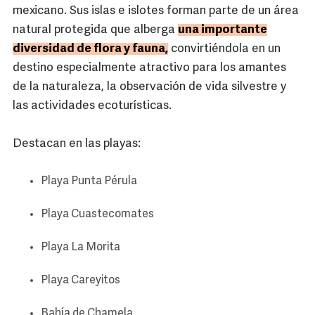
mexicano. Sus islas e islotes forman parte de un área
natural protegida que alberga
una importante
diversidad de flora y fauna,
convirtiéndola en un
destino especialmente atractivo para los amantes
de la naturaleza, la observación de vida silvestre y
las actividades ecoturísticas.
Destacan en las playas:
Playa Punta Pérula
Playa Cuastecomates
Playa La Morita
Playa Careyitos
Bahía de Chamela