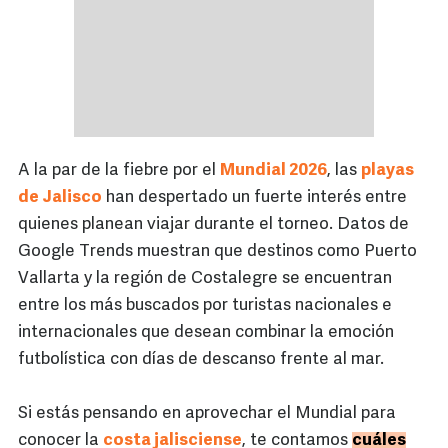
A la par de la fiebre por el
Mundial 2026
, las
playas
de Jalisco
han despertado un fuerte interés entre
quienes planean viajar durante el torneo. Datos de
Google Trends muestran que destinos como Puerto
Vallarta y la región de Costalegre se encuentran
entre los más buscados por turistas nacionales e
internacionales que desean combinar la emoción
futbolística con días de descanso frente al mar.
Si estás pensando en aprovechar el Mundial para
conocer la
costa jalisciense
, te contamos
cuáles