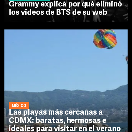
Grammy explica por qué eliminó
los videos de BTS de su web
MÉXICO
Las playas más cercanas a
CDMX: baratas, hermosas e
ideales para visitar en el verano