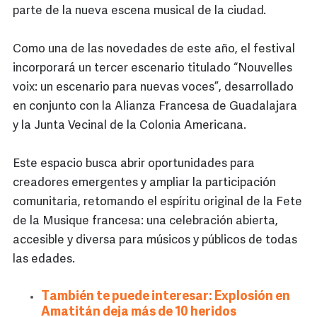
parte de la nueva escena musical de la ciudad.
Como una de las novedades de este año, el festival
incorporará un tercer escenario titulado “Nouvelles
voix: un escenario para nuevas voces”, desarrollado
en conjunto con la Alianza Francesa de Guadalajara
y la Junta Vecinal de la Colonia Americana.
Este espacio busca abrir oportunidades para
creadores emergentes y ampliar la participación
comunitaria, retomando el espíritu original de la Fete
de la Musique francesa: una celebración abierta,
accesible y diversa para músicos y públicos de todas
las edades.
También te puede interesar: Explosión en
Amatitán deja más de 10 heridos