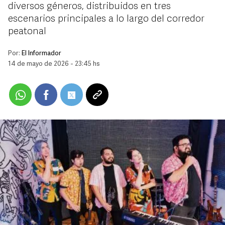
diversos géneros, distribuidos en tres
escenarios principales a lo largo del corredor
peatonal
Por:
El Informador
14 de mayo de 2026 - 23:45 hs