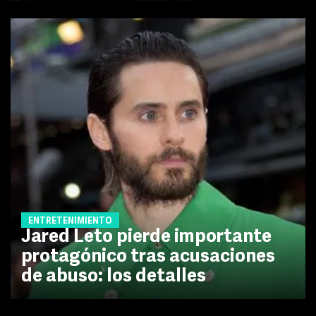
ENTRETENIMIENTO
Jared Leto pierde importante
protagónico tras acusaciones
de abuso: los detalles