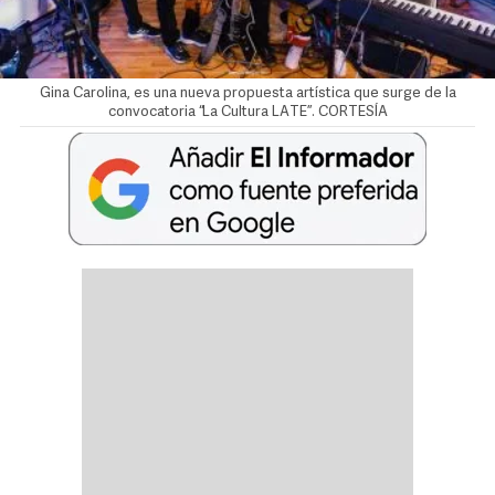
Gina Carolina, es una nueva propuesta artística que surge de la
convocatoria “La Cultura LATE”. CORTESÍA