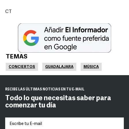
CT
TEMAS
CONCIERTOS
GUADALAJARA
MÚSICA
RECIBE LAS ÚLTIMAS NOTICIAS EN TU E-MAIL
Todo lo que necesitas saber para
comenzar tu día