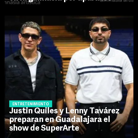
ENTRETENIMIENTO
Justin Quiles y Lenny Tavárez
preparan en Guadalajara el
show de SuperArte