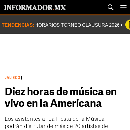
TENDENCIAS:
HORARIOS TORNEO CLAUSURA 2026
JALISCO
|
Diez horas de música en
vivo en la Americana
Los asistentes a "La Fiesta de la Música"
podrán disfrutar de más de 20 artistas de