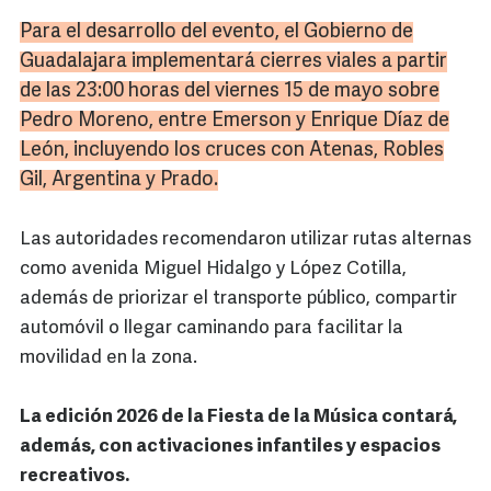
Para el desarrollo del evento, el Gobierno de
Guadalajara implementará cierres viales a partir
de las 23:00 horas del viernes 15 de mayo sobre
Pedro Moreno, entre Emerson y Enrique Díaz de
León, incluyendo los cruces con Atenas, Robles
Gil, Argentina y Prado.
Las autoridades recomendaron utilizar rutas alternas
como avenida Miguel Hidalgo y López Cotilla,
además de priorizar el transporte público, compartir
automóvil o llegar caminando para facilitar la
movilidad en la zona.
La edición 2026 de la Fiesta de la Música contará,
además, con activaciones infantiles y espacios
recreativos.