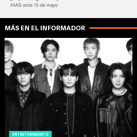
AMG este 15 de mayo
MÁS EN EL INFORMADOR
ENTRETENIMIENTO