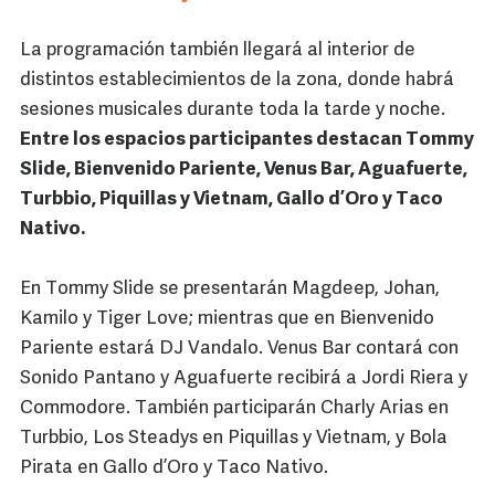
La programación también llegará al interior de
distintos establecimientos de la zona, donde habrá
sesiones musicales durante toda la tarde y noche.
Entre los espacios participantes destacan Tommy
Slide, Bienvenido Pariente, Venus Bar, Aguafuerte,
Turbbio, Piquillas y Vietnam, Gallo d’Oro y Taco
Nativo.
En Tommy Slide se presentarán Magdeep, Johan,
Kamilo y Tiger Love; mientras que en Bienvenido
Pariente estará DJ Vandalo. Venus Bar contará con
Sonido Pantano y Aguafuerte recibirá a Jordi Riera y
Commodore. También participarán Charly Arias en
Turbbio, Los Steadys en Piquillas y Vietnam, y Bola
Pirata en Gallo d’Oro y Taco Nativo.