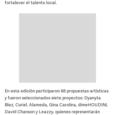
fortalecer el talento local.
En esta edición participaron 68 propuestas artísticas
y fueron seleccionados siete proyectos: Dyanyta
Blez, Curiel, Alameda, Gina Carolina, dimeHOUDINI,
David Chanson y Leazzy, quienes representarán