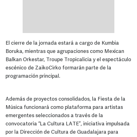
El cierre de la jornada estará a cargo de Kumbia
Boruka, mientras que agrupaciones como Mexican
Balkan Orkestar, Troupe Tropicalicia y el espectáculo
escénico de ZaikoCirko formarán parte de la
programación principal.
Además de proyectos consolidados, la Fiesta de la
Música funcionará como plataforma para artistas
emergentes seleccionados a través de la
convocatoria “La Cultura LATE”, iniciativa impulsada
por la Dirección de Cultura de Guadalajara para