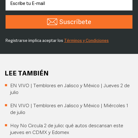
Suscríbete
Registrarse implica aceptar los
Términos y Condiciones
LEE TAMBIÉN
EN VIVO | Temblores en Jalisco y México | Jueves 2 de
julio
EN VIVO | Temblores en Jalisco y México | Miércoles 1
de julio
Hoy No Circula 2 de julio: qué autos descansan este
jueves en CDMX y Edomex