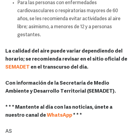
Para las personas con enfermedades
cardiovasculares o respiratorias mayores de 60
años, se les recomienda evitar actividades al aire
libre; asimismo, a menores de 12 y a personas
gestantes.
La calidad del aire puede variar dependiendo del
horario; se recomienda revisar en el sitio oficial de
SEMADET
en el transcurso del día.
Con información de la Secretaría de Medio
Ambiente y Desarrollo Territorial (SEMADET).
* * * Mantente al día con las noticias, únete a
nuestro canal de
WhatsApp
* * *
AS