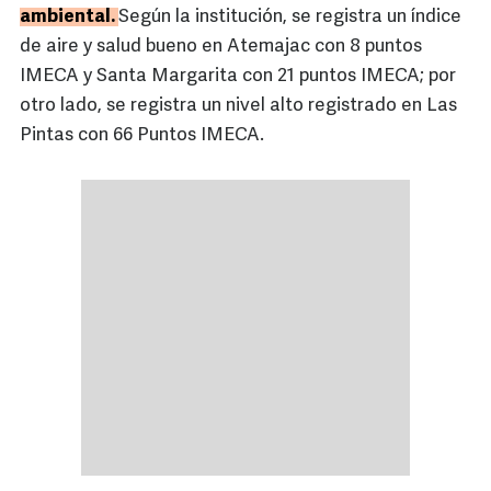
ambiental.
Según la institución, se registra un índice
de aire y salud bueno en Atemajac con 8 puntos
IMECA y Santa Margarita con 21 puntos IMECA; por
otro lado, se registra un nivel alto registrado en Las
Pintas con 66 Puntos IMECA.