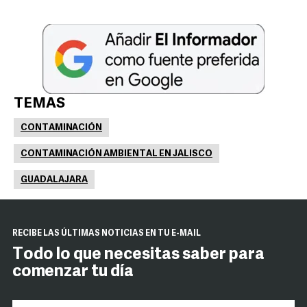
TEMAS
CONTAMINACIÓN
CONTAMINACIÓN AMBIENTAL EN JALISCO
GUADALAJARA
RECIBE LAS ÚLTIMAS NOTICIAS EN TU E-MAIL
Todo lo que necesitas saber para
comenzar tu día