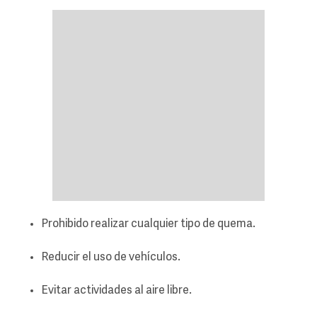
Prohibido realizar cualquier tipo de quema.
Reducir el uso de vehículos.
Evitar actividades al aire libre.