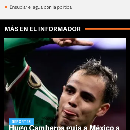
Ensuciar el agua con la política
MÁS EN EL INFORMADOR
DEPORTES
Hugo Camberos guía a México a