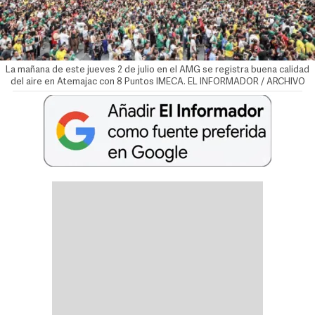
La mañana de este jueves 2 de julio en el AMG se registra buena calidad
del aire en Atemajac con 8 Puntos IMECA. EL INFORMADOR / ARCHIVO