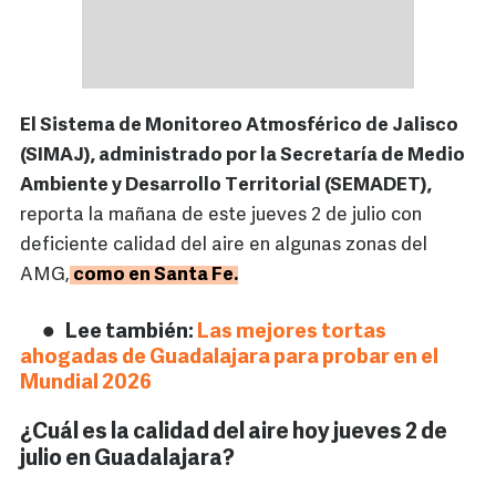
El Sistema de Monitoreo Atmosférico de Jalisco
(SIMAJ), administrado por la Secretaría de Medio
Ambiente y Desarrollo Territorial (SEMADET),
reporta la mañana de este jueves 2 de julio con
deficiente calidad del aire en algunas zonas del
AMG,
como en Santa Fe.
Lee también:
Las mejores tortas
ahogadas de Guadalajara para probar en el
Mundial 2026
¿Cuál es la calidad del aire hoy jueves 2 de
julio en Guadalajara?