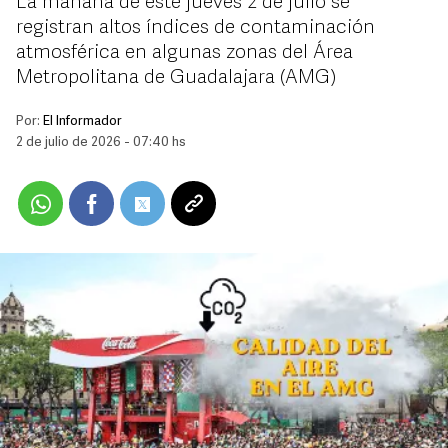
La mañana de este jueves 2 de julio se
registran altos índices de contaminación
atmosférica en algunas zonas del Área
Metropolitana de Guadalajara (AMG)
Por:
El Informador
2 de julio de 2026 - 07:40 hs