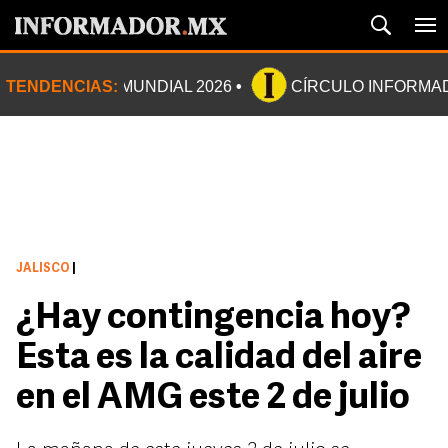
TENDENCIAS:
MUNDIAL 2026
CÍRCULO INFORMA
JALISCO
|
¿Hay contingencia hoy?
Esta es la calidad del aire
en el AMG este 2 de julio