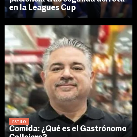
en la Leagues Cup
ESTILO
Comida: ¿Qué es el Gastrónomo