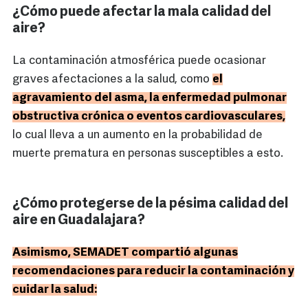
¿Cómo puede afectar la mala calidad del
aire?
La contaminación atmosférica puede ocasionar
graves afectaciones a la salud, como
el
agravamiento del asma, la enfermedad pulmonar
obstructiva crónica o eventos cardiovasculares,
lo cual lleva a un aumento en la probabilidad de
muerte prematura en personas susceptibles a esto.
¿Cómo protegerse de la pésima calidad del
aire en Guadalajara?
Asimismo, SEMADET compartió algunas
recomendaciones para reducir la contaminación y
cuidar la salud: