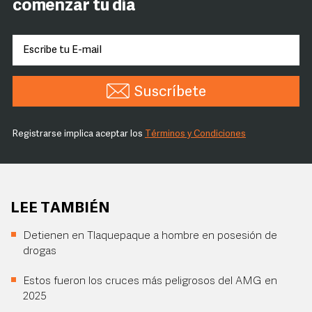
comenzar tu día
Suscríbete
Registrarse implica aceptar los
Términos y Condiciones
LEE TAMBIÉN
Detienen en Tlaquepaque a hombre en posesión de
drogas
Estos fueron los cruces más peligrosos del AMG en
2025