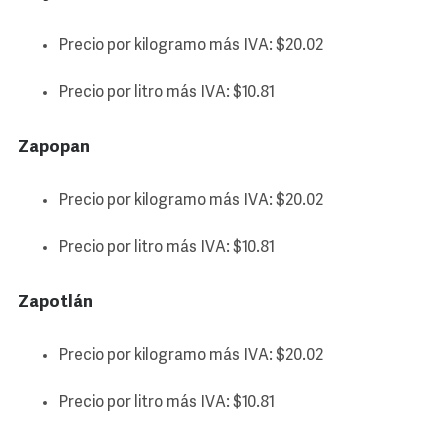
Precio por kilogramo más IVA: $20.02
Precio por litro más IVA: $10.81
Zapopan
Precio por kilogramo más IVA: $20.02
Precio por litro más IVA: $10.81
Zapotlán
Precio por kilogramo más IVA: $20.02
Precio por litro más IVA: $10.81