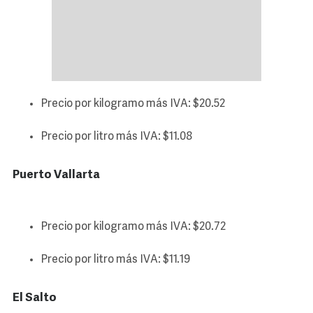
Precio por kilogramo más IVA: $20.52
Precio por litro más IVA: $11.08
Puerto Vallarta
Precio por kilogramo más IVA: $20.72
Precio por litro más IVA: $11.19
El Salto