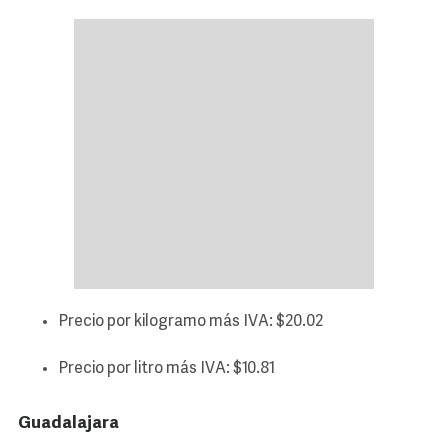
Precio por kilogramo más IVA: $20.02
Precio por litro más IVA: $10.81
Guadalajara