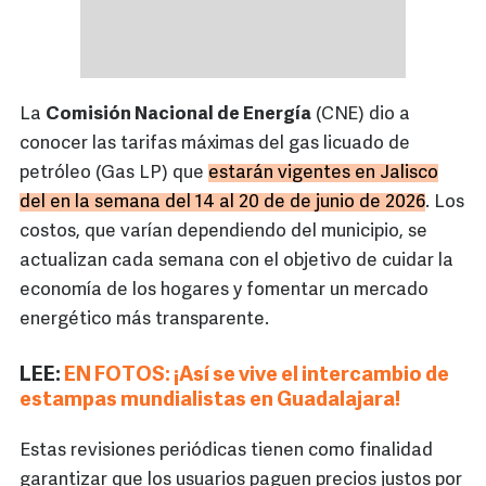
La
Comisión Nacional de Energía
(CNE) dio a
conocer las tarifas máximas del gas licuado de
petróleo (Gas LP) que
estarán vigentes en Jalisco
del en la semana del 14 al 20 de de junio de 2026
. Los
costos, que varían dependiendo del municipio, se
actualizan cada semana con el objetivo de cuidar la
economía de los hogares y fomentar un mercado
energético más transparente.
LEE:
EN FOTOS: ¡Así se vive el intercambio de
estampas mundialistas en Guadalajara!
Estas revisiones periódicas tienen como finalidad
garantizar que los usuarios paguen precios justos por