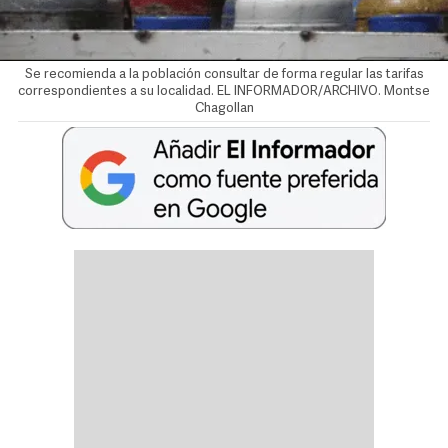
Se recomienda a la población consultar de forma regular las tarifas
correspondientes a su localidad. EL INFORMADOR/ARCHIVO.
Montse
Chagollan