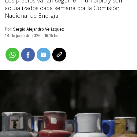
Los precios varían según el municipio y son
actualizados cada semana por la Comisión
Nacional de Energía
Por:
Sergio Alejandro Velázquez
14 de junio de 2026 - 16:15 hs