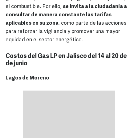
el combustible. Por ello,
se invita a la ciudadanía a
consultar de manera constante las tarifas
aplicables en su zona
, como parte de las acciones
para reforzar la vigilancia y promover una mayor
equidad en el sector energético.
Costos del Gas LP en Jalisco del 14 al 20 de
de junio
Lagos de Moreno