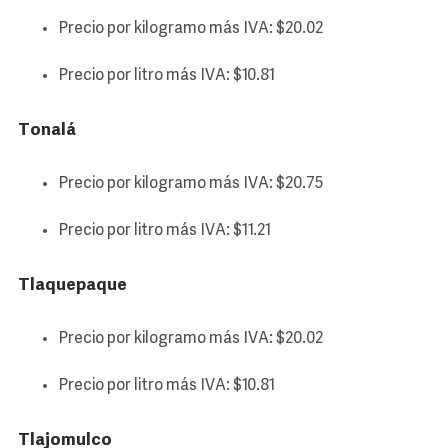
Precio por kilogramo más IVA: $20.02
Precio por litro más IVA: $10.81
Tonalá
Precio por kilogramo más IVA: $20.75
Precio por litro más IVA: $11.21
Tlaquepaque
Precio por kilogramo más IVA: $20.02
Precio por litro más IVA: $10.81
Tlajomulco