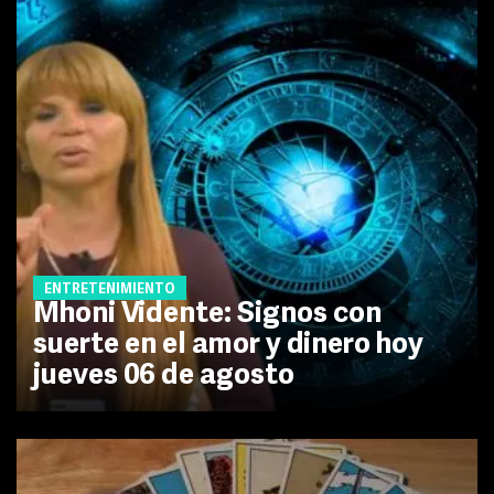
ENTRETENIMIENTO
Mhoni Vidente: Signos con
suerte en el amor y dinero hoy
jueves 06 de agosto