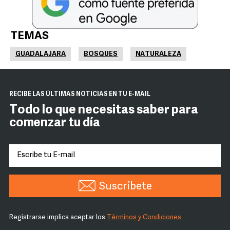
TEMAS
GUADALAJARA
BOSQUES
NATURALEZA
RECIBE LAS ÚLTIMAS NOTICIAS EN TU E-MAIL
Todo lo que necesitas saber para
comenzar tu día
Suscríbete
Registrarse implica aceptar los
Términos y Condiciones