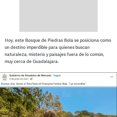
Hoy, este Bosque de Piedras Bola se posiciona como
un destino imperdible para quienes buscan
naturaleza, misterio y paisajes fuera de lo común,
muy cerca de Guadalajara.