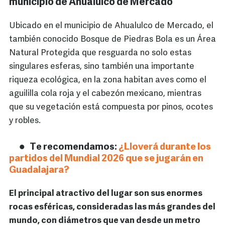
municipio de Ahualulco de Mercado
Ubicado en el municipio de Ahualulco de Mercado, el
también conocido Bosque de Piedras Bola es un Área
Natural Protegida que resguarda no solo estas
singulares esferas, sino también una importante
riqueza ecológica, en la zona habitan aves como el
aguililla cola roja y el cabezón mexicano, mientras
que su vegetación está compuesta por pinos, ocotes
y robles.
Te recomendamos:
¿Lloverá durante los
partidos del Mundial 2026 que se jugarán en
Guadalajara?
El principal atractivo del lugar son sus enormes
rocas esféricas, consideradas las más grandes del
mundo, con diámetros que van desde un metro