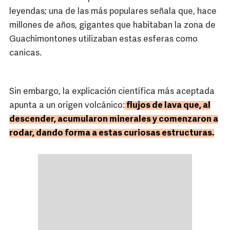
leyendas; una de las más populares señala que, hace
millones de años, gigantes que habitaban la zona de
Guachimontones utilizaban estas esferas como
canicas.
Sin embargo, la explicación científica más aceptada
apunta a un origen volcánico:
flujos de lava que, al
descender, acumularon minerales y comenzaron a
rodar, dando forma a estas curiosas estructuras.