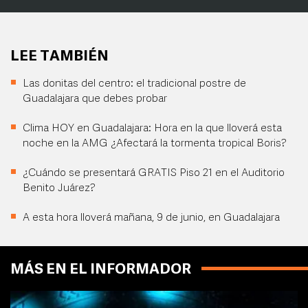
LEE TAMBIÉN
Las donitas del centro: el tradicional postre de
Guadalajara que debes probar
Clima HOY en Guadalajara: Hora en la que lloverá esta
noche en la AMG ¿Afectará la tormenta tropical Boris?
¿Cuándo se presentará GRATIS Piso 21 en el Auditorio
Benito Juárez?
A esta hora lloverá mañana, 9 de junio, en Guadalajara
MÁS EN EL INFORMADOR