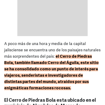
A poco más de una hora y media de la capital
jalisciense se encuentra uno de los paisajes naturales
más sorprendentes del país:
el Cerro de Piedras
Bola, también llamado Cerro del Águila, este sitio
se ha consolidado como un punto de interés para
viajeros, senderistas e investigadores de
distintas partes del mundo, atraídos por sus
enigmáticas formaciones rocosas.
El Cerro de Piedras Bola esta ubicado en el