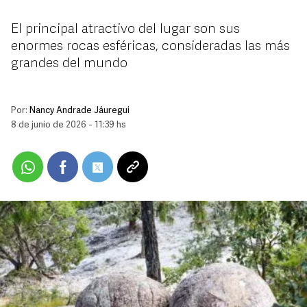
El principal atractivo del lugar son sus
enormes rocas esféricas, consideradas las más
grandes del mundo
Por:
Nancy Andrade Jáuregui
8 de junio de 2026 - 11:39 hs