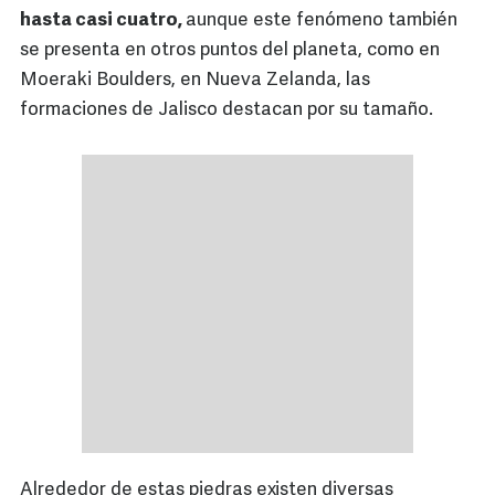
hasta casi cuatro,
aunque este fenómeno también
se presenta en otros puntos del planeta, como en
Moeraki Boulders, en Nueva Zelanda, las
formaciones de Jalisco destacan por su tamaño.
Alrededor de estas piedras existen diversas