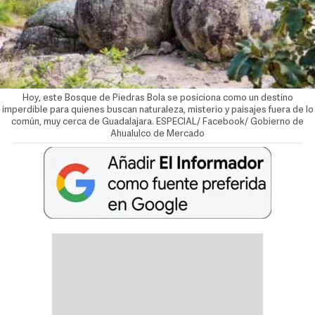
Hoy, este Bosque de Piedras Bola se posiciona como un destino
imperdible para quienes buscan naturaleza, misterio y paisajes fuera de lo
común, muy cerca de Guadalajara. ESPECIAL/ Facebook/ Gobierno de
Ahualulco de Mercado