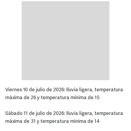
Viernes 10 de julio de 2026: lluvia ligera, temperatura
máxima de 26 y temperatura mínima de 15
Sábado 11 de julio de 2026: lluvia ligera, temperatura
máxima de 31 y temperatura mínima de 14