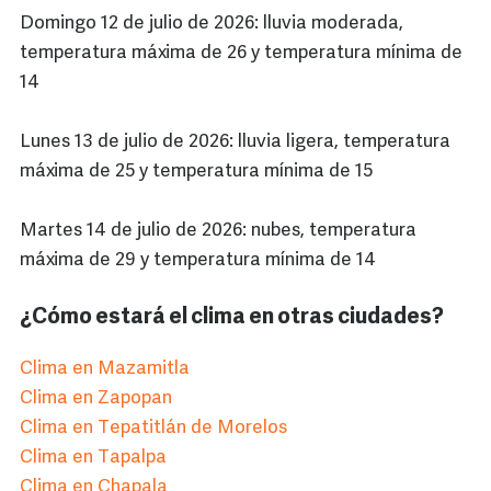
Domingo 12 de julio de 2026: lluvia moderada,
temperatura máxima de 26 y temperatura mínima de
14
Lunes 13 de julio de 2026: lluvia ligera, temperatura
máxima de 25 y temperatura mínima de 15
Martes 14 de julio de 2026: nubes, temperatura
máxima de 29 y temperatura mínima de 14
¿Cómo estará el clima en otras ciudades?
Clima en Mazamitla
Clima en Zapopan
Clima en Tepatitlán de Morelos
Clima en Tapalpa
Clima en Chapala