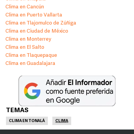
Clima en Cancún
Clima en Puerto Vallarta
Clima en Tlajomulco de Zúñiga
Clima en Ciudad de México
Clima en Monterrey
Clima en El Salto
Clima en Tlaquepaque
Clima en Guadalajara
TEMAS
CLIMA EN TONALÁ
CLIMA