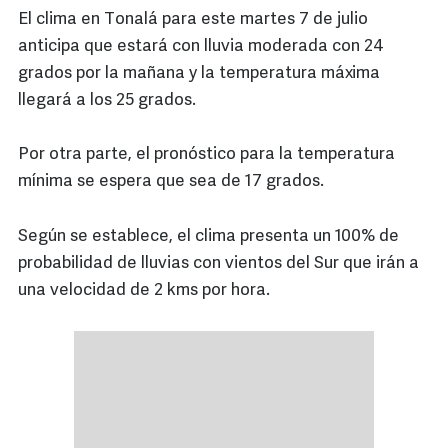
El clima en Tonalá para este martes 7 de julio
anticipa que estará con lluvia moderada con 24
grados por la mañana y la temperatura máxima
llegará a los 25 grados.
Por otra parte, el pronóstico para la temperatura
mínima se espera que sea de 17 grados.
Según se establece, el clima presenta un 100% de
probabilidad de lluvias con vientos del Sur que irán a
una velocidad de 2 kms por hora.