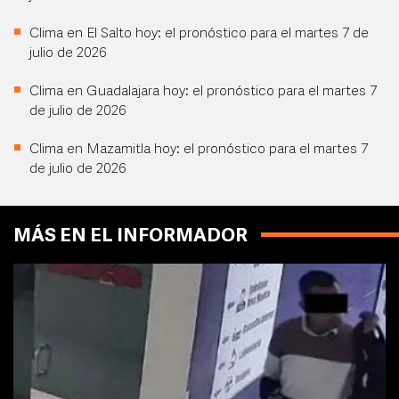
Clima en El Salto hoy: el pronóstico para el martes 7 de
julio de 2026
Clima en Guadalajara hoy: el pronóstico para el martes 7
de julio de 2026
Clima en Mazamitla hoy: el pronóstico para el martes 7
de julio de 2026
MÁS EN EL INFORMADOR