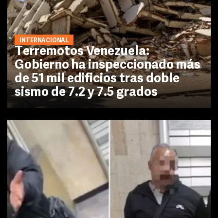
INTERNACIONAL
Terremotos Venezuela:
Gobierno ha inspeccionado más
de 51 mil edificios tras doble
sismo de 7.2 y 7.5 grados