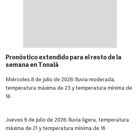
Pronóstico extendido para el resto de la
semana en Tonalá
Miércoles 8 de julio de 2026: lluvia moderada,
temperatura máxima de 23 y temperatura mínima de
16
Jueves 9 de julio de 2026: lluvia ligera, temperatura
máxima de 21 y temperatura mínima de 16