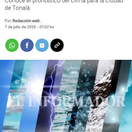
Conoce el pronóstico del clima para la ciudad
de Tonalá
Por:
Redacción web .
7 de julio de 2026 - 01:02 hs