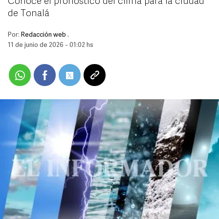
Conoce el pronóstico del clima para la ciudad
de Tonalá
Por:
Redacción web .
11 de junio de 2026 - 01:02 hs