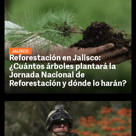
JALISCO
Reforestación en Jalisco:
¿Cuántos árboles plantará la
Jornada Nacional de
Reforestación y dónde lo harán?