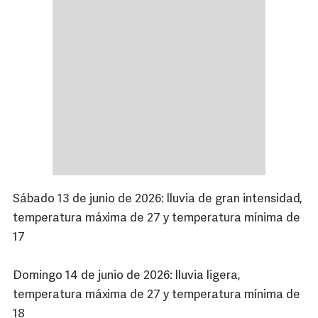
Sábado 13 de junio de 2026: lluvia de gran intensidad,
temperatura máxima de 27 y temperatura mínima de
17
Domingo 14 de junio de 2026: lluvia ligera,
temperatura máxima de 27 y temperatura mínima de
18