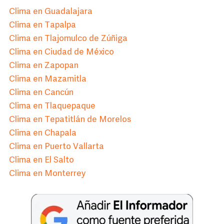
Clima en Guadalajara
Clima en Tapalpa
Clima en Tlajomulco de Zúñiga
Clima en Ciudad de México
Clima en Zapopan
Clima en Mazamitla
Clima en Cancún
Clima en Tlaquepaque
Clima en Tepatitlán de Morelos
Clima en Chapala
Clima en Puerto Vallarta
Clima en El Salto
Clima en Monterrey