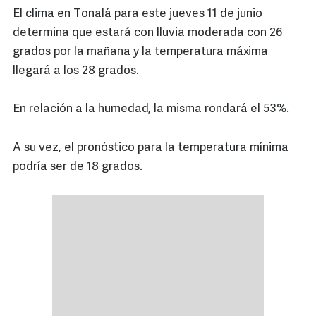
El clima en Tonalá para este jueves 11 de junio
determina que estará con lluvia moderada con 26
grados por la mañana y la temperatura máxima
llegará a los 28 grados.
En relación a la humedad, la misma rondará el 53%.
A su vez, el pronóstico para la temperatura mínima
podría ser de 18 grados.