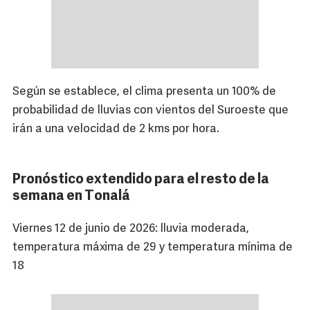
Según se establece, el clima presenta un 100% de
probabilidad de lluvias con vientos del Suroeste que
irán a una velocidad de 2 kms por hora.
Pronóstico extendido para el resto de la
semana en Tonalá
Viernes 12 de junio de 2026: lluvia moderada,
temperatura máxima de 29 y temperatura mínima de
18