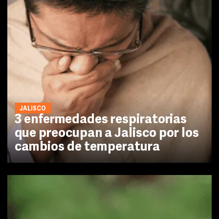
JALISCO
3 enfermedades respiratorias
que preocupan a Jalisco por los
cambios de temperatura