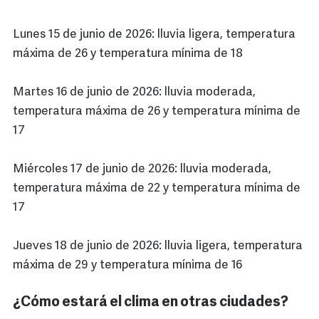
Lunes 15 de junio de 2026: lluvia ligera, temperatura
máxima de 26 y temperatura mínima de 18
Martes 16 de junio de 2026: lluvia moderada,
temperatura máxima de 26 y temperatura mínima de
17
Miércoles 17 de junio de 2026: lluvia moderada,
temperatura máxima de 22 y temperatura mínima de
17
Jueves 18 de junio de 2026: lluvia ligera, temperatura
máxima de 29 y temperatura mínima de 16
¿Cómo estará el clima en otras ciudades?