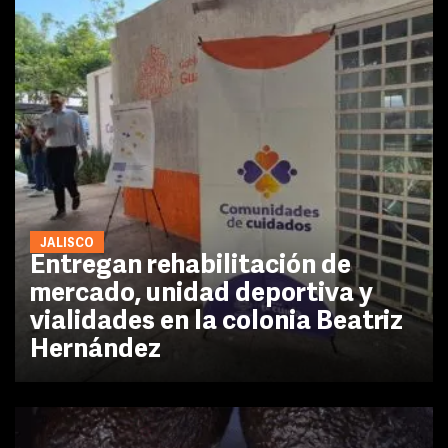
JALISCO
Entregan rehabilitación de
mercado, unidad deportiva y
vialidades en la colonia Beatriz
Hernández