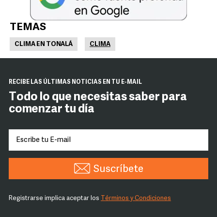
TEMAS
CLIMA EN TONALÁ
CLIMA
RECIBE LAS ÚLTIMAS NOTICIAS EN TU E-MAIL
Todo lo que necesitas saber para
comenzar tu día
Suscríbete
Registrarse implica aceptar los
Términos y Condiciones