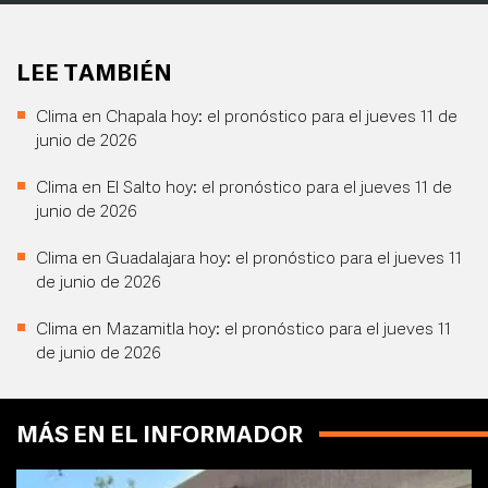
LEE TAMBIÉN
Clima en Chapala hoy: el pronóstico para el jueves 11 de
junio de 2026
Clima en El Salto hoy: el pronóstico para el jueves 11 de
junio de 2026
Clima en Guadalajara hoy: el pronóstico para el jueves 11
de junio de 2026
Clima en Mazamitla hoy: el pronóstico para el jueves 11
de junio de 2026
MÁS EN EL INFORMADOR