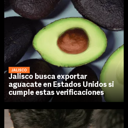
JALISCO
Jalisco busca exportar
aguacate en Estados Unidos si
cumple estas verificaciones