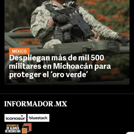
MÉXICO
Despliegan más de mil 500
militares en Michoacán para
proteger el ‘oro verde’