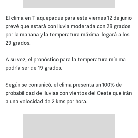
El clima en Tlaquepaque para este viernes 12 de junio
prevé que estará con lluvia moderada con 28 grados
por la mañana y la temperatura máxima llegará a los
29 grados.
A su vez, el pronóstico para la temperatura mínima
podría ser de 19 grados.
Según se comunicó, el clima presenta un 100% de
probabilidad de lluvias con vientos del Oeste que irán
a una velocidad de 2 kms por hora.