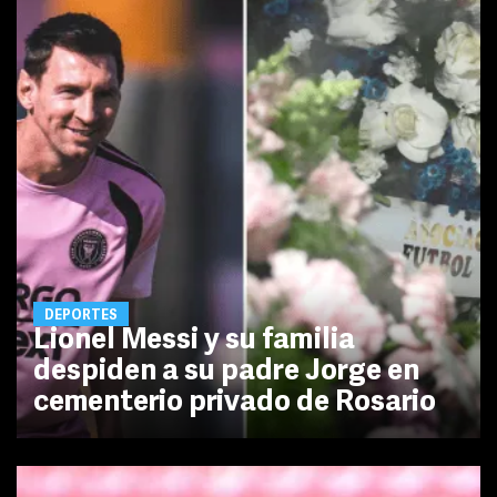
DEPORTES
Lionel Messi y su familia
despiden a su padre Jorge en
cementerio privado de Rosario