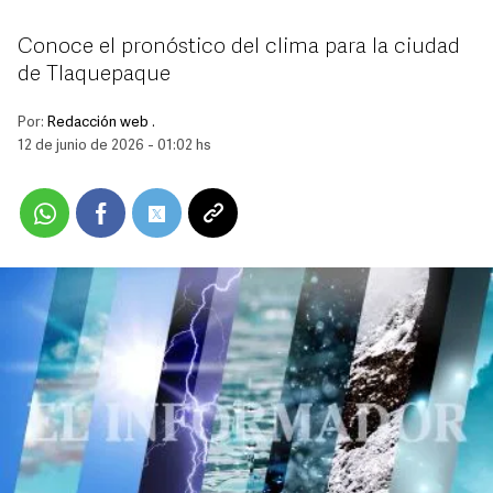
Conoce el pronóstico del clima para la ciudad
de Tlaquepaque
Por:
Redacción web .
12 de junio de 2026 - 01:02 hs