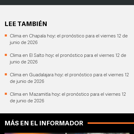
LEE TAMBIÉN
Clima en Chapala hoy: el pronóstico para el viernes 12 de
junio de 2026
Clima en El Salto hoy: el pronóstico para el viernes 12 de
junio de 2026
Clima en Guadalajara hoy: el pronóstico para el viernes 12
de junio de 2026
Clima en Mazamitla hoy: el pronóstico para el viernes 12
de junio de 2026
MÁS EN EL INFORMADOR