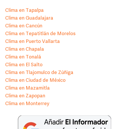
Clima en Tapalpa
Clima en Guadalajara
Clima en Cancún
Clima en Tepatitlán de Morelos
Clima en Puerto Vallarta
Clima en Chapala
Clima en Tonalá
Clima en El Salto
Clima en Tlajomulco de Zúñiga
Clima en Ciudad de México
Clima en Mazamitla
Clima en Zapopan
Clima en Monterrey