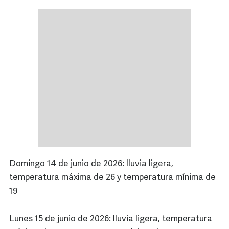
Domingo 14 de junio de 2026: lluvia ligera,
temperatura máxima de 26 y temperatura mínima de
19
Lunes 15 de junio de 2026: lluvia ligera, temperatura