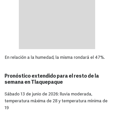
En relación a la humedad, la misma rondará el 47%.
Pronóstico extendido para el resto de la
semana en Tlaquepaque
Sábado 13 de junio de 2026: lluvia moderada,
temperatura máxima de 28 y temperatura mínima de
19