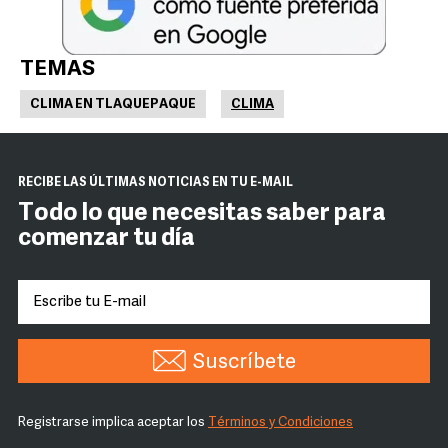
TEMAS
CLIMA EN TLAQUEPAQUE
CLIMA
RECIBE LAS ÚLTIMAS NOTICIAS EN TU E-MAIL
Todo lo que necesitas saber para
comenzar tu día
Suscríbete
Registrarse implica aceptar los
Términos y Condiciones