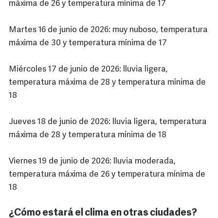
máxima de 26 y temperatura mínima de 17
Martes 16 de junio de 2026: muy nuboso, temperatura
máxima de 30 y temperatura mínima de 17
Miércoles 17 de junio de 2026: lluvia ligera,
temperatura máxima de 28 y temperatura mínima de
18
Jueves 18 de junio de 2026: lluvia ligera, temperatura
máxima de 28 y temperatura mínima de 18
Viernes 19 de junio de 2026: lluvia moderada,
temperatura máxima de 26 y temperatura mínima de
18
¿Cómo estará el clima en otras ciudades?