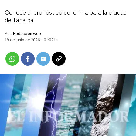
Conoce el pronóstico del clima para la ciudad
de Tapalpa
Por:
Redacción web .
19 de junio de 2026 - 01:02 hs