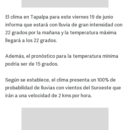
El clima en Tapalpa para este viernes 19 de junio
informa que estará con lluvia de gran intensidad con
22 grados por la mañana y la temperatura máxima
llegará a los 22 grados.
Además, el pronóstico para la temperatura mínima
podría ser de 15 grados.
Según se establece, el clima presenta un 100% de
probabilidad de lluvias con vientos del Suroeste que
irán a una velocidad de 2 kms por hora.