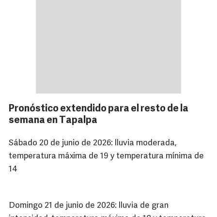
Pronóstico extendido para el resto de la
semana en Tapalpa
Sábado 20 de junio de 2026: lluvia moderada,
temperatura máxima de 19 y temperatura mínima de
14
Domingo 21 de junio de 2026: lluvia de gran