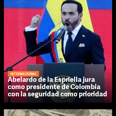
INTERNACIONAL
Abelardo de la Espriella jura
como presidente de Colombia
con la seguridad como prioridad