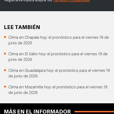
Registrarse implica aceptar los
Términos y Condiciones
LEE TAMBIÉN
Clima en Chapala hoy: el pronóstico para el viernes 19 de
junio de 2026
Clima en El Salto hoy: el pronóstico para el viernes 19 de
junio de 2026
Clima en Guadalajara hoy: el pronóstico para el viernes 19
de junio de 2026
Clima en Mazamitla hoy: el pronóstico para el viernes 19
de junio de 2026
MÁS EN EL INFORMADOR