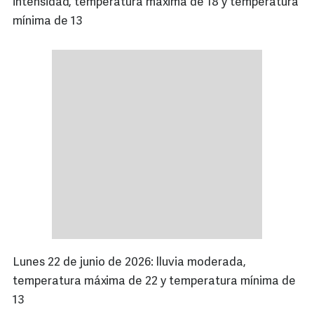
intensidad, temperatura máxima de 18 y temperatura
mínima de 13
Lunes 22 de junio de 2026: lluvia moderada,
temperatura máxima de 22 y temperatura mínima de
13