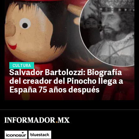
CULTURA
Salvador Bartolozzi: Biografía
del creador del Pinocho llega a
España 75 años después