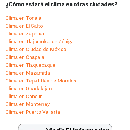
¿Cómo estará el clima en otras ciudades?
Clima en Tonalá
Clima en El Salto
Clima en Zapopan
Clima en Tlajomulco de Zúñiga
Clima en Ciudad de México
Clima en Chapala
Clima en Tlaquepaque
Clima en Mazamitla
Clima en Tepatitlán de Morelos
Clima en Guadalajara
Clima en Cancún
Clima en Monterrey
Clima en Puerto Vallarta