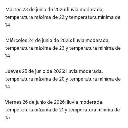
Martes 23 de junio de 2026: lluvia moderada,
temperatura máxima de 22 y temperatura mínima de
14
Miércoles 24 de junio de 2026: lluvia moderada,
temperatura máxima de 23 y temperatura mínima de
14
Jueves 25 de junio de 2026: lluvia moderada,
temperatura máxima de 20 y temperatura mínima de
14
Viernes 26 de junio de 2026: lluvia moderada,
temperatura máxima de 21 y temperatura mínima de
15