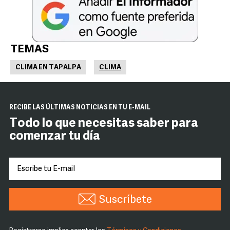
TEMAS
CLIMA EN TAPALPA
CLIMA
RECIBE LAS ÚLTIMAS NOTICIAS EN TU E-MAIL
Todo lo que necesitas saber para
comenzar tu día
Suscríbete