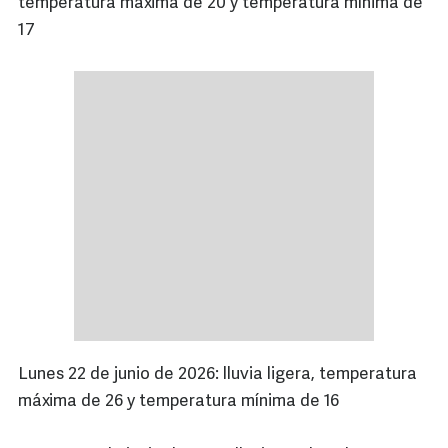
temperatura máxima de 20 y temperatura mínima de
17
Lunes 22 de junio de 2026: lluvia ligera, temperatura
máxima de 26 y temperatura mínima de 16