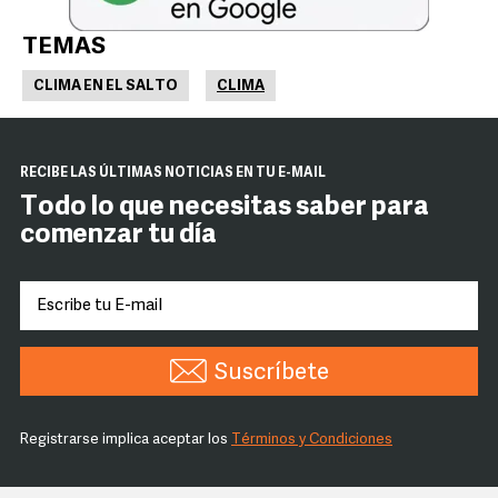
TEMAS
CLIMA EN EL SALTO
CLIMA
RECIBE LAS ÚLTIMAS NOTICIAS EN TU E-MAIL
Todo lo que necesitas saber para
comenzar tu día
Suscríbete
Registrarse implica aceptar los
Términos y Condiciones