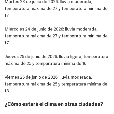
Martes 23 de junio de 2026: lluvia moderada,
temperatura máxima de 27 y temperatura mínima de
17
Miércoles 24 de junio de 2026: lluvia moderada,
temperatura máxima de 27 y temperatura mínima de
17
Jueves 25 de junio de 2026: lluvia ligera, temperatura
máxima de 25 y temperatura mínima de 16
Viernes 26 de junio de 2026: lluvia moderada,
temperatura máxima de 25 y temperatura mínima de
18
¿Cómo estará el clima en otras ciudades?