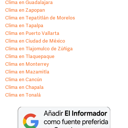
Clima en Guadalajara
Clima en Zapopan
Clima en Tepatitlán de Morelos
Clima en Tapalpa
Clima en Puerto Vallarta
Clima en Ciudad de México
Clima en Tlajomulco de Zúñiga
Clima en Tlaquepaque
Clima en Monterrey
Clima en Mazamitla
Clima en Cancún
Clima en Chapala
Clima en Tonalá