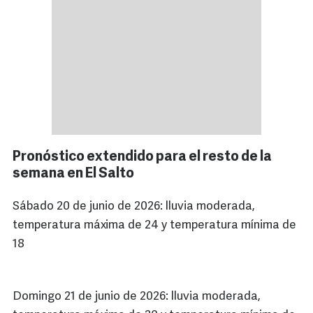
Pronóstico extendido para el resto de la
semana en El Salto
Sábado 20 de junio de 2026: lluvia moderada,
temperatura máxima de 24 y temperatura mínima de
18
Domingo 21 de junio de 2026: lluvia moderada,