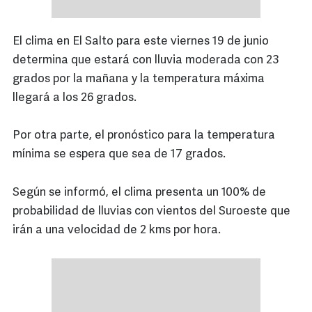
El clima en El Salto para este viernes 19 de junio
determina que estará con lluvia moderada con 23
grados por la mañana y la temperatura máxima
llegará a los 26 grados.
Por otra parte, el pronóstico para la temperatura
mínima se espera que sea de 17 grados.
Según se informó, el clima presenta un 100% de
probabilidad de lluvias con vientos del Suroeste que
irán a una velocidad de 2 kms por hora.