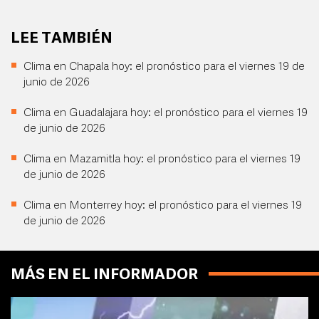
LEE TAMBIÉN
Clima en Chapala hoy: el pronóstico para el viernes 19 de
junio de 2026
Clima en Guadalajara hoy: el pronóstico para el viernes 19
de junio de 2026
Clima en Mazamitla hoy: el pronóstico para el viernes 19
de junio de 2026
Clima en Monterrey hoy: el pronóstico para el viernes 19
de junio de 2026
MÁS EN EL INFORMADOR