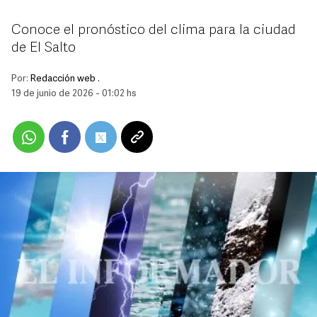
Conoce el pronóstico del clima para la ciudad
de El Salto
Por:
Redacción web .
19 de junio de 2026 - 01:02 hs