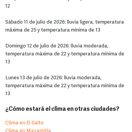
12
Sábado 11 de julio de 2026: lluvia ligera, temperatura
máxima de 25 y temperatura mínima de 13
Domingo 12 de julio de 2026: lluvia moderada,
temperatura máxima de 22 y temperatura mínima de
13
Lunes 13 de julio de 2026: lluvia moderada,
temperatura máxima de 22 y temperatura mínima de
13
¿Cómo estará el clima en otras ciudades?
Clima en El Salto
Clima en Mazamitla