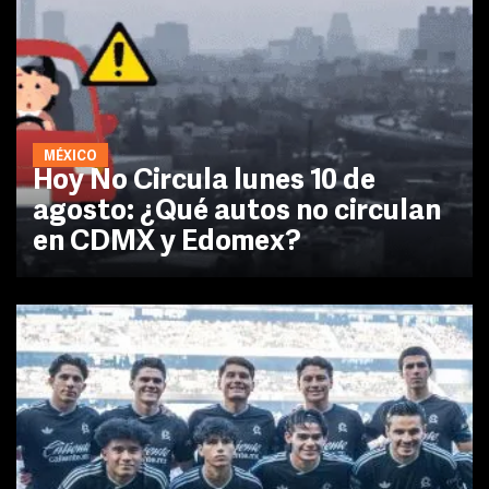
MÉXICO
Hoy No Circula lunes 10 de
agosto: ¿Qué autos no circulan
en CDMX y Edomex?