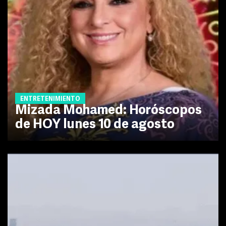
ENTRETENIMIENTO
Mizada Mohamed: Horóscopos
de HOY lunes 10 de agosto