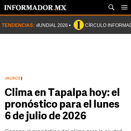
TENDENCIAS:
MUNDIAL 2026
CÍRCULO INFORMA
JALISCO
|
Clima en Tapalpa hoy: el
pronóstico para el lunes
6 de julio de 2026