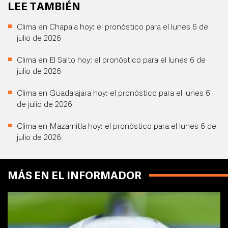
LEE TAMBIÉN
Clima en Chapala hoy: el pronóstico para el lunes 6 de
julio de 2026
Clima en El Salto hoy: el pronóstico para el lunes 6 de
julio de 2026
Clima en Guadalajara hoy: el pronóstico para el lunes 6
de julio de 2026
Clima en Mazamitla hoy: el pronóstico para el lunes 6 de
julio de 2026
MÁS EN EL INFORMADOR