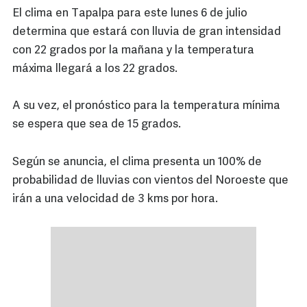
El clima en Tapalpa para este lunes 6 de julio
determina que estará con lluvia de gran intensidad
con 22 grados por la mañana y la temperatura
máxima llegará a los 22 grados.
A su vez, el pronóstico para la temperatura mínima
se espera que sea de 15 grados.
Según se anuncia, el clima presenta un 100% de
probabilidad de lluvias con vientos del Noroeste que
irán a una velocidad de 3 kms por hora.