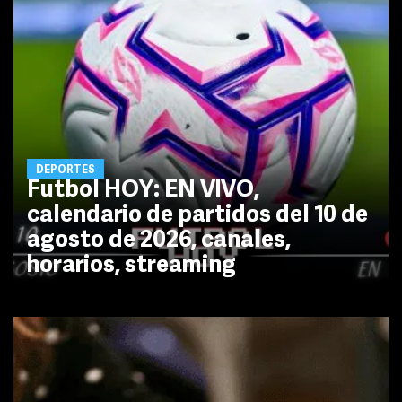
DEPORTES
Futbol HOY: EN VIVO,
calendario de partidos del 10 de
agosto de 2026, canales,
horarios, streaming