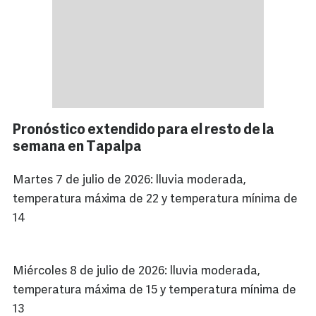
Pronóstico extendido para el resto de la
semana en Tapalpa
Martes 7 de julio de 2026: lluvia moderada,
temperatura máxima de 22 y temperatura mínima de
14
Miércoles 8 de julio de 2026: lluvia moderada,
temperatura máxima de 15 y temperatura mínima de
13