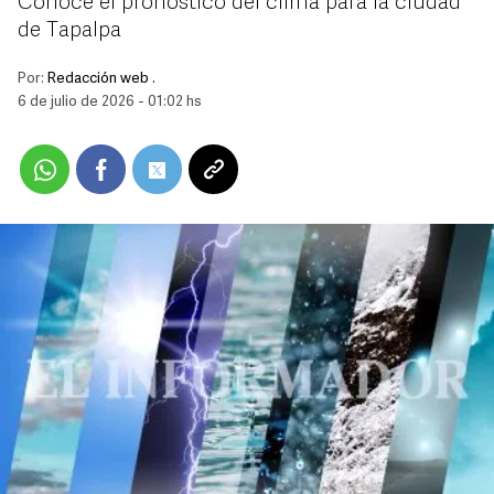
Conoce el pronóstico del clima para la ciudad
de Tapalpa
Por:
Redacción web .
6 de julio de 2026 - 01:02 hs