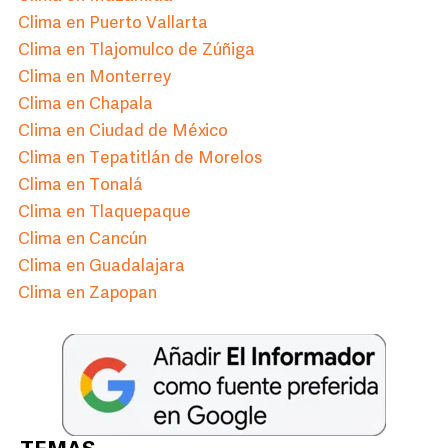
Clima en Puerto Vallarta
Clima en Tlajomulco de Zúñiga
Clima en Monterrey
Clima en Chapala
Clima en Ciudad de México
Clima en Tepatitlán de Morelos
Clima en Tonalá
Clima en Tlaquepaque
Clima en Cancún
Clima en Guadalajara
Clima en Zapopan