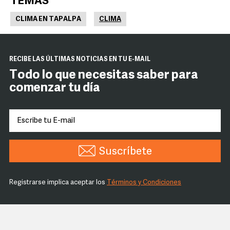
TEMAS
CLIMA EN TAPALPA
CLIMA
RECIBE LAS ÚLTIMAS NOTICIAS EN TU E-MAIL
Todo lo que necesitas saber para
comenzar tu día
Suscríbete
Registrarse implica aceptar los
Términos y Condiciones