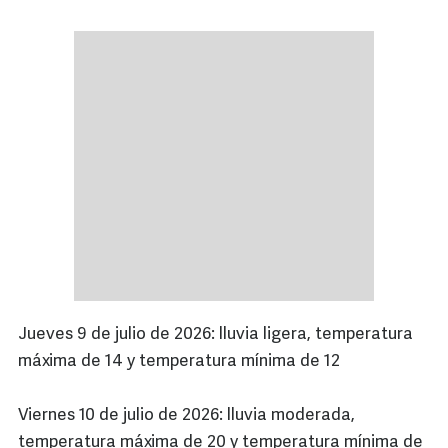
Jueves 9 de julio de 2026: lluvia ligera, temperatura
máxima de 14 y temperatura mínima de 12
Viernes 10 de julio de 2026: lluvia moderada,
temperatura máxima de 20 y temperatura mínima de