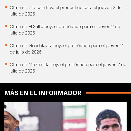
Clima en Chapala hoy: el pronóstico para el jueves 2 de
julio de 2026
Clima en El Salto hoy: el pronóstico para el jueves 2 de
julio de 2026
Clima en Guadalajara hoy: el pronóstico para el jueves 2
de julio de 2026
Clima en Mazamitla hoy: el pronóstico para el jueves 2 de
julio de 2026
MÁS EN EL INFORMADOR