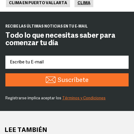
CLIMA EN PUERTO VALLARTA
CLIMA
RECIBE LAS ÚLTIMAS NOTICIAS EN TU E-MAIL
Todo lo que necesitas saber para
comenzar tu día
Suscríbete
Registrarse implica aceptar los
Términos y Condiciones
LEE TAMBIÉN