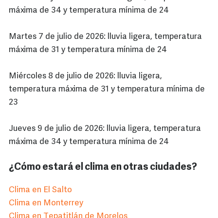
máxima de 34 y temperatura mínima de 24
Martes 7 de julio de 2026: lluvia ligera, temperatura
máxima de 31 y temperatura mínima de 24
Miércoles 8 de julio de 2026: lluvia ligera,
temperatura máxima de 31 y temperatura mínima de
23
Jueves 9 de julio de 2026: lluvia ligera, temperatura
máxima de 34 y temperatura mínima de 24
¿Cómo estará el clima en otras ciudades?
Clima en El Salto
Clima en Monterrey
Clima en Tepatitlán de Morelos