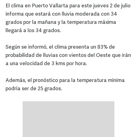
El clima en Puerto Vallarta para este jueves 2 de julio
informa que estará con lluvia moderada con 34
grados por la mañana y la temperatura máxima
llegará a los 34 grados.
Según se informó, el clima presenta un 83% de
probabilidad de lluvias con vientos del Oeste que irán
a una velocidad de 3 kms por hora.
Además, el pronóstico para la temperatura mínima
podría ser de 25 grados.