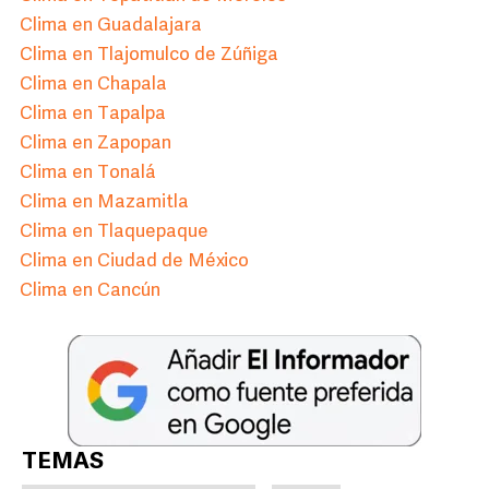
Clima en Guadalajara
Clima en Tlajomulco de Zúñiga
Clima en Chapala
Clima en Tapalpa
Clima en Zapopan
Clima en Tonalá
Clima en Mazamitla
Clima en Tlaquepaque
Clima en Ciudad de México
Clima en Cancún
TEMAS