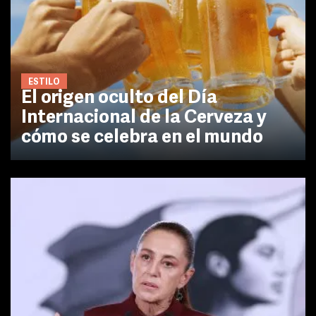
ESTILO
El origen oculto del Día
Internacional de la Cerveza y
cómo se celebra en el mundo