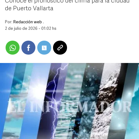
Conoce el pronóstico del clima para la ciudad
de Puerto Vallarta
Por:
Redacción web .
2 de julio de 2026 - 01:02 hs