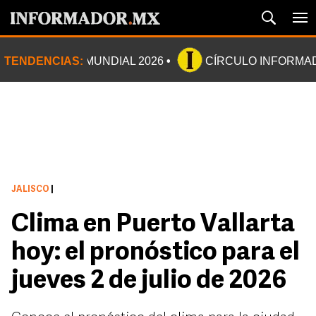
TENDENCIAS:
MUNDIAL 2026
CÍRCULO INFORMA
JALISCO
|
Clima en Puerto Vallarta
hoy: el pronóstico para el
jueves 2 de julio de 2026