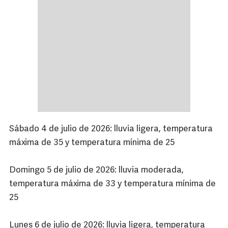
Sábado 4 de julio de 2026: lluvia ligera, temperatura
máxima de 35 y temperatura mínima de 25
Domingo 5 de julio de 2026: lluvia moderada,
temperatura máxima de 33 y temperatura mínima de
25
Lunes 6 de julio de 2026: lluvia ligera, temperatura