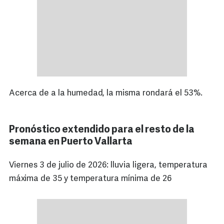
Acerca de a la humedad, la misma rondará el 53%.
Pronóstico extendido para el resto de la
semana en Puerto Vallarta
Viernes 3 de julio de 2026: lluvia ligera, temperatura
máxima de 35 y temperatura mínima de 26