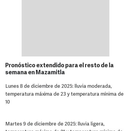
Pronóstico extendido para el resto de la
semana en Mazamitla
Lunes 8 de diciembre de 2025: lluvia moderada,
temperatura máxima de 23 y temperatura mínima de
10
Martes 9 de diciembre de 2025: lluvia ligera,