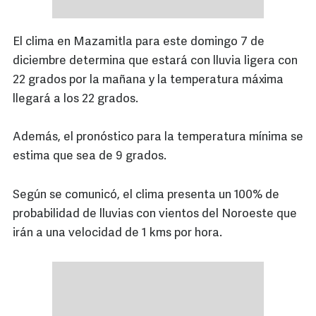
El clima en Mazamitla para este domingo 7 de
diciembre determina que estará con lluvia ligera con
22 grados por la mañana y la temperatura máxima
llegará a los 22 grados.
Además, el pronóstico para la temperatura mínima se
estima que sea de 9 grados.
Según se comunicó, el clima presenta un 100% de
probabilidad de lluvias con vientos del Noroeste que
irán a una velocidad de 1 kms por hora.