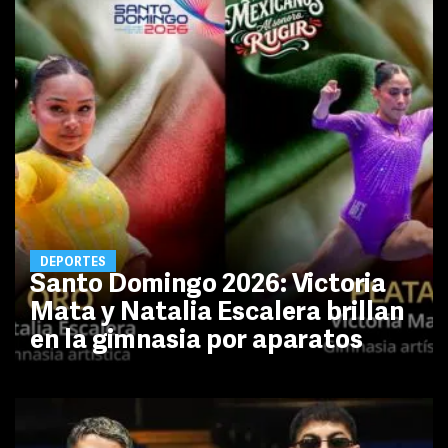
DEPORTES
Santo Domingo 2026: Victoria
Mata y Natalia Escalera brillan
en la gimnasia por aparatos