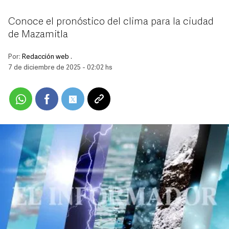
Conoce el pronóstico del clima para la ciudad
de Mazamitla
Por:
Redacción web .
7 de diciembre de 2025 - 02:02 hs