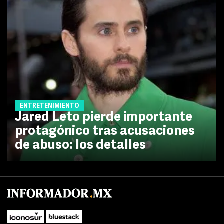
ENTRETENIMIENTO
Jared Leto pierde importante
protagónico tras acusaciones
de abuso: los detalles