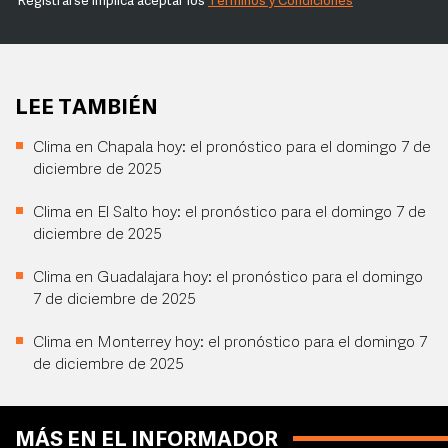
Registrarse implica aceptar los
Términos y Condiciones
LEE TAMBIÉN
Clima en Chapala hoy: el pronóstico para el domingo 7 de
diciembre de 2025
Clima en El Salto hoy: el pronóstico para el domingo 7 de
diciembre de 2025
Clima en Guadalajara hoy: el pronóstico para el domingo
7 de diciembre de 2025
Clima en Monterrey hoy: el pronóstico para el domingo 7
de diciembre de 2025
MÁS EN EL INFORMADOR