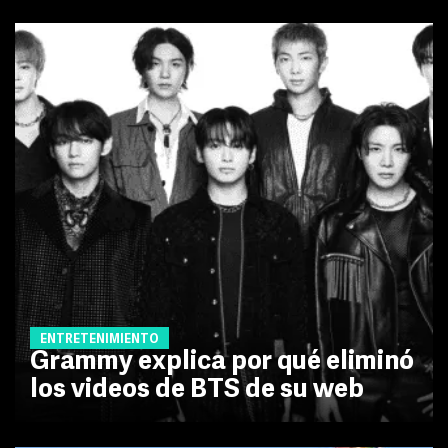
ENTRETENIMIENTO
Grammy explica por qué eliminó
los videos de BTS de su web