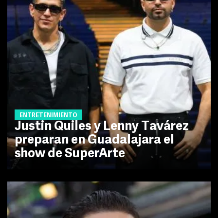
ENTRETENIMIENTO
Justin Quiles y Lenny Tavárez
preparan en Guadalajara el
show de SuperArte