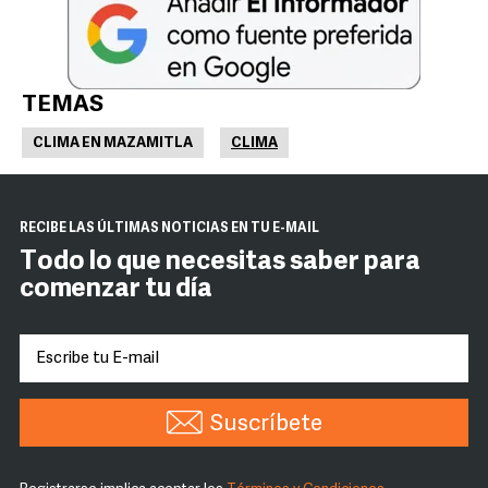
TEMAS
CLIMA EN MAZAMITLA
CLIMA
RECIBE LAS ÚLTIMAS NOTICIAS EN TU E-MAIL
Todo lo que necesitas saber para
comenzar tu día
Suscríbete