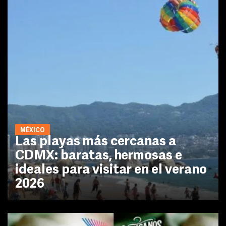
MÉXICO
Las playas más cercanas a
CDMX: baratas, hermosas e
ideales para visitar en el verano
2026