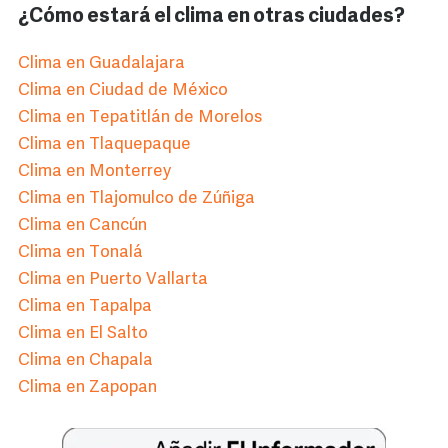
¿Cómo estará el clima en otras ciudades?
Clima en Guadalajara
Clima en Ciudad de México
Clima en Tepatitlán de Morelos
Clima en Tlaquepaque
Clima en Monterrey
Clima en Tlajomulco de Zúñiga
Clima en Cancún
Clima en Tonalá
Clima en Puerto Vallarta
Clima en Tapalpa
Clima en El Salto
Clima en Chapala
Clima en Zapopan