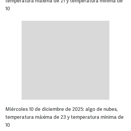
temperatura máxima de 21 y temperatura mínima de
10
Miércoles 10 de diciembre de 2025: algo de nubes,
temperatura máxima de 23 y temperatura mínima de
10