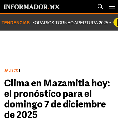
TENDENCIAS:
HORARIOS TORNEO APERTURA 2025
JALISCO
|
Clima en Mazamitla hoy:
el pronóstico para el
domingo 7 de diciembre
de 2025