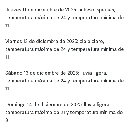
Jueves 11 de diciembre de 2025: nubes dispersas,
temperatura máxima de 24 y temperatura mínima de
11
Viernes 12 de diciembre de 2025: cielo claro,
temperatura máxima de 24 y temperatura mínima de
11
Sábado 13 de diciembre de 2025: lluvia ligera,
temperatura máxima de 24 y temperatura mínima de
11
Domingo 14 de diciembre de 2025: lluvia ligera,
temperatura máxima de 21 y temperatura mínima de
9