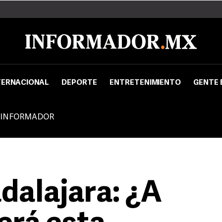
TERNACIONAL
DEPORTE
ENTRETENIMIENTO
GENTE 
 INFORMADOR
dalajara: ¿A