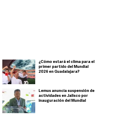
¿Cómo estará el clima para el
primer partido del Mundial
2026 en Guadalajara?
Lemus anuncia suspensión de
actividades en Jalisco por
inauguración del Mundial