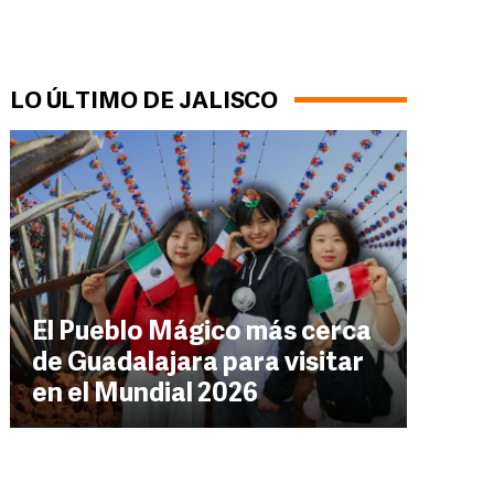
LO ÚLTIMO DE JALISCO
El Pueblo Mágico más cerca
de Guadalajara para visitar
en el Mundial 2026