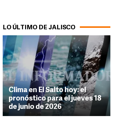
LO ÚLTIMO DE JALISCO
Clima en El Salto hoy: el
pronóstico para el jueves 18
de junio de 2026