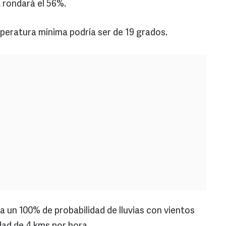
 rondará el 56%.
peratura mínima podría ser de 19 grados.
a un 100% de probabilidad de lluvias con vientos