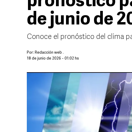
pronóstico pa
de junio de 
Conoce el pronóstico del clima p
Por:
Redacción web .
18 de junio de 2026 - 01:02 hs