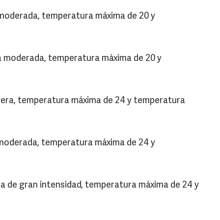
a moderada, temperatura máxima de 20 y
ia moderada, temperatura máxima de 20 y
ligera, temperatura máxima de 24 y temperatura
a moderada, temperatura máxima de 24 y
via de gran intensidad, temperatura máxima de 24 y