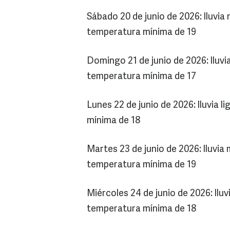
Sábado 20 de junio de 2026: lluvi
temperatura mínima de 19
Domingo 21 de junio de 2026: lluv
temperatura mínima de 17
Lunes 22 de junio de 2026: lluvia 
mínima de 18
Martes 23 de junio de 2026: lluvi
temperatura mínima de 19
Miércoles 24 de junio de 2026: llu
temperatura mínima de 18