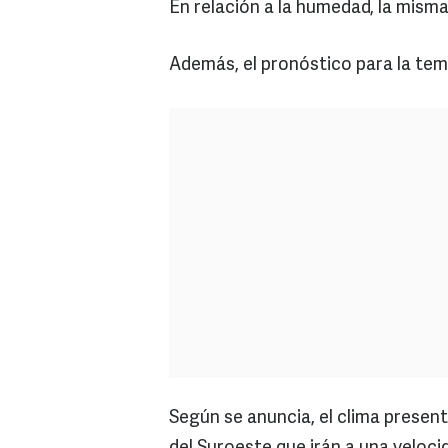
En relación a la humedad, la misma
Además, el pronóstico para la tem
Según se anuncia, el clima present