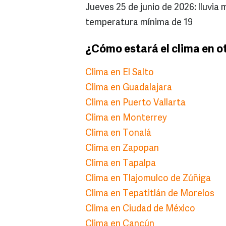
Jueves 25 de junio de 2026: lluvi
temperatura mínima de 19
¿Cómo estará el clima en o
Clima en El Salto
Clima en Guadalajara
Clima en Puerto Vallarta
Clima en Monterrey
Clima en Tonalá
Clima en Zapopan
Clima en Tapalpa
Clima en Tlajomulco de Zúñiga
Clima en Tepatitlán de Morelos
Clima en Ciudad de México
Clima en Cancún