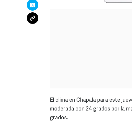
El clima en Chapala para este juev
moderada con 24 grados por la ma
grados.