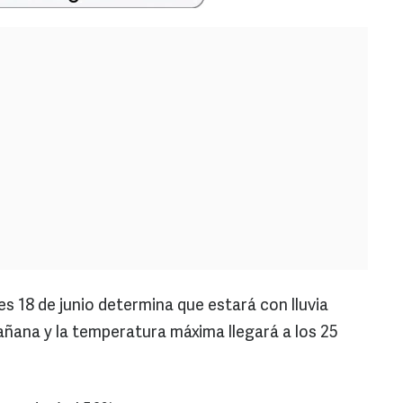
es 18 de junio determina que estará con lluvia
ñana y la temperatura máxima llegará a los 25