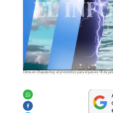
Clima en Chapala hoy: el pronóstico para el jueves 18 de ju