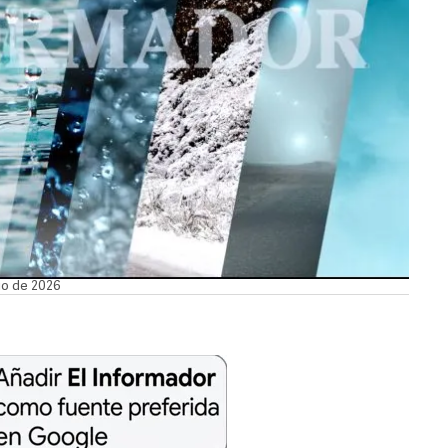
nio de 2026