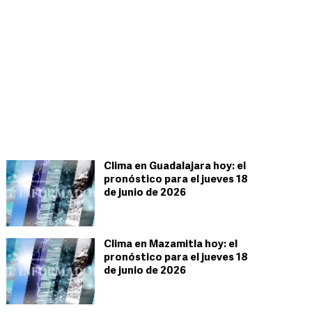
Clima en Guadalajara hoy: el
pronóstico para el jueves 18
de junio de 2026
Clima en Mazamitla hoy: el
pronóstico para el jueves 18
de junio de 2026