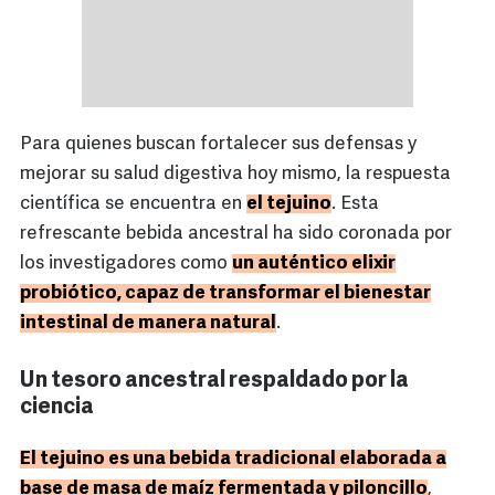
Para quienes buscan fortalecer sus defensas y
mejorar su salud digestiva hoy mismo, la respuesta
científica se encuentra en
el tejuino
. Esta
refrescante bebida ancestral ha sido coronada por
los investigadores como
un auténtico elixir
probiótico, capaz de transformar el bienestar
intestinal de manera natural
.
Un tesoro ancestral respaldado por la
ciencia
El tejuino es una bebida tradicional elaborada a
base de masa de maíz fermentada y piloncillo
,