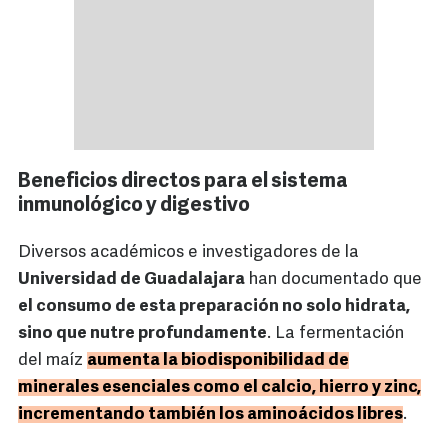
Beneficios directos para el sistema
inmunológico y digestivo
Diversos académicos e investigadores de la
Universidad de Guadalajara
han documentado que
el consumo de esta preparación no solo hidrata,
sino que nutre profundamente
. La fermentación
del maíz
aumenta la biodisponibilidad de
minerales esenciales como el calcio, hierro y zinc,
incrementando también los aminoácidos libres
.