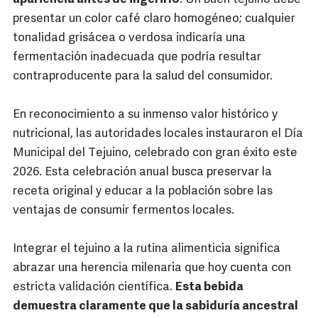
presentar un color café claro homogéneo; cualquier
tonalidad grisácea o verdosa indicaría una
fermentación inadecuada que podría resultar
contraproducente para la salud del consumidor.
En reconocimiento a su inmenso valor histórico y
nutricional, las autoridades locales instauraron el Día
Municipal del Tejuino, celebrado con gran éxito este
2026. Esta celebración anual busca preservar la
receta original y educar a la población sobre las
ventajas de consumir fermentos locales.
Integrar el tejuino a la rutina alimenticia significa
abrazar una herencia milenaria que hoy cuenta con
estricta validación científica.
Esta bebida
demuestra claramente que la sabiduría ancestral