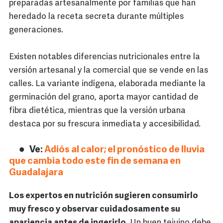
preparadas artesanalmente por familias que han
heredado la receta secreta durante múltiples
generaciones.
Existen notables diferencias nutricionales entre la
versión artesanal y la comercial que se vende en las
calles. La variante indígena, elaborada mediante la
germinación del grano, aporta mayor cantidad de
fibra dietética, mientras que la versión urbana
destaca por su frescura inmediata y accesibilidad.
Ve:
Adiós al calor; el pronóstico de lluvia
que cambia todo este fin de semana en
Guadalajara
Los expertos en nutrición sugieren consumirlo
muy fresco y observar cuidadosamente su
apariencia antes de ingerirlo
. Un buen tejuino debe