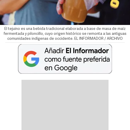
El tejuino es una bebida tradicional elaborada a base de masa de maíz
fermentada y piloncillo, cuyo origen histórico se remonta a las antiguas
comunidades indígenas de occidente. EL INFORMADOR / ARCHIVO