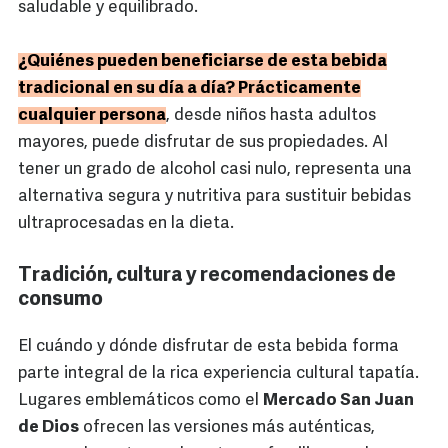
saludable y equilibrado.
¿Quiénes pueden beneficiarse de esta bebida
tradicional en su día a día? Prácticamente
cualquier persona
, desde niños hasta adultos
mayores, puede disfrutar de sus propiedades. Al
tener un grado de alcohol casi nulo, representa una
alternativa segura y nutritiva para sustituir bebidas
ultraprocesadas en la dieta.
Tradición, cultura y recomendaciones de
consumo
El cuándo y dónde disfrutar de esta bebida forma
parte integral de la rica experiencia cultural tapatía.
Lugares emblemáticos como el
Mercado San Juan
de Dios
ofrecen las versiones más auténticas,