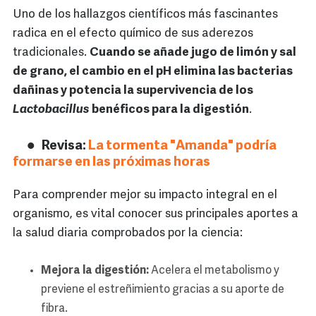
Uno de los hallazgos científicos más fascinantes
radica en el efecto químico de sus aderezos
tradicionales.
Cuando se añade jugo de limón y sal
de grano, el cambio en el pH elimina las bacterias
dañinas y potencia la supervivencia de los
Lactobacillus
benéficos para la digestión
.
Revisa:
La tormenta "Amanda" podría
formarse en las próximas horas
Para comprender mejor su impacto integral en el
organismo, es vital conocer sus principales aportes a
la salud diaria comprobados por la ciencia:
Mejora la digestión:
Acelera el metabolismo y
previene el estreñimiento gracias a su aporte de
fibra.