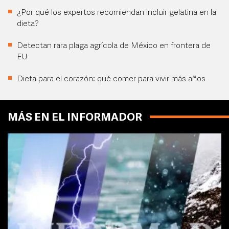
¿Por qué los expertos recomiendan incluir gelatina en la
dieta?
Detectan rara plaga agrícola de México en frontera de
EU
Dieta para el corazón: qué comer para vivir más años
MÁS EN EL INFORMADOR