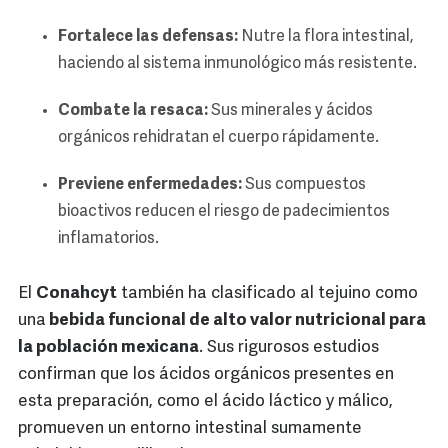
Fortalece las defensas:
Nutre la flora intestinal,
haciendo al sistema inmunológico más resistente.
Combate la resaca:
Sus minerales y ácidos
orgánicos rehidratan el cuerpo rápidamente.
Previene enfermedades:
Sus compuestos
bioactivos reducen el riesgo de padecimientos
inflamatorios.
El
Conahcyt
también ha clasificado al tejuino como
una
bebida funcional de alto valor nutricional para
la población mexicana
. Sus rigurosos estudios
confirman que los ácidos orgánicos presentes en
esta preparación, como el ácido láctico y málico,
promueven un entorno intestinal sumamente