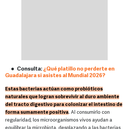
Consulta:
¿Qué platillo no perderte en
Guadalajara si asistes al Mundial 2026?
Estas bacterias actúan como probióticos
naturales que logran sobrevivir al duro ambiente
del tracto digestivo para colonizar el intestino de
forma sumamente positiva
. Al consumirlo con
regularidad, los microorganismos vivos ayudan a
equilibrar la microbiota, desplazando a las bacterias