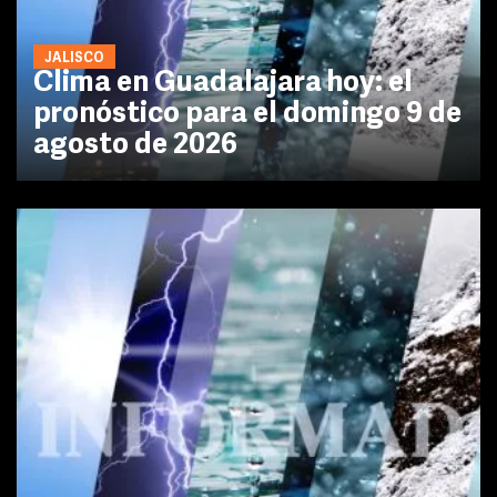
JALISCO
Clima en Guadalajara hoy: el
pronóstico para el domingo 9 de
agosto de 2026