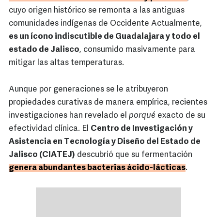
cuyo origen histórico se remonta a las antiguas
comunidades indígenas de Occidente Actualmente,
es un ícono indiscutible de Guadalajara y todo el
estado de Jalisco
, consumido masivamente para
mitigar las altas temperaturas.
Aunque por generaciones se le atribuyeron
propiedades curativas de manera empírica, recientes
investigaciones han revelado el
porqué
exacto de su
efectividad clínica. El
Centro de Investigación y
Asistencia en Tecnología y Diseño del Estado de
Jalisco (CIATEJ)
descubrió que su fermentación
genera abundantes bacterias ácido-lácticas
.