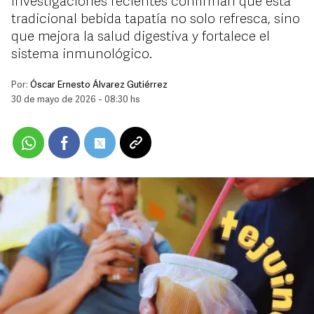
Investigaciones recientes confirman que esta
tradicional bebida tapatía no solo refresca, sino
que mejora la salud digestiva y fortalece el
sistema inmunológico.
Por:
Óscar Ernesto Álvarez Gutiérrez
30 de mayo de 2026 - 08:30 hs