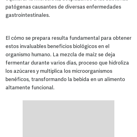
patógenas causantes de diversas enfermedades
gastrointestinales.
El cómo se prepara resulta fundamental para obtener
estos invaluables beneficios biológicos en el
organismo humano. La mezcla de maíz se deja
fermentar durante varios días, proceso que hidroliza
los azúcares y multiplica los microorganismos
benéficos, transformando la bebida en un alimento
altamente funcional.