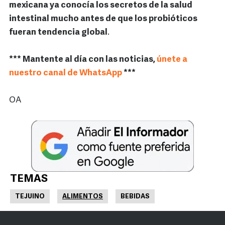
mexicana ya conocía los secretos de la salud
intestinal mucho antes de que los probióticos
fueran tendencia global
.
*** Mantente al día con las noticias,
únete a
nuestro canal de WhatsApp
***
OA
TEMAS
TEJUINO
ALIMENTOS
BEBIDAS