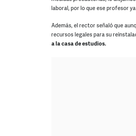
laboral, por lo que ese profesor y
Además, el rector señaló que aun
recursos legales para su reinstala
a la casa de estudios.