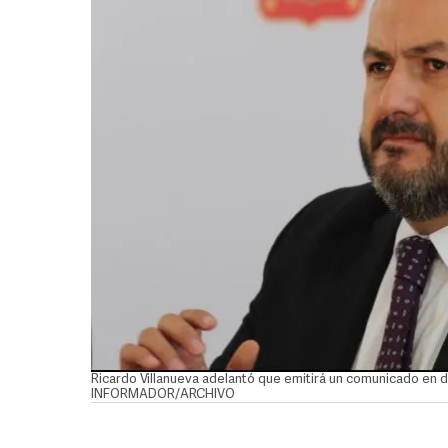
Ricardo Villanueva adelantó que emitirá un comunicado en do
INFORMADOR/ARCHIVO