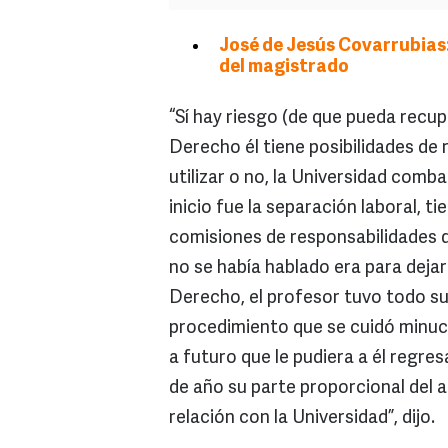
José de Jesús Covarrubias
del magistrado
“Sí hay riesgo (de que pueda rec
Derecho él tiene posibilidades de r
utilizar o no, la Universidad comb
inicio fue la separación laboral, 
comisiones de responsabilidades d
no se había hablado era para deja
Derecho, el profesor tuvo todo su
procedimiento que se cuidó minuc
a futuro que le pudiera a él regresa
de año su parte proporcional del a
relación con la Universidad”, dijo.