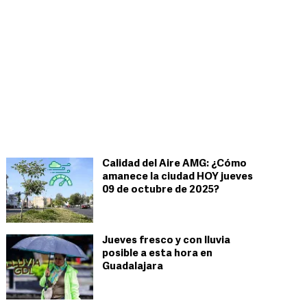
Calidad del Aire AMG: ¿Cómo
amanece la ciudad HOY jueves
09 de octubre de 2025?
Jueves fresco y con lluvia
posible a esta hora en
Guadalajara