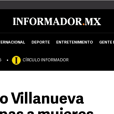
TERNACIONAL
DEPORTE
ENTRETENIMIENTO
GENTE 
5
CÍRCULO INFORMADOR
o Villanueva