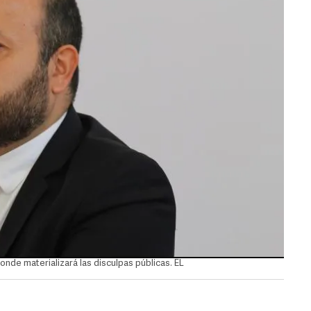
nde materializará las disculpas públicas. EL