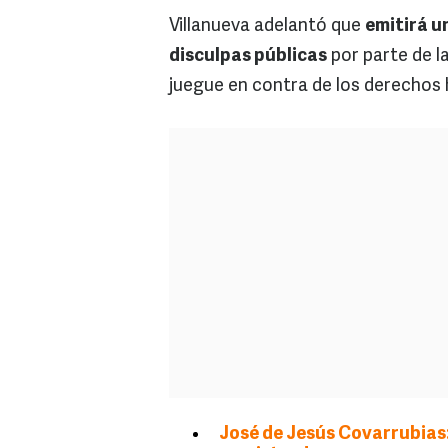
Villanueva adelantó que
emitirá 
disculpas públicas
por parte de l
juegue en contra de los derechos
José de Jesús Covarrubias: