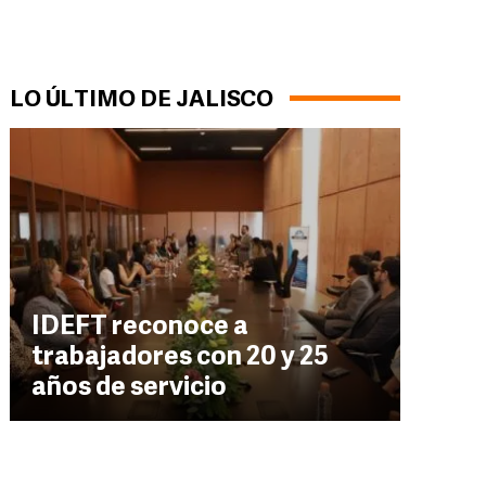
LO ÚLTIMO DE JALISCO
IDEFT reconoce a
trabajadores con 20 y 25
años de servicio