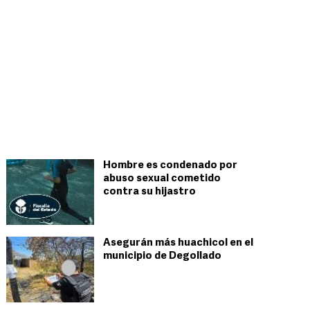
Hombre es condenado por
abuso sexual cometido
contra su hijastro
Asegurán más huachicol en el
municipio de Degollado