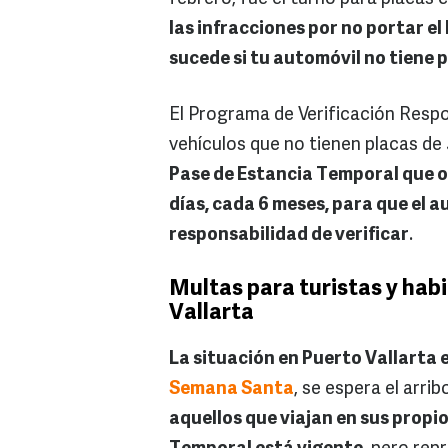
las infracciones por no portar e
sucede si tu automóvil no tiene p
El Programa de Verificación Respo
vehículos que no tienen placas de J
Pase de Estancia Temporal que o
días, cada 6 meses, para que el a
responsabilidad de verificar
.
Multas para turistas y habi
Vallarta
La situación en Puerto Vallarta 
Semana Santa
, se espera el arri
aquellos que viajan en sus propio