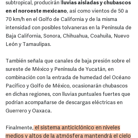
subtropical, producirán l
luvias aisladas y chubascos
en el noroeste mexicano
, así como vientos de 50 a
70 km/h en el Golfo de California y de la misma
intensidad con posibles tolvaneras en la Península de
Baja California, Sonora, Chihuahua, Coahuila, Nuevo
León y Tamaulipas.
También señala que canales de baja presión sobre el
sureste de México y Península de Yucatán, en
combinación con la entrada de humedad del Océano
Pacífico y Golfo de México, ocasionarán chubascos
en dichas regiones, con lluvias puntuales fuertes que
podrían acompañarse de descargas eléctricas en
Guerrero y Oaxaca.
el sistema anticiclónico en niveles
Finalmente,
medios y altos de la atmósfera mantendrá el cielo