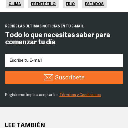
CLIMA
FRENTE FRÍO
FRÍO
ESTADOS
RECIBE LAS ÚLTIMAS NOTICIAS EN TU E-MAIL
Todo lo que necesitas saber para
comenzar tu día
Suscríbete
Registrarse implica aceptar los
Términos y Condiciones
LEE TAMBIÉN