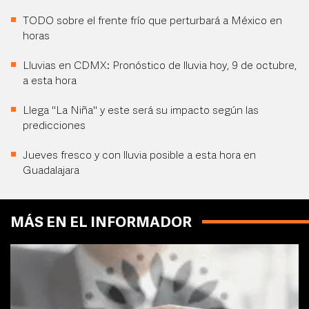
TODO sobre el frente frío que perturbará a México en
horas
Lluvias en CDMX: Pronóstico de lluvia hoy, 9 de octubre,
a esta hora
Llega "La Niña" y este será su impacto según las
predicciones
Jueves fresco y con lluvia posible a esta hora en
Guadalajara
MÁS EN EL INFORMADOR