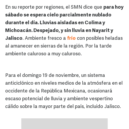
En su reporte por regiones, el SMN dice que
para hoy
sábado se espera cielo parcialmente nublado
durante el día. Lluvias aisladas en Colima y
Michoacán. Despejado, y sin lluvia en Nayarit y
Jalisco
. Ambiente fresco a
frío
con posibles heladas
al amanecer en sierras de la región. Por la tarde
ambiente caluroso a muy caluroso.
Para el domingo 19 de noviembre, un sistema
anticiclónico en niveles medios de la atmósfera en el
occidente de la República Mexicana, ocasionará
escaso potencial de lluvia y ambiente vespertino
cálido sobre la mayor parte del país, incluido Jalisco.