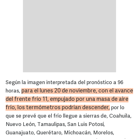
Según la imagen interpretada del pronóstico a 96
para el lunes 20 de noviembre, con el avance
horas,
del frente frío 11, empujado por una masa de aire
frío, los termómetros podrían descender,
por lo
que se prevé que el frío llegue a sierras de, Coahuila,
Nuevo León, Tamaulipas, San Luis Potosí,
Guanajuato, Querétaro, Michoacán, Morelos,