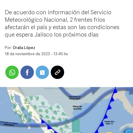
De acuerdo con información del Servicio
Meteorológico Nacional, 2 frentes fríos
afectarán el país y estas son las condiciones
que espera Jalisco los próximos días
Por:
Oralia López
18 de noviembre de 2023 - 13:45 hs