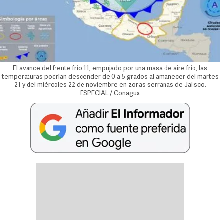
El avance del frente frío 11, empujado por una masa de aire frío, las
temperaturas podrían descender de 0 a 5 grados al amanecer del martes
21 y del miércoles 22 de noviembre en zonas serranas de Jalisco.
ESPECIAL / Conagua