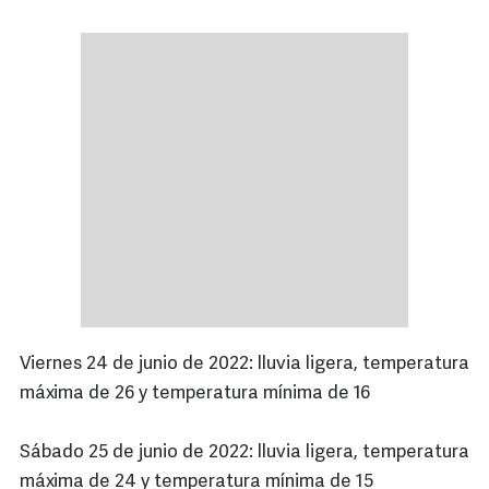
Viernes 24 de junio de 2022: lluvia ligera, temperatura
máxima de 26 y temperatura mínima de 16
Sábado 25 de junio de 2022: lluvia ligera, temperatura
máxima de 24 y temperatura mínima de 15