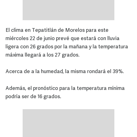
El clima en Tepatitlán de Morelos para este
miércoles 22 de junio prevé que estará con lluvia
ligera con 26 grados por la mañana y la temperatura
máxima llegará a los 27 grados.
Acerca de a la humedad, la misma rondará el 39%.
Además, el pronóstico para la temperatura mínima
podría ser de 16 grados.