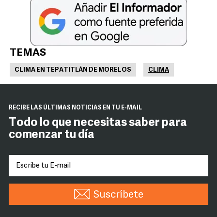
TEMAS
CLIMA EN TEPATITLÁN DE MORELOS
CLIMA
RECIBE LAS ÚLTIMAS NOTICIAS EN TU E-MAIL
Todo lo que necesitas saber para
comenzar tu día
Suscríbete