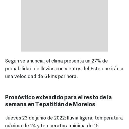
Según se anuncia, el clima presenta un 27% de
probabilidad de lluvias con vientos del Este que irán a
una velocidad de 6 kms por hora.
Pronóstico extendido para el resto de la
semana en Tepatitlán de Morelos
Jueves 23 de junio de 2022: lluvia ligera, temperatura
máxima de 24 y temperatura mínima de 15