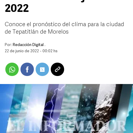
2022
Conoce el pronóstico del clima para la ciudad
de Tepatitlán de Morelos
Por:
Redacción Digital .
22 de junio de 2022 - 00:02 hs