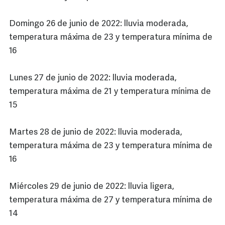
Domingo 26 de junio de 2022: lluvia moderada,
temperatura máxima de 23 y temperatura mínima de
16
Lunes 27 de junio de 2022: lluvia moderada,
temperatura máxima de 21 y temperatura mínima de
15
Martes 28 de junio de 2022: lluvia moderada,
temperatura máxima de 23 y temperatura mínima de
16
Miércoles 29 de junio de 2022: lluvia ligera,
temperatura máxima de 27 y temperatura mínima de
14