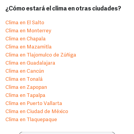
¿Cómo estará el clima en otras ciudades?
Clima en El Salto
Clima en Monterrey
Clima en Chapala
Clima en Mazamitla
Clima en Tlajomulco de Zúñiga
Clima en Guadalajara
Clima en Cancún
Clima en Tonalá
Clima en Zapopan
Clima en Tapalpa
Clima en Puerto Vallarta
Clima en Ciudad de México
Clima en Tlaquepaque