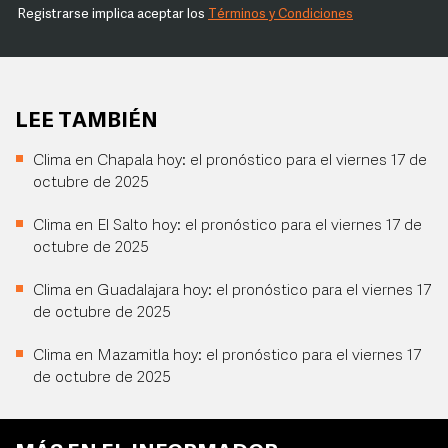
Registrarse implica aceptar los
Términos y Condiciones
LEE TAMBIÉN
Clima en Chapala hoy: el pronóstico para el viernes 17 de
octubre de 2025
Clima en El Salto hoy: el pronóstico para el viernes 17 de
octubre de 2025
Clima en Guadalajara hoy: el pronóstico para el viernes 17
de octubre de 2025
Clima en Mazamitla hoy: el pronóstico para el viernes 17
de octubre de 2025