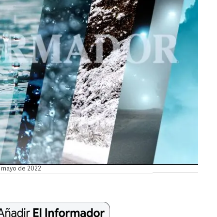
e mayo de 2022