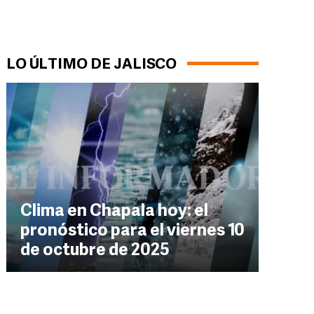
LO ÚLTIMO DE JALISCO
Clima en Chapala hoy: el
pronóstico para el viernes 10
de octubre de 2025