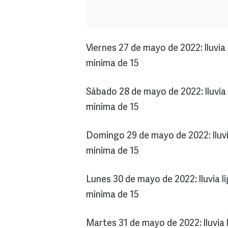
Viernes 27 de mayo de 2022: lluvi
mínima de 15
Sábado 28 de mayo de 2022: lluvia
mínima de 15
Domingo 29 de mayo de 2022: lluv
mínima de 15
Lunes 30 de mayo de 2022: lluvia 
mínima de 15
Martes 31 de mayo de 2022: lluvia