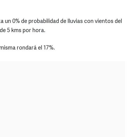
a un 0% de probabilidad de lluvias con vientos del
 de 5 kms por hora.
 misma rondará el 17%.