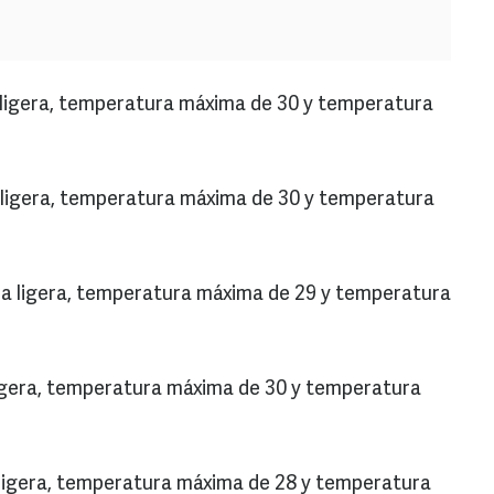
a ligera, temperatura máxima de 30 y temperatura
 ligera, temperatura máxima de 30 y temperatura
ia ligera, temperatura máxima de 29 y temperatura
ligera, temperatura máxima de 30 y temperatura
 ligera, temperatura máxima de 28 y temperatura