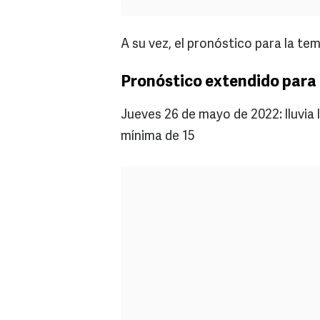
A su vez, el pronóstico para la t
Pronóstico extendido para 
Jueves 26 de mayo de 2022: lluvia
mínima de 15