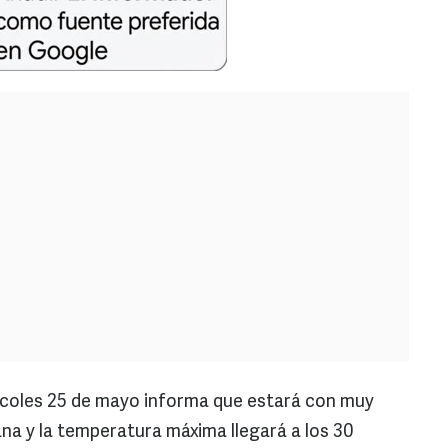
ércoles 25 de mayo informa que estará con muy
a y la temperatura máxima llegará a los 30