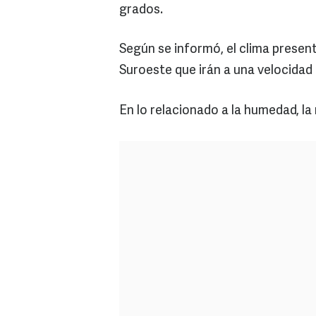
grados.
Según se informó, el clima present
Suroeste que irán a una velocidad
En lo relacionado a la humedad, la