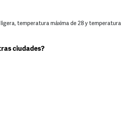
ia ligera, temperatura máxima de 28 y temperatura
tras ciudades?