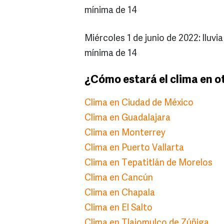
mínima de 14
Miércoles 1 de junio de 2022: lluv
mínima de 14
¿Cómo estará el clima en o
Clima en Ciudad de México
Clima en Guadalajara
Clima en Monterrey
Clima en Puerto Vallarta
Clima en Tepatitlán de Morelos
Clima en Cancún
Clima en Chapala
Clima en El Salto
Clima en Tlajomulco de Zúñiga