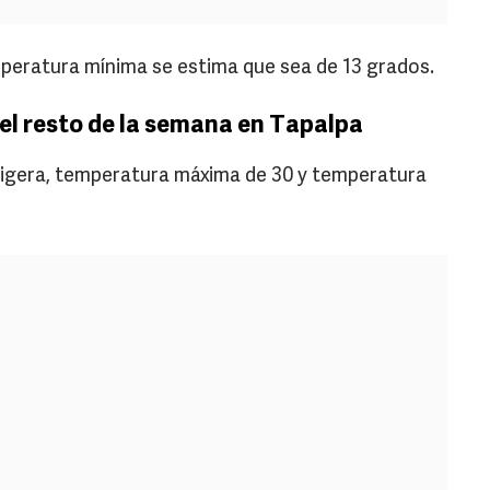
emperatura mínima se estima que sea de 13 grados.
el resto de la semana en Tapalpa
 ligera, temperatura máxima de 30 y temperatura