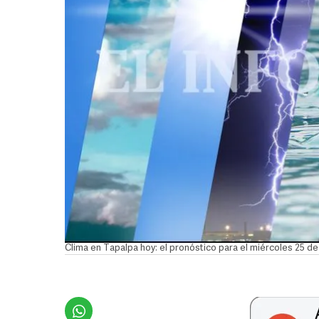
Clima en Tapalpa hoy: el pronóstico para el miércoles 25 d