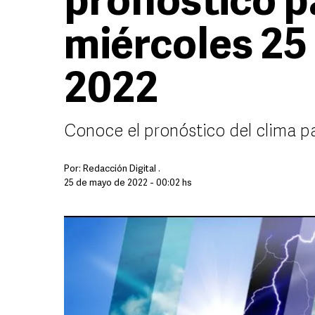
pronóstico p
miércoles 25
2022
Conoce el pronóstico del clima p
Por:
Redacción Digital .
25 de mayo de 2022 - 00:02 hs