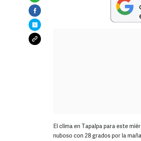
El clima en Tapalpa para este mi
nuboso con 28 grados por la mañan