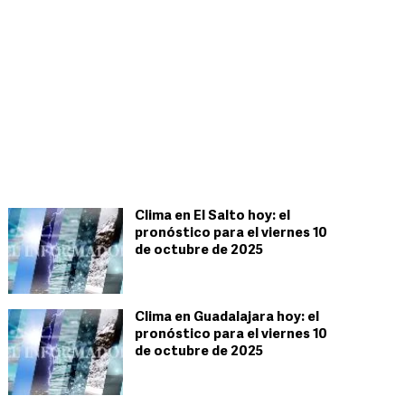
Clima en El Salto hoy: el
pronóstico para el viernes 10
de octubre de 2025
Clima en Guadalajara hoy: el
pronóstico para el viernes 10
de octubre de 2025