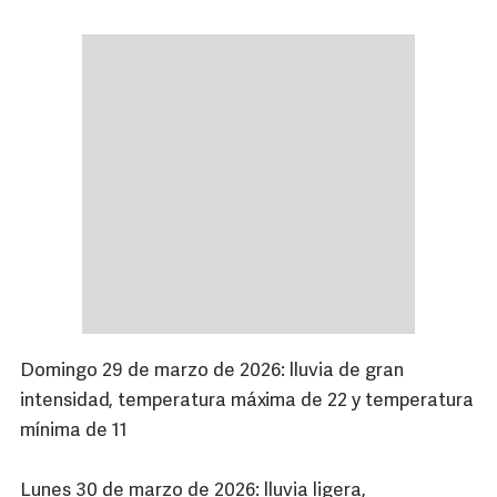
Domingo 29 de marzo de 2026: lluvia de gran
intensidad, temperatura máxima de 22 y temperatura
mínima de 11
Lunes 30 de marzo de 2026: lluvia ligera,