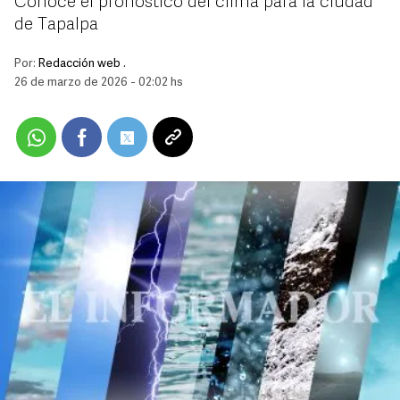
Conoce el pronóstico del clima para la ciudad
de Tapalpa
Por:
Redacción web .
26 de marzo de 2026 - 02:02 hs