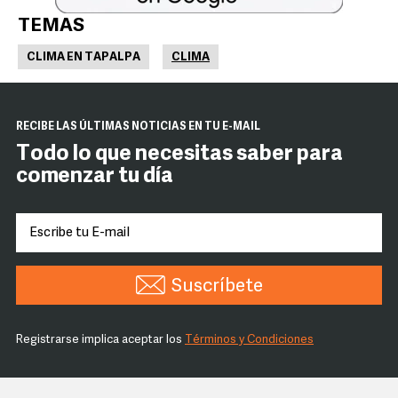
TEMAS
CLIMA EN TAPALPA
CLIMA
RECIBE LAS ÚLTIMAS NOTICIAS EN TU E-MAIL
Todo lo que necesitas saber para
comenzar tu día
Suscríbete
Registrarse implica aceptar los
Términos y Condiciones