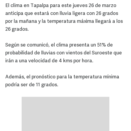
El clima en Tapalpa para este jueves 26 de marzo
anticipa que estará con lluvia ligera con 26 grados
por la mañana y la temperatura máxima llegará a los
26 grados.
Según se comunicó, el clima presenta un 51% de
probabilidad de lluvias con vientos del Suroeste que
irán a una velocidad de 4 kms por hora.
Además, el pronóstico para la temperatura mínima
podría ser de 11 grados.