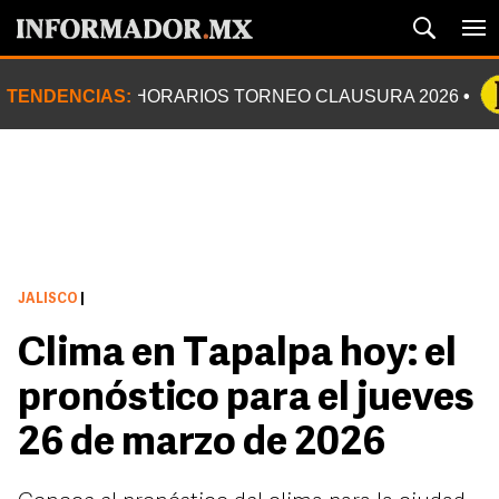
TENDENCIAS:
HORARIOS TORNEO CLAUSURA 2026
JALISCO
|
Clima en Tapalpa hoy: el
pronóstico para el jueves
26 de marzo de 2026