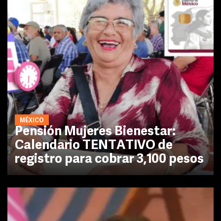
MÉXICO
Pensión Mujeres Bienestar:
Calendario TENTATIVO de
registro para cobrar 3,100 pesos