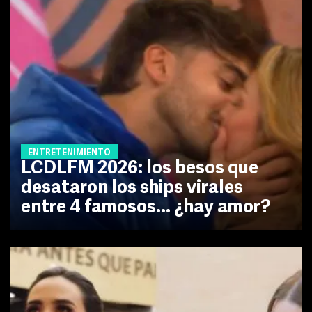
ENTRETENIMIENTO
LCDLFM 2026: los besos que
desataron los ships virales
entre 4 famosos... ¿hay amor?