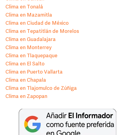
Clima en Tonalá
Clima en Mazamitla
Clima en Ciudad de México
Clima en Tepatitlán de Morelos
Clima en Guadalajara
Clima en Monterrey
Clima en Tlaquepaque
Clima en El Salto
Clima en Puerto Vallarta
Clima en Chapala
Clima en Tlajomulco de Zúñiga
Clima en Zapopan