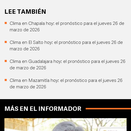
LEE TAMBIÉN
Clima en Chapala hoy: el pronóstico para el jueves 26 de
marzo de 2026
Clima en El Salto hoy: el pronóstico para el jueves 26 de
marzo de 2026
Clima en Guadalajara hoy: el pronóstico para el jueves 26
de marzo de 2026
Clima en Mazamitla hoy: el pronóstico para el jueves 26
de marzo de 2026
MÁS EN EL INFORMADOR