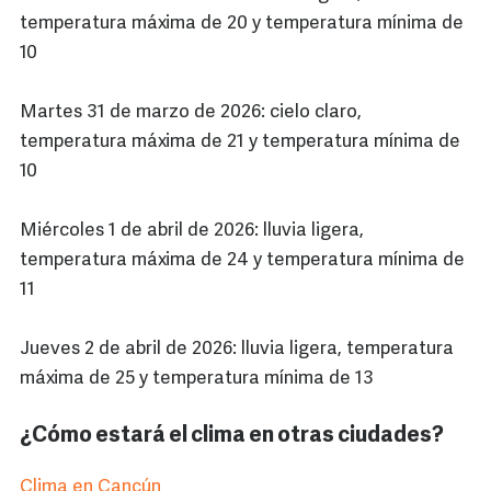
temperatura máxima de 20 y temperatura mínima de
10
Martes 31 de marzo de 2026: cielo claro,
temperatura máxima de 21 y temperatura mínima de
10
Miércoles 1 de abril de 2026: lluvia ligera,
temperatura máxima de 24 y temperatura mínima de
11
Jueves 2 de abril de 2026: lluvia ligera, temperatura
máxima de 25 y temperatura mínima de 13
¿Cómo estará el clima en otras ciudades?
Clima en Cancún