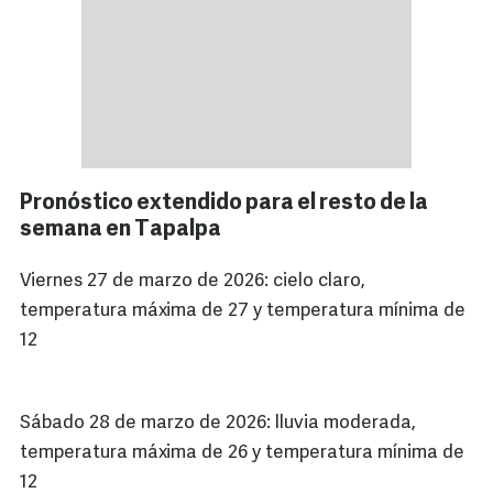
Pronóstico extendido para el resto de la
semana en Tapalpa
Viernes 27 de marzo de 2026: cielo claro,
temperatura máxima de 27 y temperatura mínima de
12
Sábado 28 de marzo de 2026: lluvia moderada,
temperatura máxima de 26 y temperatura mínima de
12