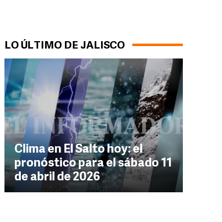
LO ÚLTIMO DE JALISCO
Clima en El Salto hoy: el
pronóstico para el sábado 11
de abril de 2026