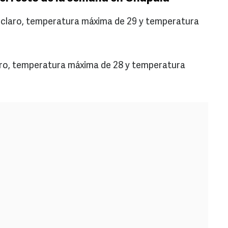
o claro, temperatura máxima de 29 y temperatura
claro, temperatura máxima de 28 y temperatura