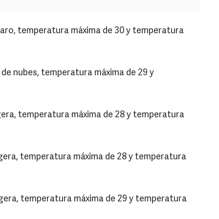
 claro, temperatura máxima de 30 y temperatura
go de nubes, temperatura máxima de 29 y
 ligera, temperatura máxima de 28 y temperatura
a ligera, temperatura máxima de 28 y temperatura
 ligera, temperatura máxima de 29 y temperatura