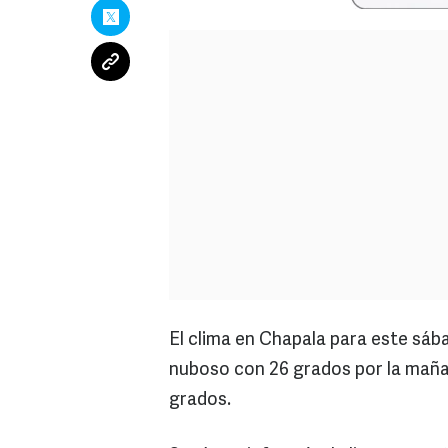
El clima en Chapala para este sáb
nuboso con 26 grados por la mañan
grados.