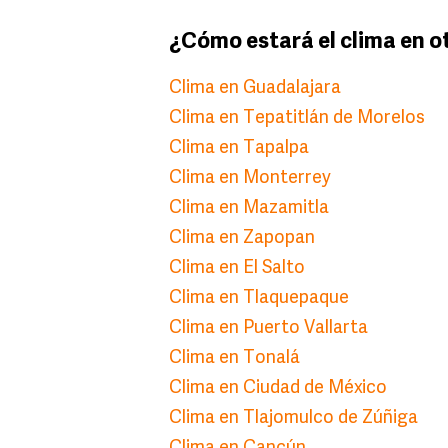
¿Cómo estará el clima en o
Clima en Guadalajara
Clima en Tepatitlán de Morelos
Clima en Tapalpa
Clima en Monterrey
Clima en Mazamitla
Clima en Zapopan
Clima en El Salto
Clima en Tlaquepaque
Clima en Puerto Vallarta
Clima en Tonalá
Clima en Ciudad de México
Clima en Tlajomulco de Zúñiga