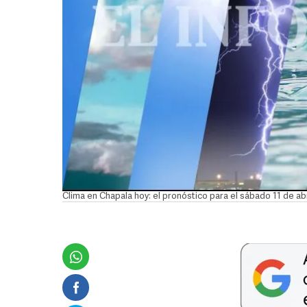
Clima en Chapala hoy: el pronóstico para el sábado 11 de ab