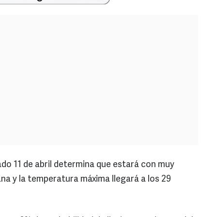
ado 11 de abril determina que estará con muy
a y la temperatura máxima llegará a los 29