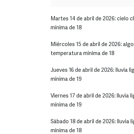
Martes 14 de abril de 2026: cielo
mínima de 18
Miércoles 15 de abril de 2026: al
temperatura mínima de 18
Jueves 16 de abril de 2026: lluvia
mínima de 19
Viernes 17 de abril de 2026: lluvi
mínima de 19
Sábado 18 de abril de 2026: lluvia
mínima de 18