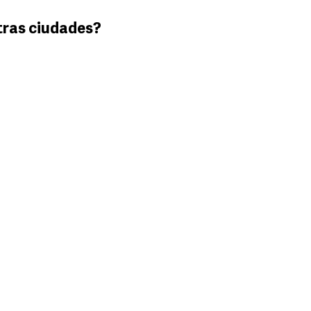
tras ciudades?