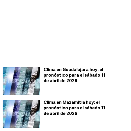
Clima en Guadalajara hoy: el
pronóstico para el sábado 11
de abril de 2026
Clima en Mazamitla hoy: el
pronóstico para el sábado 11
de abril de 2026