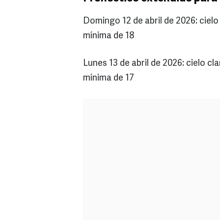
Domingo 12 de abril de 2026: ciel
mínima de 18
Lunes 13 de abril de 2026: cielo 
mínima de 17