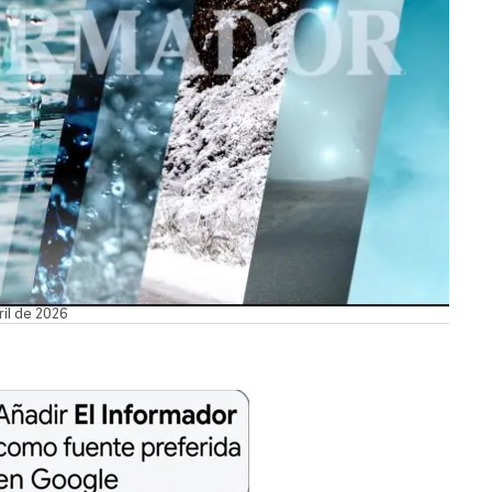
ril de 2026