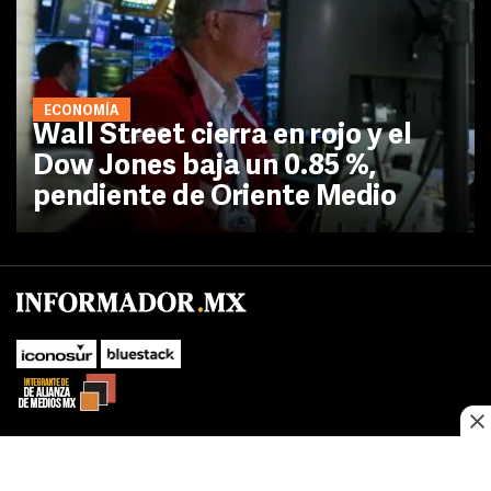
ECONOMÍA
Wall Street cierra en rojo y el
Dow Jones baja un 0.85 %,
pendiente de Oriente Medio
SUBIR