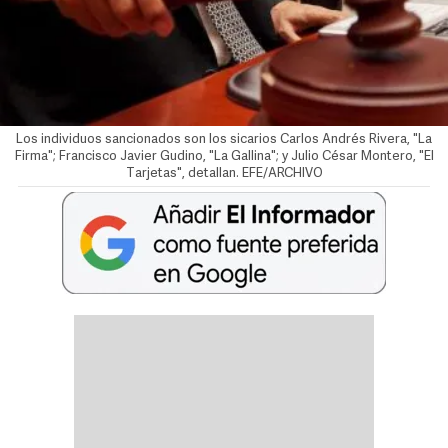
Los individuos sancionados son los sicarios Carlos Andrés Rivera, "La
Firma"; Francisco Javier Gudino, "La Gallina"; y Julio César Montero, "El
Tarjetas", detallan. EFE/ARCHIVO