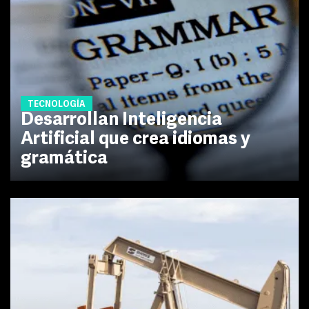
TECNOLOGÍA
Desarrollan Inteligencia
Artificial que crea idiomas y
gramática