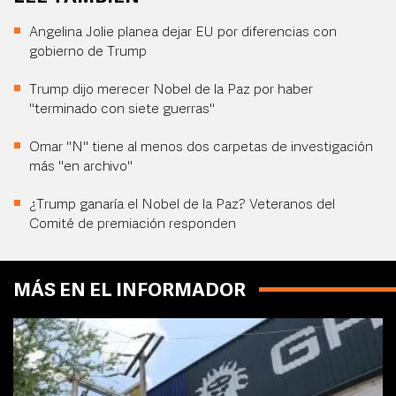
Angelina Jolie planea dejar EU por diferencias con
gobierno de Trump
Trump dijo merecer Nobel de la Paz por haber
"terminado con siete guerras"
Omar "N" tiene al menos dos carpetas de investigación
más "en archivo"
¿Trump ganaría el Nobel de la Paz? Veteranos del
Comité de premiación responden
MÁS EN EL INFORMADOR