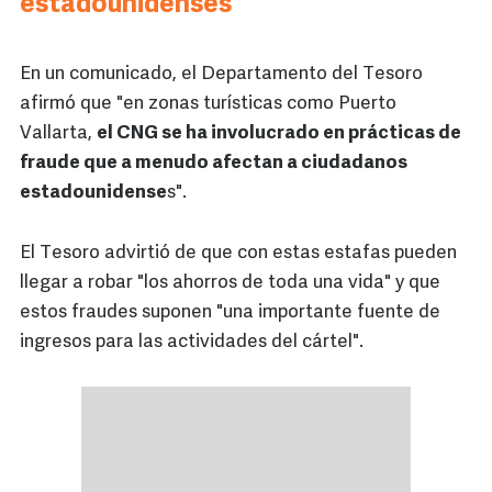
estadounidenses"
En un comunicado, el Departamento del Tesoro
afirmó que "en zonas turísticas como Puerto
Vallarta,
el CNG se ha involucrado en prácticas de
fraude que a menudo afectan a ciudadanos
estadounidense
s".
El Tesoro advirtió de que con estas estafas pueden
llegar a robar "los ahorros de toda una vida" y que
estos fraudes suponen "una importante fuente de
ingresos para las actividades del cártel".