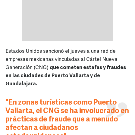
Estados Unidos sancionó el jueves a una red de
empresas mexicanas vinculadas al Cártel Nueva
Generación (CNG)
que cometen estafas y fraudes
en las ciudades de Puerto Vallarta y de
Guadalajara.
"En zonas turísticas como Puerto
Vallarta, el CNG se ha involucrado en
prácticas de fraude que a menudo
afectan a ciudadanos