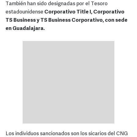
También han sido designadas por el Tesoro
estadounidense
Corporativo Title I, Corporativo
TS Business y TS Business Corporativo, con sede
en Guadalajara.
Los individuos sancionados son los sicarios del CNG