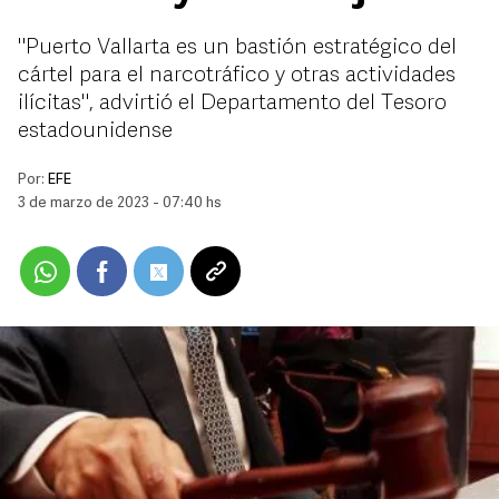
"Puerto Vallarta es un bastión estratégico del
cártel para el narcotráfico y otras actividades
ilícitas", advirtió el Departamento del Tesoro
estadounidense
Por:
EFE
3 de marzo de 2023 - 07:40 hs