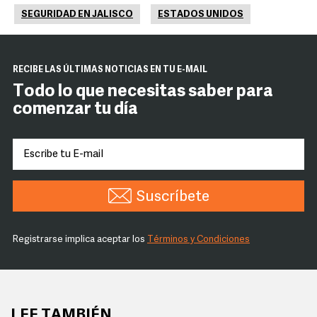
SEGURIDAD EN JALISCO
ESTADOS UNIDOS
RECIBE LAS ÚLTIMAS NOTICIAS EN TU E-MAIL
Todo lo que necesitas saber para
comenzar tu día
Suscríbete
Registrarse implica aceptar los
Términos y Condiciones
LEE TAMBIÉN