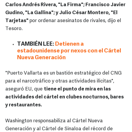
Carlos Andrés Rivera, "La Firma"; Francisco Javier
Gudino, "La Gallina"; y Julio César Montero, "El
Tarjetas"
por ordenar asesinatos de rivales, dijo el
Tesoro.
TAMBIÉN LEE:
Detienen a
estadounidense por nexos con el Cártel
Nueva Generación
"Puerto Vallarta es un bastión estratégico del CNG
para el narcotráfico y otras actividades ilícitas",
aseguró EU, que
tiene el punto de mira en las
actividades del cártel en clubes nocturnos, bares
y restaurantes.
Washington responsabiliza al Cártel Nueva
Generación y al Cártel de Sinaloa del récord de