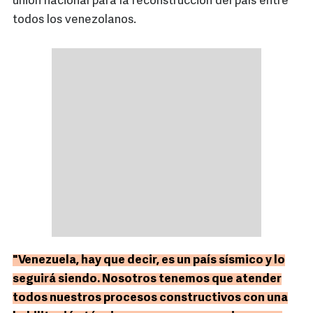
unión nacional para la reconstrucción del país entre
todos los venezolanos.
"Venezuela, hay que decir, es un país sísmico y lo
seguirá siendo. Nosotros tenemos que atender
todos nuestros procesos constructivos con una