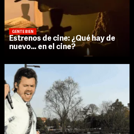
GENTE BIEN
Estrenos de cine: ¿Qué hay de
nuevo… en el cine?