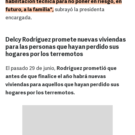
habilitación técnica para no poner en riesgo, en
futuro, a la familia",
subrayó la presidenta
encargada.
Delcy Rodríguez promete nuevas viviendas
para las personas que hayan perdido sus
hogares por los terremotos
El pasado 29 de junio,
Rodríguez prometió que
antes de que finalice el año habrá nuevas
viviendas para aquellos que hayan perdido sus
hogares por los terremotos.