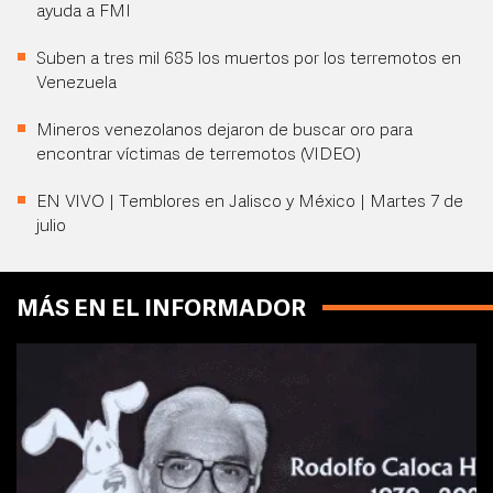
ayuda a FMI
Suben a tres mil 685 los muertos por los terremotos en
Venezuela
Mineros venezolanos dejaron de buscar oro para
encontrar víctimas de terremotos (VIDEO)
EN VIVO | Temblores en Jalisco y México | Martes 7 de
julio
MÁS EN EL INFORMADOR