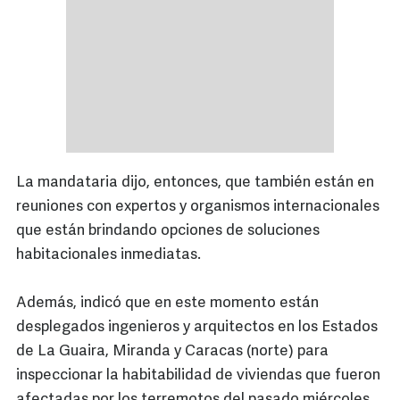
La mandataria dijo, entonces, que también están en
reuniones con expertos y organismos internacionales
que están brindando opciones de soluciones
habitacionales inmediatas.
Además, indicó que en este momento están
desplegados ingenieros y arquitectos en los Estados
de La Guaira, Miranda y Caracas (norte) para
inspeccionar la habitabilidad de viviendas que fueron
afectadas por los terremotos del pasado miércoles