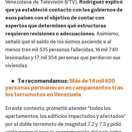
Venezolana de Televisión (VTV),
Rodríguez explicó
que ya estableció contacto con los gobiernos de
esos países con el objetivo de contar con
expertos que determinen qué estructuras
requieren revisiones o adecuaciones.
Asimismo,
señaló que el saldo de los sismos asciende a al
menos tres mil 535 personas fallecidas, 16 mil 740
lesionadas y 17 mil 854 personas que perdieron sus
viviendas.
Te recomendamos:
Más de 14 mil 600
personas permanecen en campamentos tras
los terremotos en Venezuela
En este contexto, prometió atender "todos los
apartamentos, los edificios impactados y afectados"
por el doble terremoto de magnitud 7.2 y 7.5 y pidió