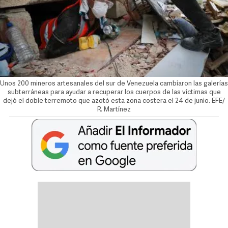
Unos 200 mineros artesanales del sur de Venezuela cambiaron las galerías
subterráneas para ayudar a recuperar los cuerpos de las víctimas que
dejó el doble terremoto que azotó esta zona costera el 24 de junio. EFE/
R. Martínez