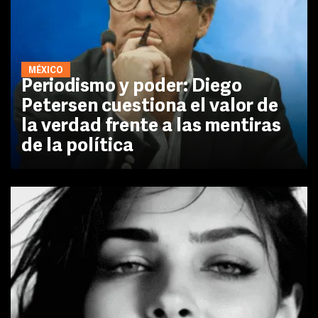
MÉXICO
Periodismo y poder: Diego
Petersen cuestiona el valor de
la verdad frente a las mentiras
de la política