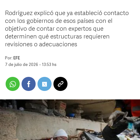
Rodríguez explicó que ya estableció contacto
con los gobiernos de esos países con el
objetivo de contar con expertos que
determinen qué estructuras requieren
revisiones o adecuaciones
Por:
EFE
7 de julio de 2026 - 13:53 hs