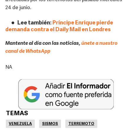
24 de junio.
Lee también:
Príncipe Enrique pierde
demanda contra el Daily Mail en Londres
Mantente al día con las noticias,
únete a nuestro
canal de WhatsApp
NA
TEMAS
VENEZUELA
SISMOS
TERREMOTO