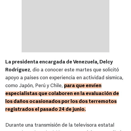
La presidenta encargada de Venezuela, Delcy
Rodríguez
, dio a conocer este martes que solicitó
apoyo a países con experiencia en actividad sísmica,
como Japón, Perú y Chile,
para que envíen
especialistas que colaboren en la evaluación de
los daños ocasionados por los dos terremotos
registrados el pasado 24 de junio.
Durante una transmisión de la televisora estatal