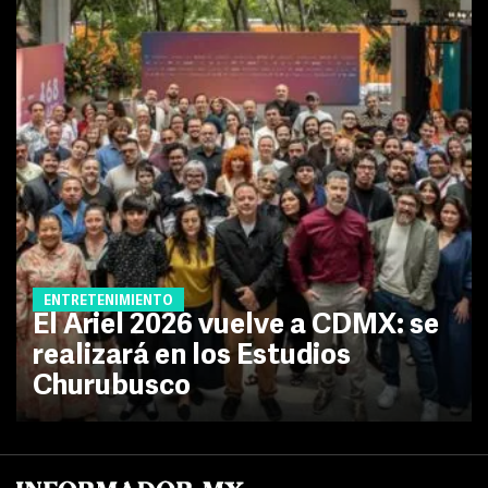
ENTRETENIMIENTO
El Ariel 2026 vuelve a CDMX: se
realizará en los Estudios
Churubusco