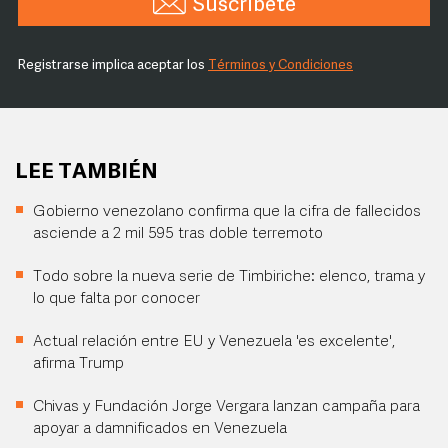
Suscríbete
Registrarse implica aceptar los
Términos y Condiciones
LEE TAMBIÉN
Gobierno venezolano confirma que la cifra de fallecidos
asciende a 2 mil 595 tras doble terremoto
Todo sobre la nueva serie de Timbiriche: elenco, trama y
lo que falta por conocer
Actual relación entre EU y Venezuela 'es excelente',
afirma Trump
Chivas y Fundación Jorge Vergara lanzan campaña para
apoyar a damnificados en Venezuela