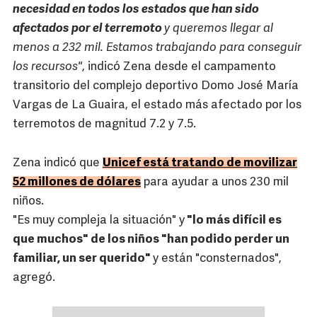
necesidad en todos los estados que han sido
afectados por el terremoto
y queremos llegar al
menos a 232 mil. Estamos trabajando para conseguir
los recursos"
, indicó Zena desde el campamento
transitorio del complejo deportivo Domo José María
Vargas de La Guaira, el estado más afectado por los
terremotos de magnitud 7.2 y 7.5.
Zena indicó que
Unicef está tratando de movilizar
52 millones de dólares
para ayudar a unos 230 mil
niños.
"Es muy compleja la situación" y
"lo más difícil es
que muchos" de los niños "han podido perder un
familiar, un ser querido"
y están "consternados",
agregó.