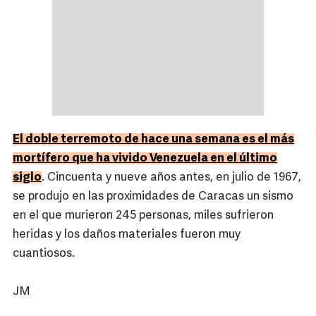
El doble terremoto de hace una semana es el más
mortífero que ha vivido Venezuela en el último
siglo
. Cincuenta y nueve años antes, en julio de 1967,
se produjo en las proximidades de Caracas un sismo
en el que murieron 245 personas, miles sufrieron
heridas y los daños materiales fueron muy
cuantiosos.
JM