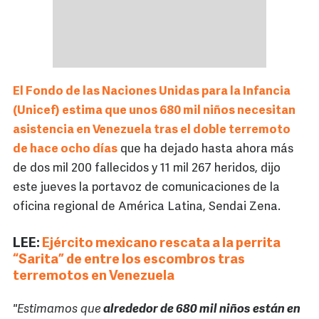
El Fondo de las Naciones Unidas para la Infancia
(Unicef) estima que unos 680 mil niños necesitan
asistencia en Venezuela tras el doble terremoto
de hace ocho días
que ha dejado hasta ahora más
de dos mil 200 fallecidos y 11 mil 267 heridos, dijo
este jueves la portavoz de comunicaciones de la
oficina regional de América Latina, Sendai Zena.
LEE:
Ejército mexicano rescata a la perrita
“Sarita” de entre los escombros tras
terremotos en Venezuela
"Estimamos que
alrededor de 680 mil niños están en