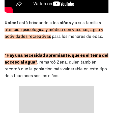
Unicef
está brindando a los
niños
y a sus familias
atención psicológica y médica con vacunas, agua y
actividades recreativas
para los menores de edad.
"Hay una necesidad apremiante, que es el tema del
acceso al agua"
, remarcó Zena, quien también
recordó que la población más vulnerable en este tipo
de situaciones son los niños.