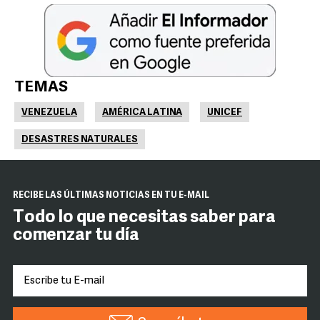
TEMAS
VENEZUELA
AMÉRICA LATINA
UNICEF
DESASTRES NATURALES
RECIBE LAS ÚLTIMAS NOTICIAS EN TU E-MAIL
Todo lo que necesitas saber para
comenzar tu día