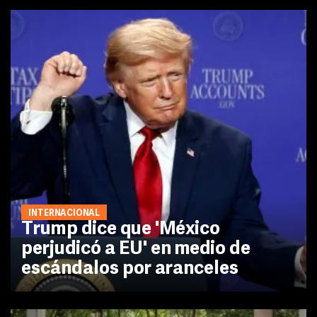
INTERNACIONAL
Trump dice que 'México
perjudicó a EU' en medio de
escándalos por aranceles