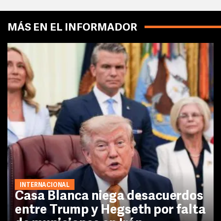
MÁS EN EL INFORMADOR
INTERNACIONAL
Casa Blanca niega desacuerdos
entre Trump y Hegseth por falta