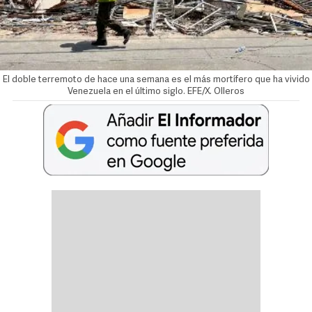
El doble terremoto de hace una semana es el más mortífero que ha vivido
Venezuela en el último siglo. EFE/X. Olleros