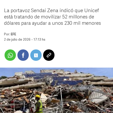
La portavoz Sendai Zena indicó que Unicef
está tratando de movilizar 52 millones de
dólares para ayudar a unos 230 mil menores
Por:
EFE
2 de julio de 2026 - 17:13 hs