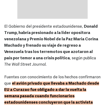
El Gobierno del presidente estadounidense,
Donald
Trump, habría presionado a la líder opositora
venezolana y Premio Nobel de la Paz María Corina
Machado y frenado su viaje de regreso a
Venezuela tras los terremotos que azotaron al
país por temor a una crisis política
, según publica
The Wall Street Journal.
Fuentes con conocimiento de los hechos confirmaron
que
el avión privado que llevaba a Machado desde
EU a Curazao fue obligado a dar la vuelta la
semana pasada cuando funcionarios
estadounidenses concluyeron que la activista