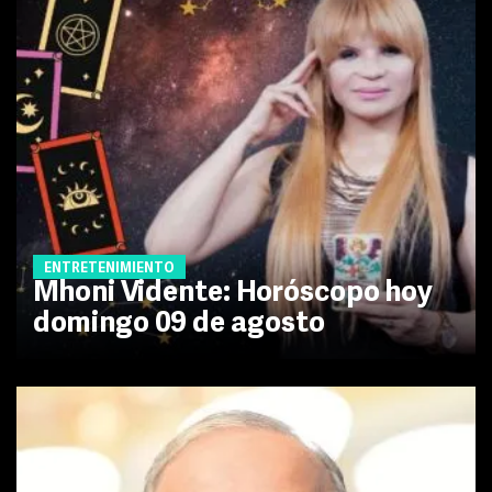
ENTRETENIMIENTO
Mhoni Vidente: Horóscopo hoy
domingo 09 de agosto