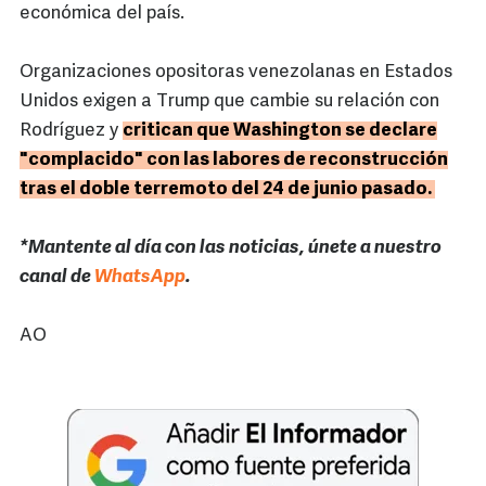
económica del país.
Organizaciones opositoras venezolanas en Estados
Unidos exigen a Trump que cambie su relación con
Rodríguez y
critican que Washington se declare
"complacido" con las labores de reconstrucción
tras el doble terremoto del 24 de junio pasado.
*Mantente al día con las noticias, únete a nuestro
canal de
WhatsApp
.
AO