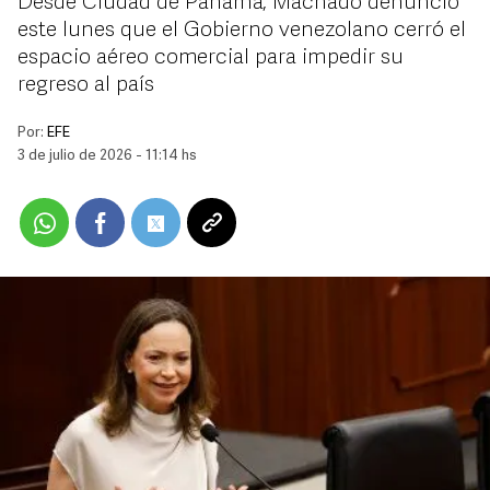
Desde Ciudad de Panamá, Machado denunció
este lunes que el Gobierno venezolano cerró el
espacio aéreo comercial para impedir su
regreso al país
Por:
EFE
3 de julio de 2026 - 11:14 hs