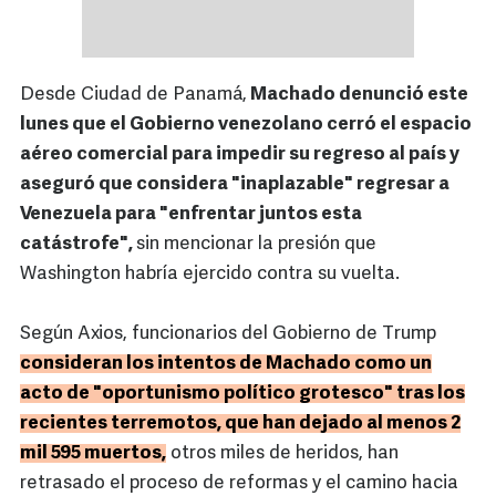
Desde Ciudad de Panamá,
Machado denunció este
lunes que el Gobierno venezolano cerró el espacio
aéreo comercial para impedir su regreso al país y
aseguró que considera "inaplazable" regresar a
Venezuela para "enfrentar juntos esta
catástrofe",
sin mencionar la presión que
Washington habría ejercido contra su vuelta.
Según Axios, funcionarios del Gobierno de Trump
consideran los intentos de Machado como un
acto de "oportunismo político grotesco" tras los
recientes terremotos, que han dejado al menos 2
mil 595 muertos,
otros miles de heridos, han
retrasado el proceso de reformas y el camino hacia