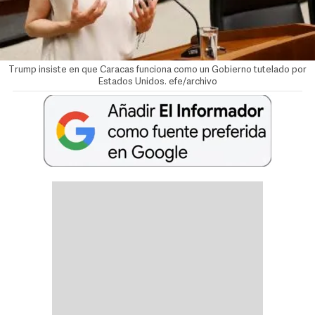
Trump insiste en que Caracas funciona como un Gobierno tutelado por
Estados Unidos. efe/archivo