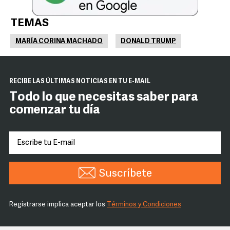
TEMAS
MARÍA CORINA MACHADO
DONALD TRUMP
RECIBE LAS ÚLTIMAS NOTICIAS EN TU E-MAIL
Todo lo que necesitas saber para
comenzar tu día
Suscríbete
Registrarse implica aceptar los
Términos y Condiciones