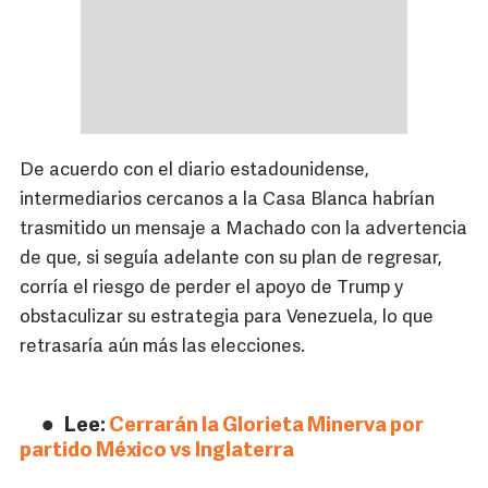
De acuerdo con el diario estadounidense,
intermediarios cercanos a la Casa Blanca habrían
trasmitido un mensaje a Machado con la advertencia
de que, si seguía adelante con su plan de regresar,
corría el riesgo de perder el apoyo de Trump y
obstaculizar su estrategia para Venezuela, lo que
retrasaría aún más las elecciones.
Lee:
Cerrarán la Glorieta Minerva por
partido México vs Inglaterra