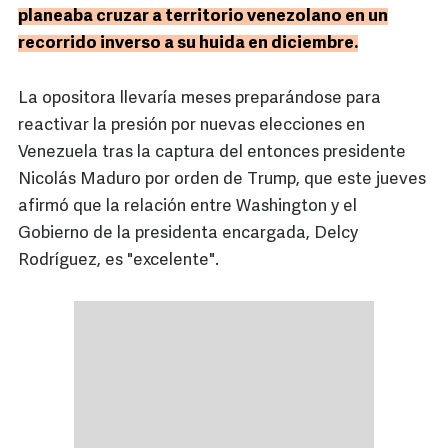
planeaba cruzar a territorio venezolano en un
recorrido inverso a su huida en diciembre.
La opositora llevaría meses preparándose para
reactivar la presión por nuevas elecciones en
Venezuela tras la captura del entonces presidente
Nicolás Maduro por orden de Trump, que este jueves
afirmó que la relación entre Washington y el
Gobierno de la presidenta encargada, Delcy
Rodríguez, es "excelente".