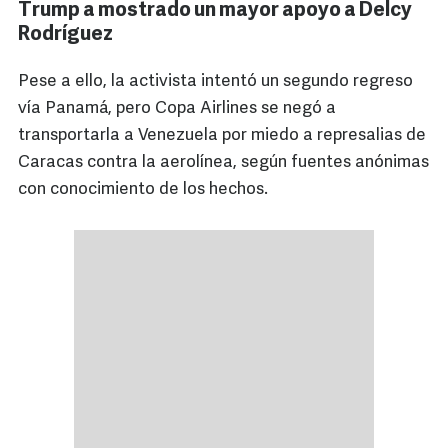
Trump a mostrado un mayor apoyo a Delcy
Rodríguez
Pese a ello, la activista intentó un segundo regreso
vía Panamá, pero Copa Airlines se negó a
transportarla a Venezuela por miedo a represalias de
Caracas contra la aerolínea, según fuentes anónimas
con conocimiento de los hechos.