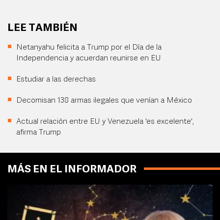
LEE TAMBIÉN
Netanyahu felicita a Trump por el Día de la
Independencia y acuerdan reunirse en EU
Estudiar a las derechas
Decomisan 138 armas ilegales que venían a México
Actual relación entre EU y Venezuela 'es excelente',
afirma Trump
MÁS EN EL INFORMADOR