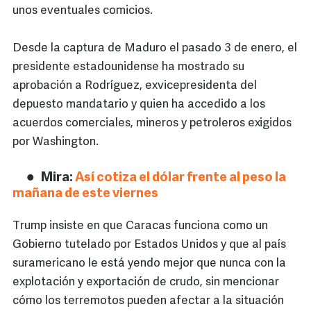
unos eventuales comicios.
Desde la captura de Maduro el pasado 3 de enero, el
presidente estadounidense ha mostrado su
aprobación a Rodríguez, exvicepresidenta del
depuesto mandatario y quien ha accedido a los
acuerdos comerciales, mineros y petroleros exigidos
por Washington.
Mira:
Así cotiza el dólar frente al peso la
mañana de este viernes
Trump insiste en que Caracas funciona como un
Gobierno tutelado por Estados Unidos y que al país
suramericano le está yendo mejor que nunca con la
explotación y exportación de crudo, sin mencionar
cómo los terremotos pueden afectar a la situación