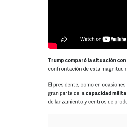
Trump comparó la situación con 
confrontación de esta magnitud r
El presidente, como en ocasiones
gran parte de la
capacidad militar
de lanzamiento y centros de produ