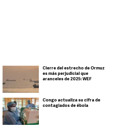
Cierre del estrecho de Ormuz
es más perjudicial que
aranceles de 2025: WEF
Congo actualiza su cifra de
contagiados de ébola