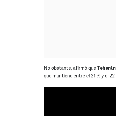
No obstante, afirmó que
Teherán 
que mantiene entre el 21 % y el 22