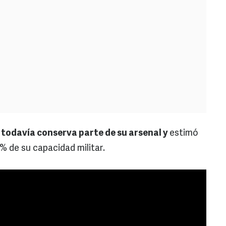
todavía conserva parte de su arsenal y
estimó
 % de su capacidad militar.