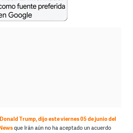
Donald Trump, dijo este viernes 05 de junio del
 News
que Irán aún no ha aceptado un acuerdo