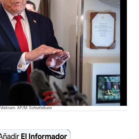
 Vietnam. AP/M. Schiefelbein