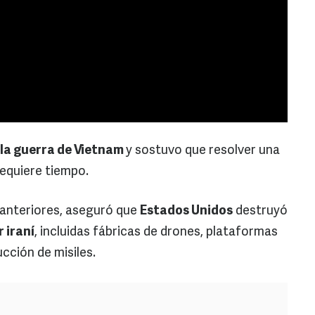
la guerra de Vietnam
y sostuvo que resolver una
equiere tiempo.
 anteriores, aseguró que
Estados Unidos
destruyó
 iraní
, incluidas fábricas de drones, plataformas
cción de misiles.