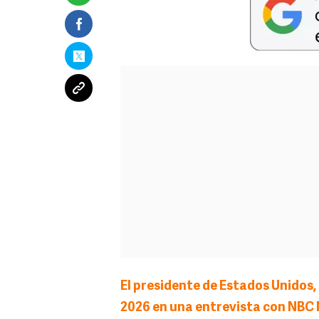
El presidente de Estados Unidos, 
2026 en una entrevista con NBC