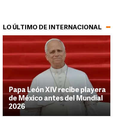
LO ÚLTIMO DE INTERNACIONAL
Papa León XIV recibe playera
de México antes del Mundial
2026