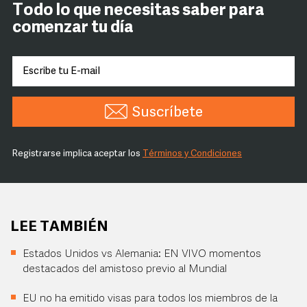
Todo lo que necesitas saber para
comenzar tu día
Suscríbete
Registrarse implica aceptar los
Términos y Condiciones
LEE TAMBIÉN
Estados Unidos vs Alemania: EN VIVO momentos
destacados del amistoso previo al Mundial
EU no ha emitido visas para todos los miembros de la