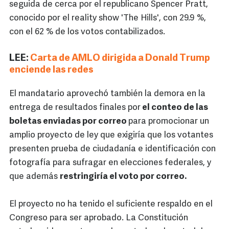
seguida de cerca por el republicano Spencer Pratt,
conocido por el reality show 'The Hills', con 29.9 %,
con el 62 % de los votos contabilizados.
LEE:
Carta de AMLO dirigida a Donald Trump
enciende las redes
El mandatario aprovechó también la demora en la
entrega de resultados finales por
el conteo de las
boletas enviadas por correo
para promocionar un
amplio proyecto de ley que exigiría que los votantes
presenten prueba de ciudadanía e identificación con
fotografía para sufragar en elecciones federales, y
que además
restringiría el voto por correo.
El proyecto no ha tenido el suficiente respaldo en el
Congreso para ser aprobado. La Constitución