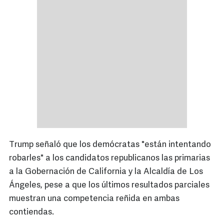
Trump señaló que los demócratas "están intentando
robarles" a los candidatos republicanos las primarias
a la Gobernación de California y la Alcaldía de Los
Ángeles, pese a que los últimos resultados parciales
muestran una competencia reñida en ambas
contiendas.