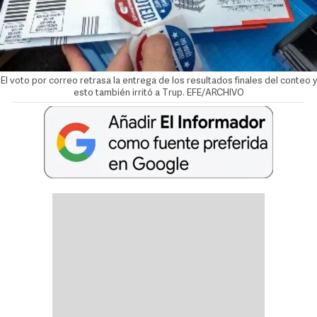
El voto por correo retrasa la entrega de los resultados finales del conteo y
esto también irritó a Trup. EFE/ARCHIVO