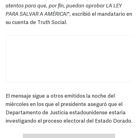
atentos para que, por fin, puedan aprobar LA LEY
PARA SALVAR A AMÉRICA!
", escribió el mandatario en
su cuenta de Truth Social.
El mensaje sigue a otros emitidos la noche del
miércoles en los que el presidente aseguró que el
Departamento de Justicia estadounidense estaría
investigando el proceso electoral del Estado Dorado.