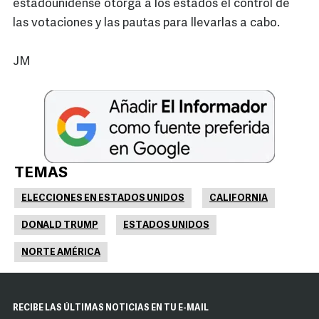
estadounidense otorga a los estados el control de
las votaciones y las pautas para llevarlas a cabo.
JM
TEMAS
ELECCIONES EN ESTADOS UNIDOS
CALIFORNIA
DONALD TRUMP
ESTADOS UNIDOS
NORTE AMÉRICA
RECIBE LAS ÚLTIMAS NOTICIAS EN TU E-MAIL