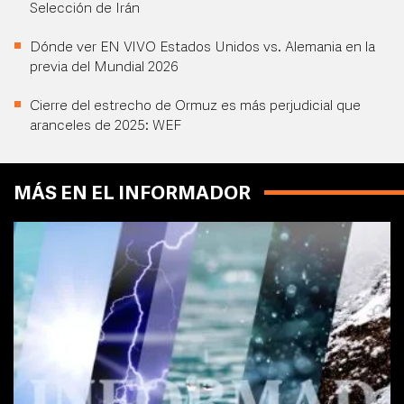
Selección de Irán
Dónde ver EN VIVO Estados Unidos vs. Alemania en la
previa del Mundial 2026
Cierre del estrecho de Ormuz es más perjudicial que
aranceles de 2025: WEF
MÁS EN EL INFORMADOR