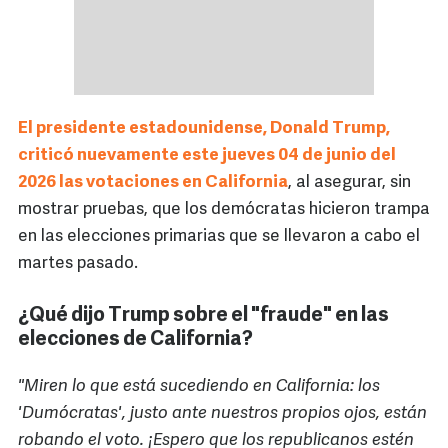
El presidente estadounidense, Donald Trump,
criticó nuevamente este jueves 04 de junio del
2026 las votaciones en California
, al asegurar, sin
mostrar pruebas, que los demócratas hicieron trampa
en las elecciones primarias que se llevaron a cabo el
martes pasado.
¿Qué dijo Trump sobre el "fraude" en las
elecciones de California?
"Miren lo que está sucediendo en California: los
'Dumócratas', justo ante nuestros propios ojos, están
robando el voto. ¡Espero que los republicanos estén