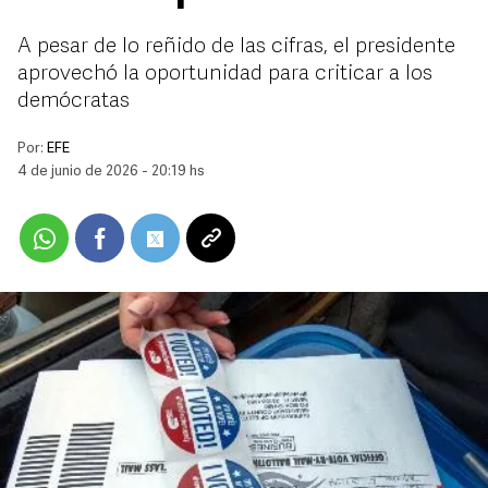
A pesar de lo reñido de las cifras, el presidente
aprovechó la oportunidad para criticar a los
demócratas
Por:
EFE
4 de junio de 2026 - 20:19 hs