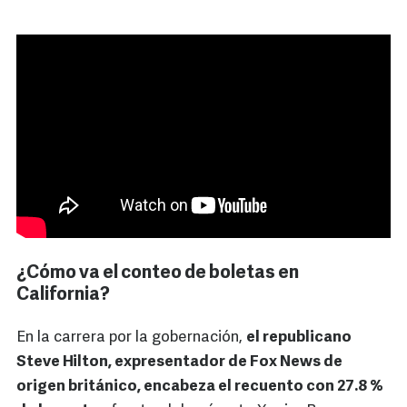
¿Cómo va el conteo de boletas en
California?
En la carrera por la gobernación,
el republicano
Steve Hilton, expresentador de Fox News de
origen británico, encabeza el recuento con 27.8 %